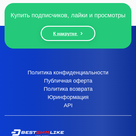
Купить подписчиков, лайки и просмотры
К накрутке
Политика конфиденциальности
Публичная оферта
Политика возврата
Юринформация
API