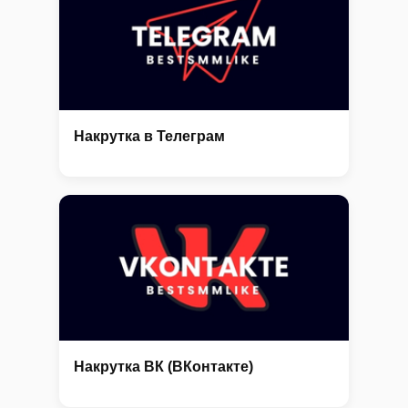
Накрутка в Телеграм
Накрутка ВК (ВКонтакте)