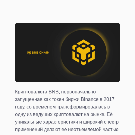
Криптовалюта BNB, первоначально
запущенная как токен биржи Binance в 2017
году, со временем трансформировалась в
одну из ведущих криптовалют на рынке. Её
уникальные характеристики и широкий спектр
применений делают её неотъемлемой частью