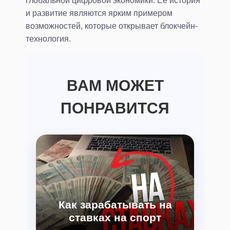
и развитие являются ярким примером
возможностей, которые открывает блокчейн-
технология.
ВАМ МОЖЕТ
ПОНРАВИТСЯ
Как зарабатывать на
ставках на спорт
стратегии и советы для новичков