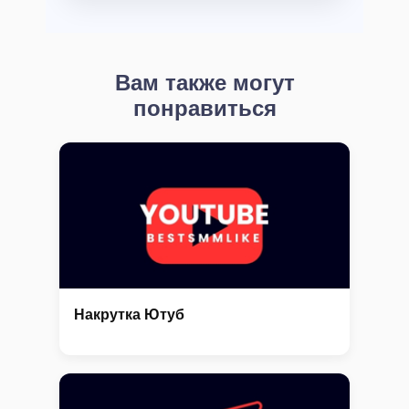
Вам также могут
понравиться
Накрутка Ютуб