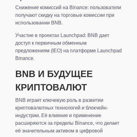
Снижение комиссий на Binance: пользователи
получают скидку на торговые комиссии при
использовании BNB.
Участие в проектах Launchpad: BNB дает
доступ к первичным обменным
предложениям (IEO) на платформе Launchpad
Binance.
BNB И БУДУЩЕЕ
КРИПТОВАЛЮТ
BNB играет ключевую роль в развитии
криптовалютных технологий и блокчейн-
индустрии. Её влияние и применение
расширяются за пределы Binance, что делает
её значительным активом в цифровой