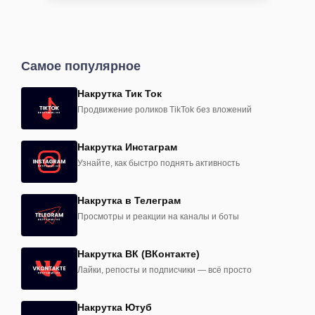
Самое популярное
Накрутка Тик Ток
Продвижение роликов TikTok без вложений
Накрутка Инстаграм
Узнайте, как быстро поднять активность
Накрутка в Телеграм
Просмотры и реакции на каналы и боты
Накрутка ВК (ВКонтакте)
Лайки, репосты и подписчики — всё просто
Накрутка Ютуб