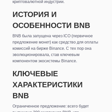
криптовалютной индустрии.
ИСТОРИЯ И
ОСОБЕННОСТИ BNB
BNB была запущена через ICO (первичное
предложение монет) как средство для оплаты
комиссий на бирже Binance. С тех пор она
эволюционировала, став ключевым
компонентом экосистемы Binance.
КЛЮЧЕВЫЕ
ХАРАКТЕРИСТИКИ
BNB
Ограниченное предложение: всего будет