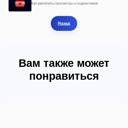
Как увеличить просмотры и подписчиков
Назад
Вам также может
понравиться