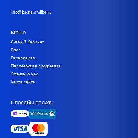
info@bestsmmlike.ru
Меню
Личный Кабинет
Блог
Реселлерам
Партнёрская программа
Отзывы о нас
Карта сайта
Способы оплаты