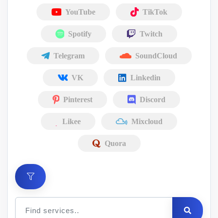
YouTube
TikTok
Spotify
Twitch
Telegram
SoundCloud
VK
Linkedin
Pinterest
Discord
Likee
Mixcloud
Quora