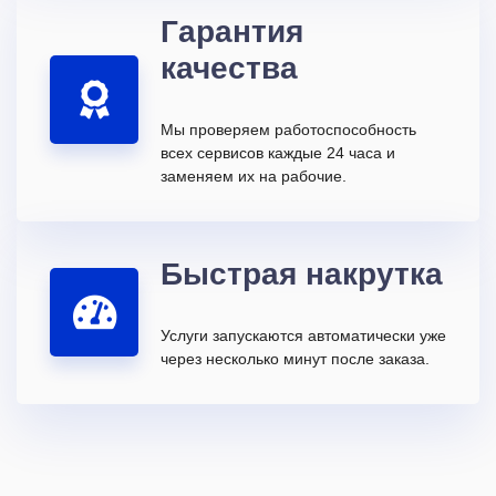
Гарантия
качества
Мы проверяем работоспособность
всех сервисов каждые 24 часа и
заменяем их на рабочие.
Быстрая накрутка
Услуги запускаются автоматически уже
через несколько минут после заказа.