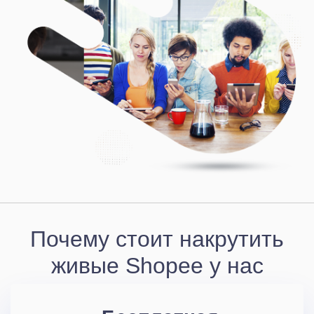
Почему стоит накрутить
живые Shopee у нас