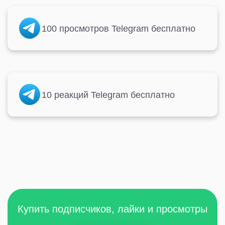
100 просмотров Telegram бесплатно
10 реакций Telegram бесплатно
Купить подписчиков, лайки и просмотры