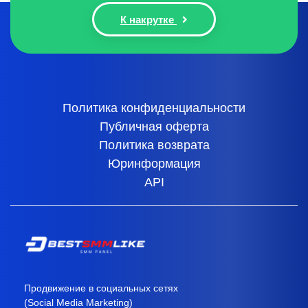
К накрутке
Политика конфиденциальности
Публичная оферта
Политика возврата
Юринформация
API
Продвижение в социальных сетях
(Social Media Marketing)