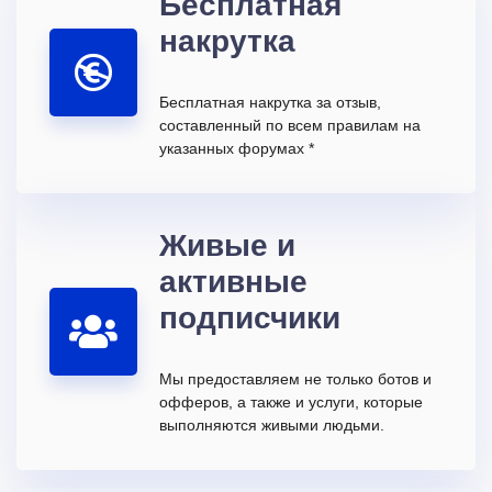
Бесплатная
накрутка
Бесплатная накрутка за отзыв,
составленный по всем правилам на
указанных форумах *
Живые и
активные
подписчики
Мы предоставляем не только ботов и
офферов, а также и услуги, которые
выполняются живыми людьми.