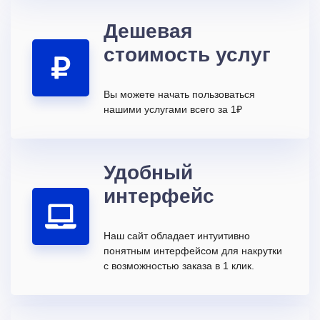
Дешевая
стоимость услуг
Вы можете начать пользоваться
нашими услугами всего за 1₽
Удобный
интерфейс
Наш сайт обладает интуитивно
понятным интерфейсом для накрутки
с возможностью заказа в 1 клик.