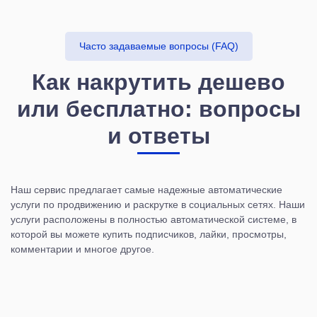
Часто задаваемые вопросы (FAQ)
Как накрутить дешево
или бесплатно: вопросы
и ответы
Наш сервис предлагает самые надежные автоматические
услуги по продвижению и раскрутке в социальных сетях. Наши
услуги расположены в полностью автоматической системе, в
которой вы можете купить подписчиков, лайки, просмотры,
комментарии и многое другое.