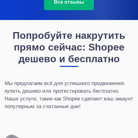
Все отзывы
Попробуйте накрутить
прямо сейчас: Shopee
дешево и бесплатно
Мы предлагаем всё для успешного продвижения:
купить дешево или протестировать бесплатно.
Наши услуги, такие как Shopee сделают ваш аккаунт
популярным за считанные дни!