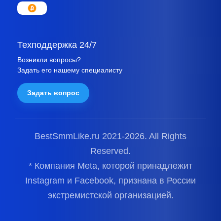
Техподдержка 24/7
Возникли вопросы?
Задать его нашему специалисту
Задать вопрос
BestSmmLike.ru 2021-
2026.
All Rights
Reserved.
* Компания Meta, которой принадлежит
Instagram и Facebook, признана в России
экстремистской организацией.