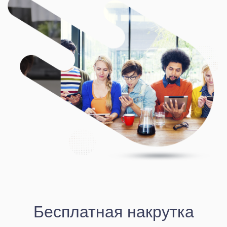
Бесплатная накрутка