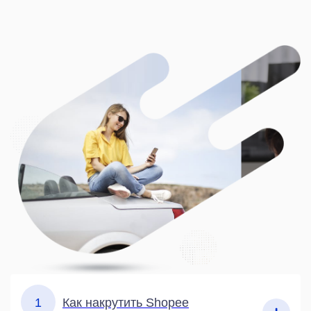
1
Как накрутить Shopee