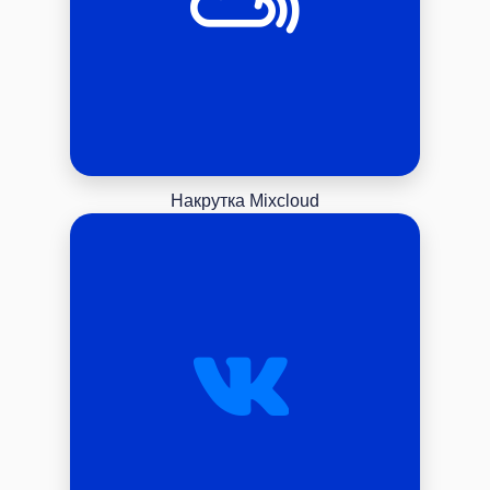
Накрутка Mixcloud