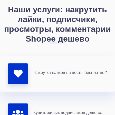
Наши услуги: накрутить
лайки, подписчики,
просмотры, комментарии
Shopee дешево
Накрутка лайков на посты бесплатно *
Купить живых подписчиков дешево.