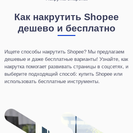
Как накрутить Shopee
дешево и бесплатно
Ищете способы накрутить Shopee? Мы предлагаем
дешевые и даже бесплатные варианты! Узнайте, как
накрутка помогает развивать страницы в соцсетях, и
выберите подходящий способ: купить Shopee или
использовать бесплатные инструменты.