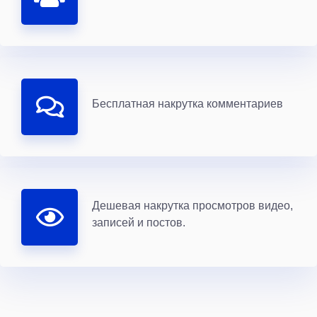
Бесплатная накрутка комментариев
Дешевая накрутка просмотров видео,
записей и постов.