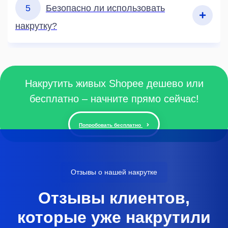
5
Безопасно ли использовать
накрутку?
Накрутить живых Shopee дешево или
бесплатно – начните прямо сейчас!
Попробовать бесплатно
Отзывы о нашей накрутке
Отзывы клиентов,
которые уже накрутили