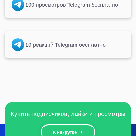
100 просмотров Telegram бесплатно
10 реакций Telegram бесплатно
Купить подписчиков, лайки и просмотры
К накрутке