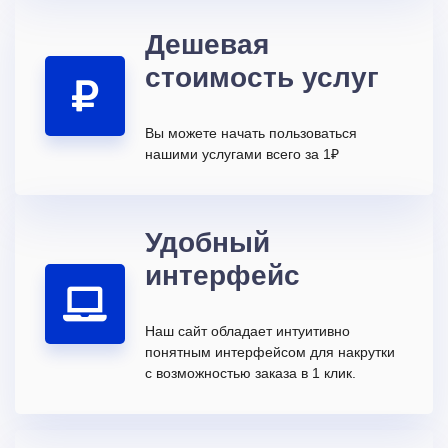
Дешевая
стоимость услуг
Вы можете начать пользоваться
нашими услугами всего за 1₽
Удобный
интерфейс
Наш сайт обладает интуитивно
понятным интерфейсом для накрутки
с возможностью заказа в 1 клик.