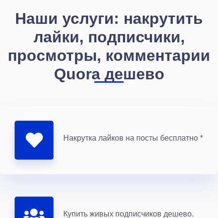
Наши услуги: накрутить
лайки, подписчики,
просмотры, комментарии
Quora дешево
Накрутка лайков на посты бесплатно *
Купить живых подписчиков дешево.