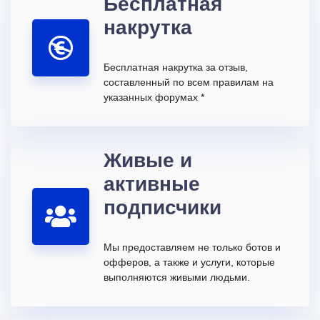
Бесплатная
накрутка
Бесплатная накрутка за отзыв,
составленный по всем правилам на
указанных форумах *
Живые и
активные
подписчики
Мы предоставляем не только ботов и
офферов, а также и услуги, которые
выполняются живыми людьми.