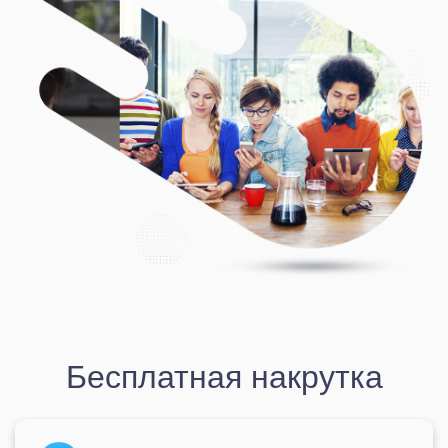
Бесплатная накрутка