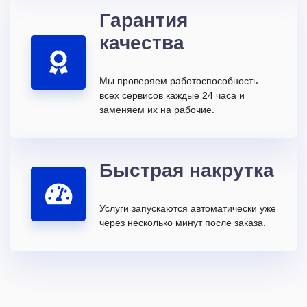
Гарантия
качества
Мы проверяем работоспособность
всех сервисов каждые 24 часа и
заменяем их на рабочие.
Быстрая накрутка
Услуги запускаются автоматически уже
через несколько минут после заказа.