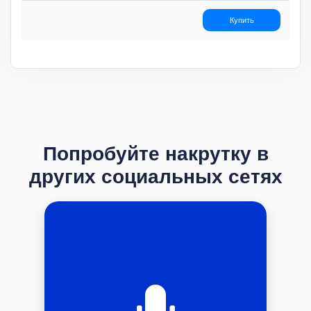
Купить
Попробуйте накрутку в
других социальных сетях