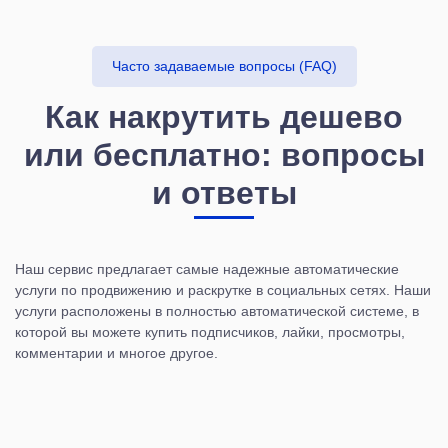
Часто задаваемые вопросы (FAQ)
Как накрутить дешево
или бесплатно: вопросы
и ответы
Наш сервис предлагает самые надежные автоматические
услуги по продвижению и раскрутке в социальных сетях. Наши
услуги расположены в полностью автоматической системе, в
которой вы можете купить подписчиков, лайки, просмотры,
комментарии и многое другое.