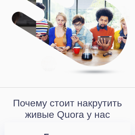
Почему стоит накрутить
живые Quora у нас