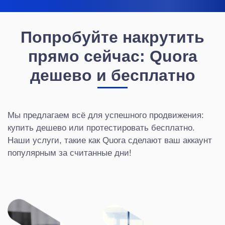
Попробуйте накрутить
прямо сейчас: Quora
дешево и бесплатно
Мы предлагаем всё для успешного продвижения:
купить дешево или протестировать бесплатно.
Наши услуги, такие как Quora сделают ваш аккаунт
популярным за считанные дни!