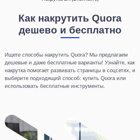
Как накрутить Quora
дешево и бесплатно
Ищете способы накрутить Quora? Мы предлагаем
дешевые и даже бесплатные варианты! Узнайте, как
накрутка помогает развивать страницы в соцсетях, и
выберите подходящий способ: купить Quora или
использовать бесплатные инструменты.