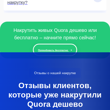
накрутку?
Накрутить живых Quora дешево или
бесплатно – начните прямо сейчас!
Попробовать бесплатно
Отзывы о нашей накрутке
Отзывы клиентов,
которые уже накрутили
Quora дешево