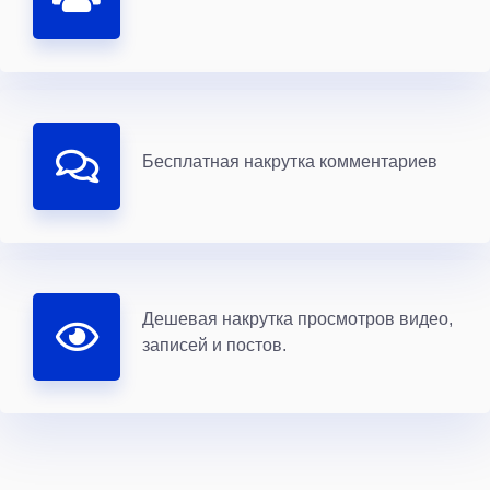
Бесплатная накрутка комментариев
Дешевая накрутка просмотров видео,
записей и постов.