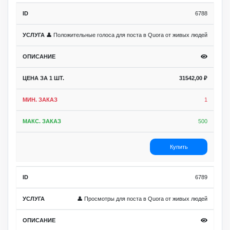
6788
👤 Положительные голоса для поста в Quora от живых людей
31542,00
₽
1
500
Купить
6789
👤 Просмотры для поста в Quora от живых людей