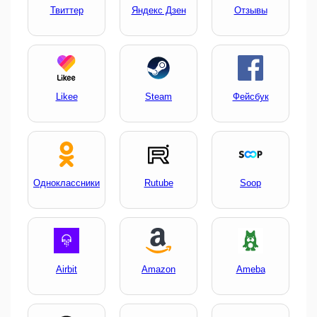
Твиттер
Яндекс Дзен
Отзывы
Likee
Steam
Фейсбук
Одноклассники
Rutube
Soop
Airbit
Amazon
Ameba