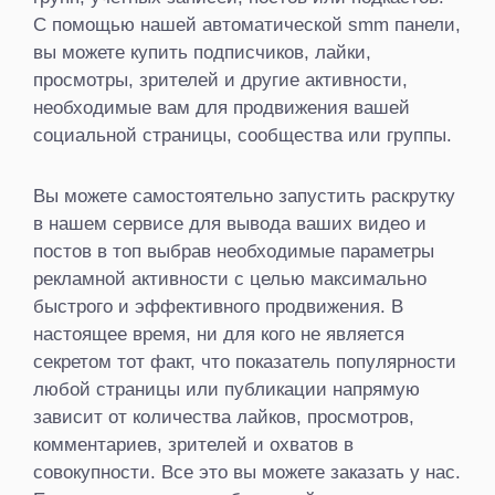
С помощью нашей автоматической smm панели,
вы можете купить подписчиков, лайки,
просмотры, зрителей и другие активности,
необходимые вам для продвижения вашей
социальной страницы, сообщества или группы.
Вы можете самостоятельно запустить раскрутку
в нашем сервисе для вывода ваших видео и
постов в топ выбрав необходимые параметры
рекламной активности с целью максимально
быстрого и эффективного продвижения. В
настоящее время, ни для кого не является
секретом тот факт, что показатель популярности
любой страницы или публикации напрямую
зависит от количества лайков, просмотров,
комментариев, зрителей и охватов в
совокупности. Все это вы можете заказать у нас.