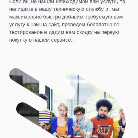
Если вы не нашли необходимой вам услуги, то
напишите в нашу техническую службу и, мы
максимально быстро добавим требуемую вам
услугу к нам на сайт, проведем бесплатно ее
тестирование и дадим вам скидку на первую
покупку в нашем сервисе.