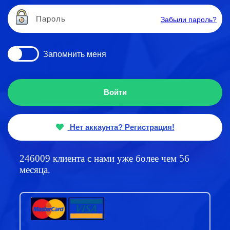
Забыли пароль?
Запомнить меня
Войти
Нет аккаунта? Регистрация!
246009 клиента с нами уже более чем
56
месяца.