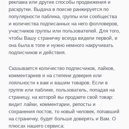
реклама или другие способы продвижения и
раскрутки. Выдача в поиске ранжируется по
популярности паблика, группы или сообщества
и количества подписанных на него фолловеров,
участников группы или пользователей. Для того,
чтобы Вашу страничку всегда видели первой, и
она была в топе и нужно немного накручивать
подписчиков и действия.
Сказывается количество подписчиков, лайков,
комментариев и на степени доверия или
лояльности к вам и вашим товаров. Если в
группе или паблике, пользователь, попадая на
страницу, на которой вы продаете свой товар:
видит лайки, комментарии, репосты и
сохранения постов, то новый человек, попавший
на страничку, будет больше доверять и Вам. О
плюсах нашего сервиса: