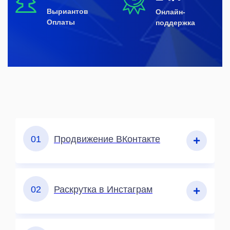
Выриантов
Онлайн-
Оплаты
поддержка
01
Продвижение ВКонтакте
02
Раскрутка в Инстаграм