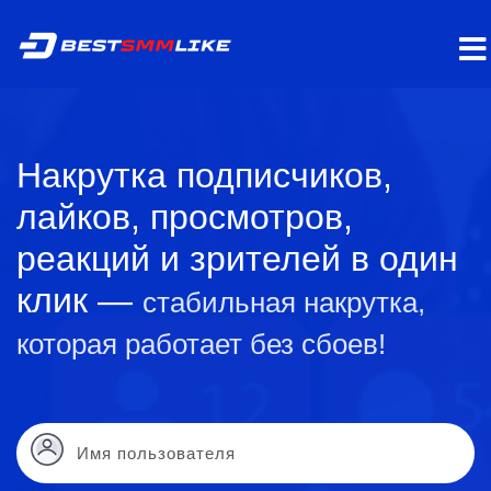
Накрутка подписчиков,
лайков, просмотров,
реакций и зрителей в один
клик —
стабильная накрутка,
которая работает без сбоев!