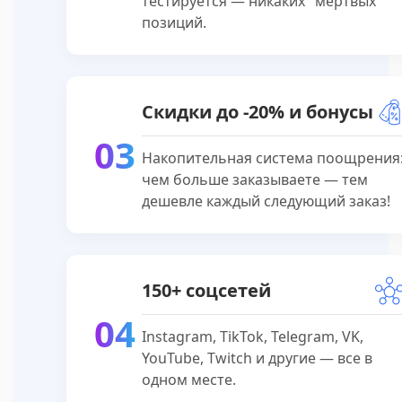
тестируется — никаких "мертвых"
позиций.
Скидки до -20% и бонусы
03
Накопительная система поощрения
чем больше заказываете — тем
дешевле каждый следующий заказ!
150+ соцсетей
04
Instagram, TikTok, Telegram, VK,
YouTube, Twitch и другие — все в
одном месте.