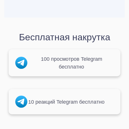
Бесплатная накрутка
100 просмотров Telegram
бесплатно
10 реакций Telegram бесплатно