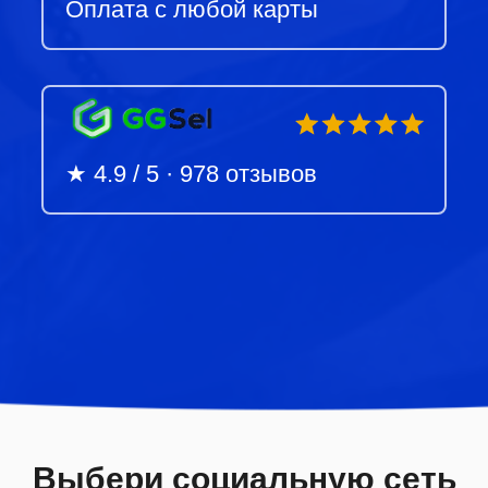
Оплата с любой карты
★ 4.9 / 5 · 978 отзывов
Выбери социальную сеть