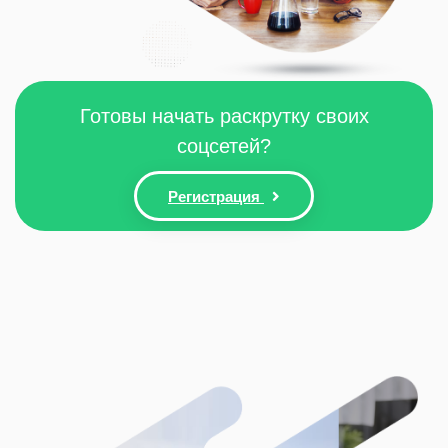
Готовы начать раскрутку своих
соцсетей?
Регистрация