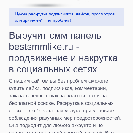
Нужна раскрутка подписчиков, лайков, просмотров
или зрителей? Нет проблем!
Выручит смм панель
bestsmmlike.ru -
продвижение и накрутка
в социальных сетях
С нашим сайтом вы без проблем сможете
купить лайки, подписчиков, комментарии,
заказать репосты как на платной, так и на
бесплатной основе. Раскрутка в социальных
сетях – это безопасная услуга, при условиях
соблюдения разумных мер предосторожностей.
Она подходит для любого аккаунта и не
приносит вреда вашей учетной записи*. Все,