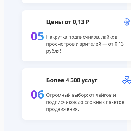
Цены от 0,13 ₽
05
Накрутка подписчиков, лайков,
просмотров и зрителей — от 0,13
рубля!
Более 4 300 услуг
06
Огромный выбор: от лайков и
подписчиков до сложных пакетов
продвижения.