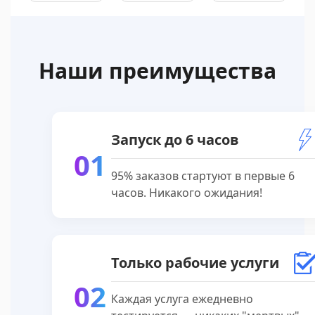
Наши преимущества
Запуск до 6 часов
01
95% заказов стартуют в первые 6
часов. Никакого ожидания!
Только рабочие услуги
02
Каждая услуга ежедневно