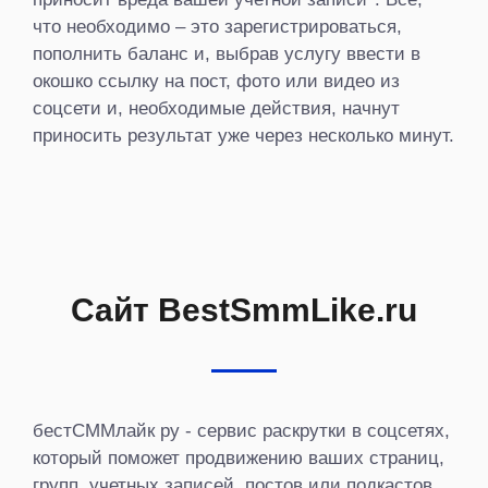
что необходимо – это зарегистрироваться,
пополнить баланс и, выбрав услугу ввести в
окошко ссылку на пост, фото или видео из
соцсети и, необходимые действия, начнут
приносить результат уже через несколько минут.
Сайт BestSmmLike.ru
бестСММлайк ру - сервис раскрутки в соцсетях,
который поможет продвижению ваших страниц,
групп, учетных записей, постов или подкастов.