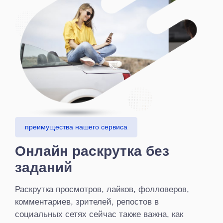
преимущества нашего сервиса
Онлайн раскрутка без
заданий
Раскрутка просмотров, лайков, фолловеров,
комментариев, зрителей, репостов в
социальных сетях сейчас также важна, как