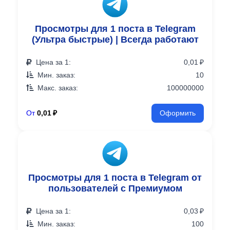
Просмотры для 1 поста в Telegram
(Ультра быстрые) | Всегда работают
Цена за 1:
0,01 ₽
Мин. заказ:
10
Макс. заказ:
100000000
От
0,01 ₽
Оформить
Просмотры для 1 поста в Telegram от
пользователей с Премиумом
Цена за 1:
0,03 ₽
Мин. заказ:
100