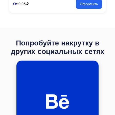
От
0,05 ₽
Оформить
Попробуйте накрутку в
других социальных сетях