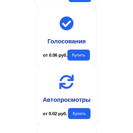
Голосования
от 0.06 руб.
Купить
Автопросмотры
от 0.02 руб.
Купить