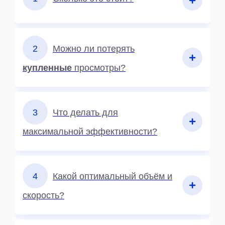
2
Можно ли потерять
купленные
просмотры?
3
Что делать для
максимальной эффективности?
4
Какой оптимальный объём и
скорость?