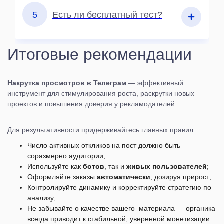
5
Есть ли бесплатный тест?
Итоговые рекомендации
Накрутка просмотров в Телеграм
— эффективный
инструмент для стимулирования роста, раскрутки новых
проектов и повышения доверия у рекламодателей.
Для результативности придерживайтесь главных правил:
Число активных откликов на пост должно быть
соразмерно аудитории;
Используйте как
ботов
, так и
живых пользователей
;
Оформляйте заказы
автоматически
, дозируя прирост;
Контролируйте динамику и корректируйте стратегию по
анализу;
Не забывайте о качестве вашего материала — органика
всегда приводит к стабильной, уверенной монетизации.