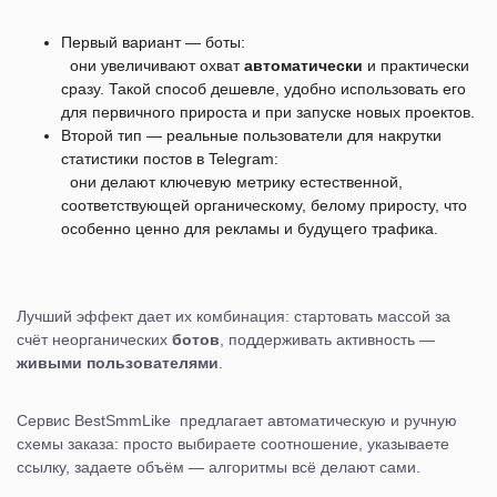
Первый вариант — боты:
они увеличивают охват
автоматически
и практически
сразу. Такой способ дешевле, удобно использовать его
для первичного прироста и при запуске новых проектов.
Второй тип — реальные пользователи для накрутки
статистики постов в Telegram:
они делают ключевую метрику естественной,
соответствующей органическому, белому приросту, что
особенно ценно для рекламы и будущего трафика.
Лучший эффект дает их комбинация: стартовать массой за
счёт неорганических
ботов
, поддерживать активность —
живыми пользователями
.
Сервис BestSmmLike предлагает автоматическую и ручную
схемы заказа: просто выбираете соотношение, указываете
ссылку, задаете объём — алгоритмы всё делают сами.