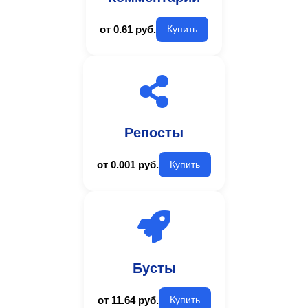
от 0.61 руб.
Купить
Репосты
от 0.001 руб.
Купить
Бусты
от 11.64 руб.
Купить