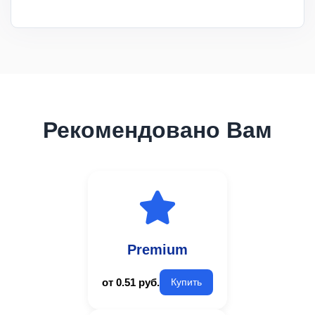
Рекомендовано Вам
Premium
от 0.51 руб.
Купить