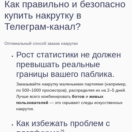
Как правильно и безопасно
купить накрутку в
Телеграм-канал?
Оптимальный способ заказа накрутки
Рост статистики не должен
превышать реальные
границы вашего паблика.
Заказывайте накрутку маленькими партиями (например,
по 500–1000 просмотров), распределяя их на 2–5 дней.
Лучше всего комбинировать
ботов
и
живых
пользователей
— это скрывает следы искусственных
накруток.
Как избежать проблем с