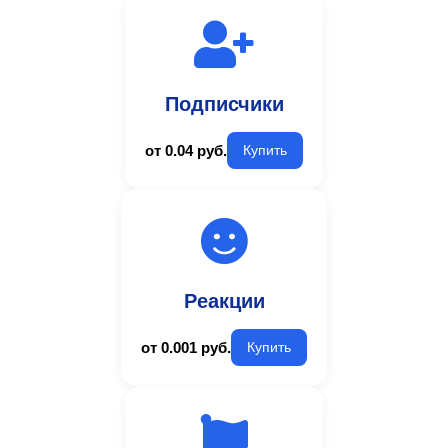
Подписчики
от 0.04 руб.
Купить
Реакции
от 0.001 руб.
Купить