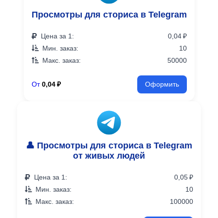
Просмотры для сториса в Telegram
Цена за 1:
0,04 ₽
Мин. заказ:
10
Макс. заказ:
50000
От
0,04 ₽
Оформить
👤 Просмотры для сториса в Telegram
от живых людей
Цена за 1:
0,05 ₽
Мин. заказ:
10
Макс. заказ:
100000