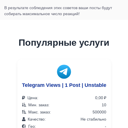
В результате соблюдения этих советов ваши посты будут
собирать максимальное число реакций!
Популярные услуги
Telegram Views | 1 Post | Unstable
Цена:
0,00 ₽
Мин. заказ:
10
Макс. заказ:
500000
Качество:
Не стабильно
Гео:
-