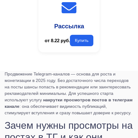
Рассылка
от 8.22 руб.
Купить
Продвижение Telegram-каналов — основа для роста и
монетизации в 2025 году. Без достаточного числа переходов
на посты шансы попасть в рекомендации или заинтересовать
рекламодателей минимальны. Для успешного старта
используют услугу
накрутки просмотров постов в телеграм
канале
: она обеспечивает видимость публикаций,
стимулирует вступления и сразу повышает доверие к ресурсу.
Зачем нужны просмотры на
постах в ТГ и как они