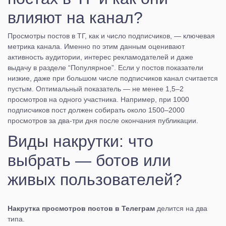
влияют на канал?
Просмотры постов в ТГ, как и число подписчиков, — ключевая
метрика канала. Именно по этим данным оценивают
активность аудитории, интерес рекламодателей и даже
выдачу в разделе “Популярное”. Если у постов показатели
низкие, даже при большом числе подписчиков канал считается
пустым. Оптимальный показатель — не менее 1,5–2
просмотров на одного участника. Например, при 1000
подписчиков пост должен собирать около 1500–2000
просмотров за два-три дня после окончания публикации.
Виды накрутки: что
выбрать — ботов или
живых пользователей?
Накрутка просмотров постов в Телеграм
делится на два
типа.