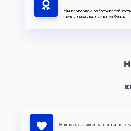
Мы проверяем работоспособность 
часа и заменяем их на рабочие.
Н
к
Накрутка лайков на посты беспл