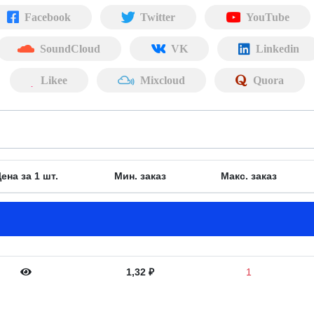
Facebook
Twitter
YouTube
SoundCloud
VK
Linkedin
Likee
Mixcloud
Quora
ена за 1 шт.
Мин. заказ
Макс. заказ
1,32
₽
1