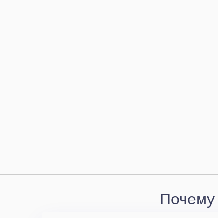
Почему 