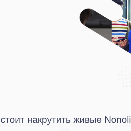
стоит накрутить живые Nonoli