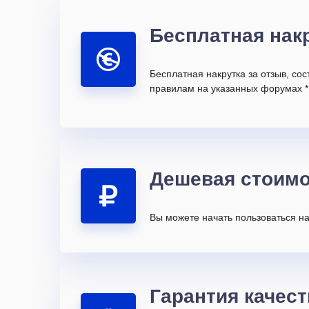
Бесплатная нак
Бесплатная накрутка за отзыв, со
правилам на указанных форумах *
Дешевая стоимо
Вы можете начать пользоваться на
Гарантия качест