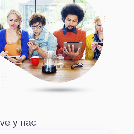
ve у нас