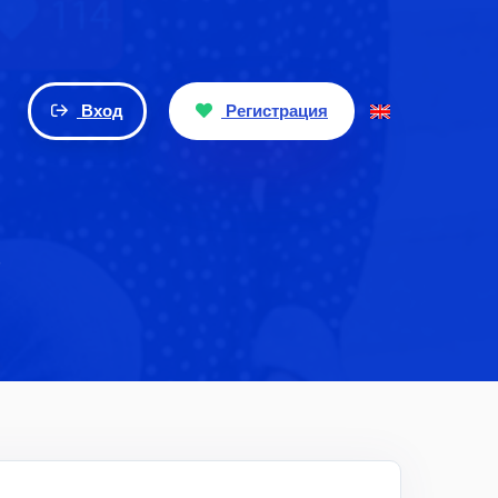
Вход
Регистрация
e