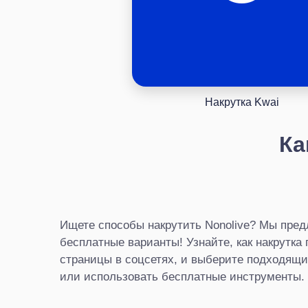
Накрутка Kwai
Ка
Ищете способы накрутить Nonolive? Мы пре
бесплатные варианты! Узнайте, как накрутка 
страницы в соцсетях, и выберите подходящий
или использовать бесплатные инструменты.