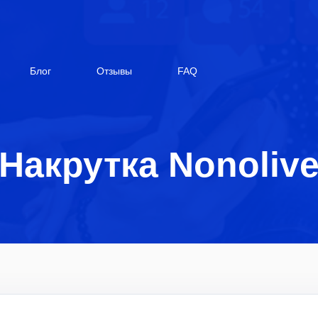
Блог
Отзывы
FAQ
Накрутка Nonoliv