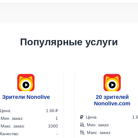
Популярные услуги
Зрители Nonolive
20 зрителей
Nonolive.com
Цена:
1.66 ₽
Цена:
1.
Мин. заказ:
1
Мин. заказ:
Макс. заказ:
1000
Макс. заказ:
Качество:
-