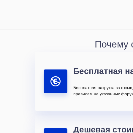
Почему с
Бесплатная н
Бесплатная накрутка за отзыв
правилам на указанных форум
Дешевая стои