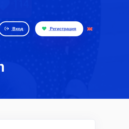
Вход
Регистрация
m