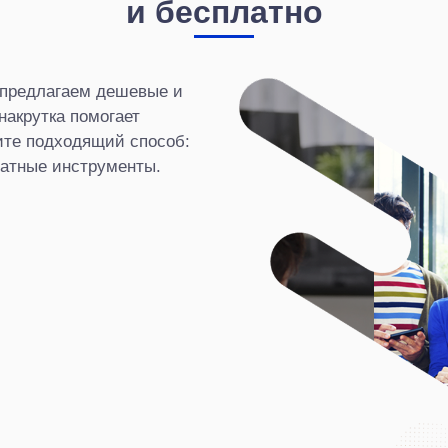
и бесплатно
 предлагаем дешевые и
накрутка помогает
ите подходящий способ:
латные инструменты.