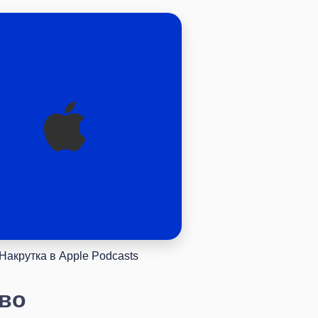
Накрутка в Apple Podcasts
ево