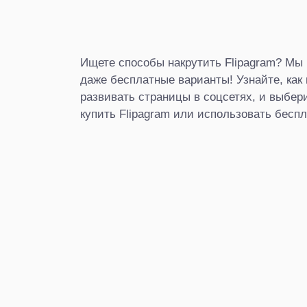
Ищете способы накрутить Flipagram? Мы
даже бесплатные варианты! Узнайте, как 
развивать страницы в соцсетях, и выбер
купить Flipagram или использовать бесп