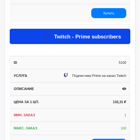
Купить
Twitch - Prime subscribers
5100
Подписчики Prime на канал Twitch
132,31
₽
1
100