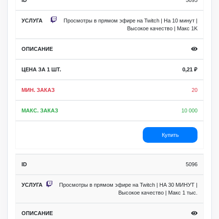
Просмотры в прямом эфире на Twitch | На 10 минут |
Высокое качество | Макс 1K
0,21
₽
20
10 000
Купить
5096
Просмотры в прямом эфире на Twitch | НА 30 МИНУТ |
Высокое качество | Макс 1 тыс.