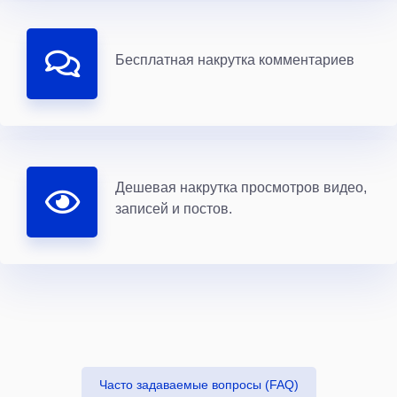
Бесплатная накрутка комментариев
Дешевая накрутка просмотров видео,
записей и постов.
Часто задаваемые вопросы (FAQ)