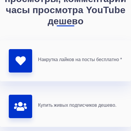
часы просмотра YouTube
дешево
Накрутка лайков на посты бесплатно *
Купить живых подписчиков дешево.