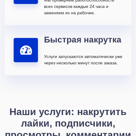
всех сервисов каждые 24 часа и
заменяем их на рабочие.
Быстрая накрутка
Услуги запускаются автоматически уже
через несколько минут после заказа.
Наши услуги: накрутить
лайки, подписчики,
просмотры, комментарии