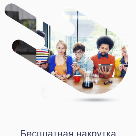
Бесплатная накрутка