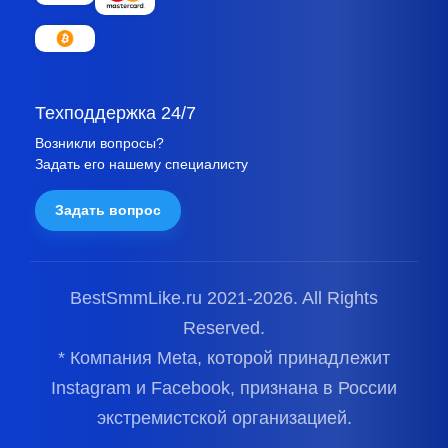
Техподдержка 24/7
Возникли вопросы?
Задать его нашему специалисту
Задать вопрос
BestSmmLike.ru 2021-
2026.
All Rights
Reserved.
* Компания Meta, которой принадлежит
Instagram и Facebook, признана в России
экстремистской организацией.