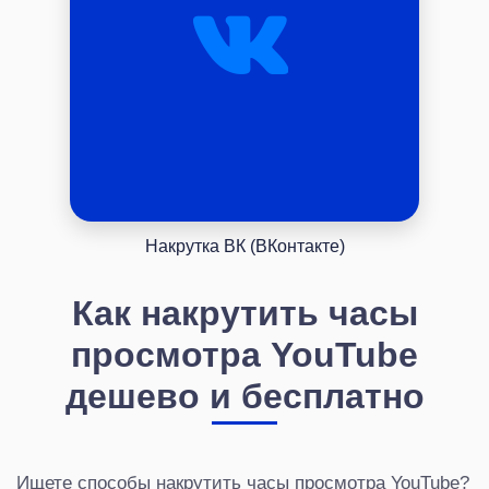
Накрутка ВК (ВКонтакте)
Как накрутить часы
просмотра YouTube
дешево и бесплатно
Ищете способы накрутить часы просмотра YouTube?