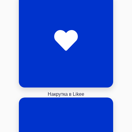
Накрутка в Likee