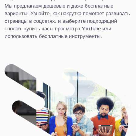
Мы предлагаем дешевые и даже бесплатные
варианты! Узнайте, как накрутка помогает развивать
страницы в соцсетях, и выберите подходящий
способ: купить часы просмотра YouTube или
использовать бесплатные инструменты.