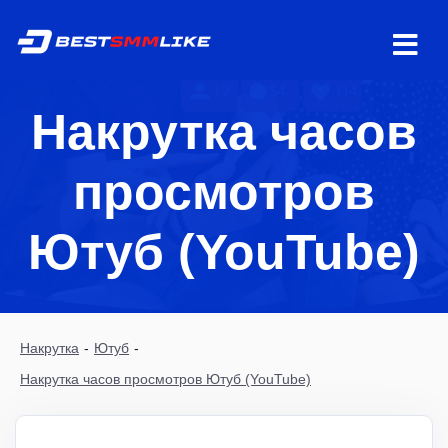
Накрутка часов
просмотров
Ютуб (YouTube)
Накрутка
-
Ютуб
-
Накрутка часов просмотров Ютуб (YouTube)