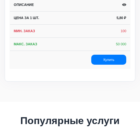
5,80
₽
100
50 000
Купить
Популярные услуги