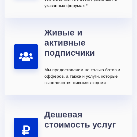
указанных форумах *
Живые и
активные
подписчики
Мы предоставляем не только ботов и
офферов, а также и услуги, которые
выполняются живыми людьми.
Дешевая
стоимость услуг