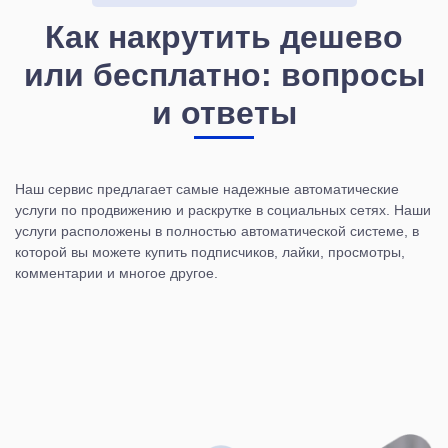
Как накрутить дешево
или бесплатно: вопросы
и ответы
Наш сервис предлагает самые надежные автоматические
услуги по продвижению и раскрутке в социальных сетях. Наши
услуги расположены в полностью автоматической системе, в
которой вы можете купить подписчиков, лайки, просмотры,
комментарии и многое другое.