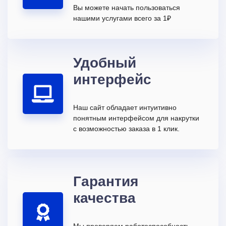
Вы можете начать пользоваться
нашими услугами всего за 1₽
Удобный
интерфейс
Наш сайт обладает интуитивно
понятным интерфейсом для накрутки
с возможностью заказа в 1 клик.
Гарантия
качества
Мы проверяем работоспособность