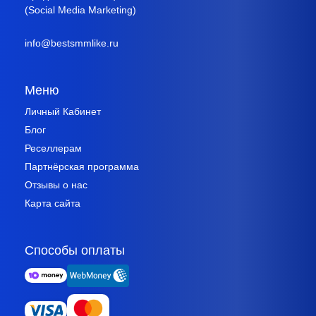
(Social Media Marketing)
info@bestsmmlike.ru
Меню
Личный Кабинет
Блог
Реселлерам
Партнёрская программа
Отзывы о нас
Карта сайта
Способы оплаты