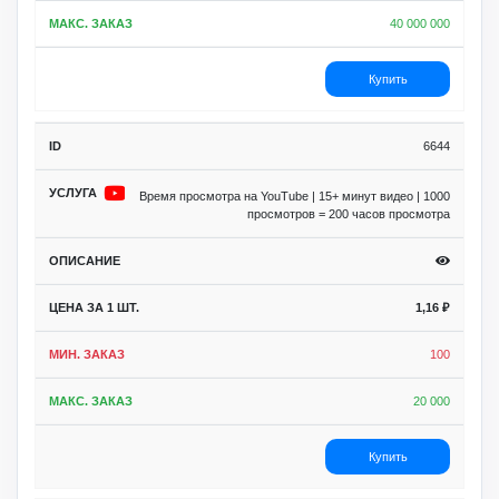
40 000 000
Купить
6644
Время просмотра на YouTube | 15+ минут видео | 1000
просмотров = 200 часов просмотра
1,16
₽
100
20 000
Купить