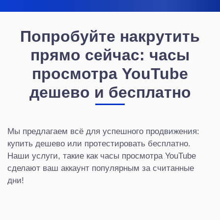
Попробуйте накрутить
прямо сейчас: часы
просмотра YouTube
дешево и бесплатно
Мы предлагаем всё для успешного продвижения:
купить дешево или протестировать бесплатно.
Наши услуги, такие как часы просмотра YouTube
сделают ваш аккаунт популярным за считанные
дни!