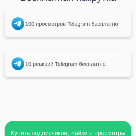
100 просмотров Telegram бесплатно
10 реакций Telegram бесплатно
Купить подписчиков, лайки и просмотры