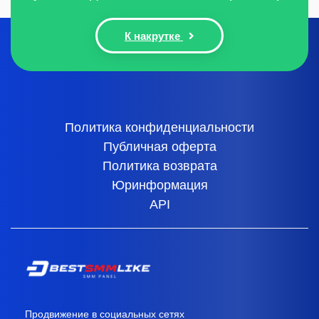
К накрутке
Политика конфиденциальности
Публичная оферта
Политика возврата
Юринформация
API
Продвижение в социальных сетях