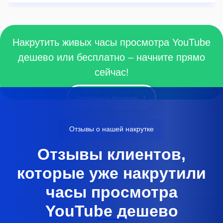
Накрутить живых часы просмотра YouTube
дешево или бесплатно – начните прямо
сейчас!
Попробовать бесплатно
Отзывы о нашей накрутке
Отзывы клиентов,
которые уже накрутили
часы просмотра
YouTube дешево