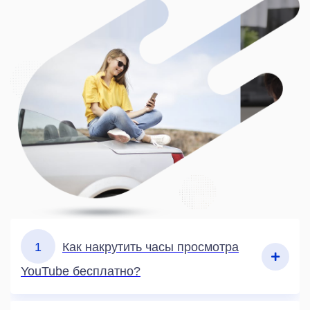
1
Как накрутить часы просмотра
YouTube бесплатно?