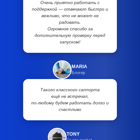
Очень приятно работать с
поддержкой — отвечают быстро и
вежливо, что не может не
радовать.
Огромное спасибо за
дополнительную проверку перед
запуском!
MARIA
Блогер
Такого классного саппорта
ещё не встречал,
по-любому будем работать долго и
счастливо
TONY