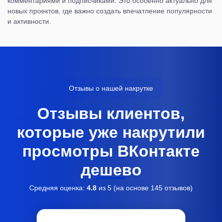
комментариями и подписчиками. Это особенно актуально для
новых проектов, где важно создать впечатление популярности
и активности.
Отзывы о нашей накрутке
Отзывы клиентов,
которые уже накрутили
просмотры ВКонтакте
дешево
Средняя оценка:
4.8
из 5 (на основе
145
отзывов)