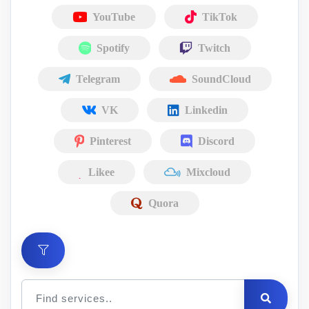
YouTube
TikTok
Spotify
Twitch
Telegram
SoundCloud
VK
Linkedin
Pinterest
Discord
Likee
Mixcloud
Quora