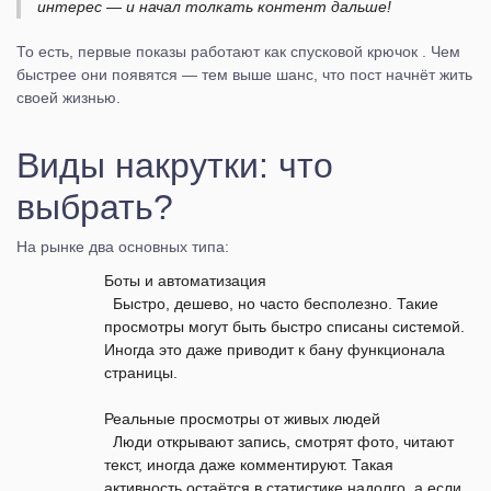
интерес — и начал толкать контент дальше!
То есть, первые показы работают как спусковой крючок . Чем
быстрее они появятся — тем выше шанс, что пост начнёт жить
своей жизнью.
Виды накрутки: что
выбрать?
На рынке два основных типа:
Боты и автоматизация
Быстро, дешево, но часто бесполезно. Такие
просмотры могут быть быстро списаны системой.
Иногда это даже приводит к бану функционала
страницы.
Реальные просмотры от живых людей
Люди открывают запись, смотрят фото, читают
текст, иногда даже комментируют. Такая
активность остаётся в статистике надолго, а если