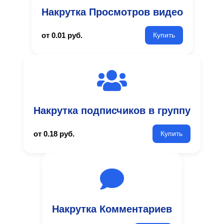
Накрутка Просмотров видео
от 0.01 руб.
Купить
Накрутка подписчиков в группу
от 0.18 руб.
Купить
Накрутка Комментариев