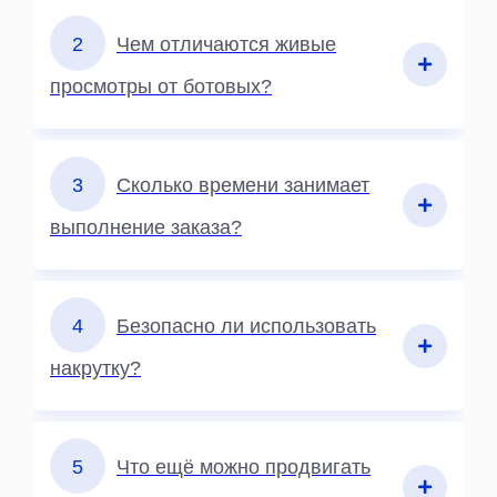
2
Чем отличаются живые
просмотры от ботовых?
3
Сколько времени занимает
выполнение заказа?
4
Безопасно ли использовать
накрутку?
5
Что ещё можно продвигать