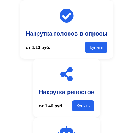
Накрутка голосов в опросы
от 1.13 руб.
Купить
Накрутка репостов
от 1.40 руб.
Купить