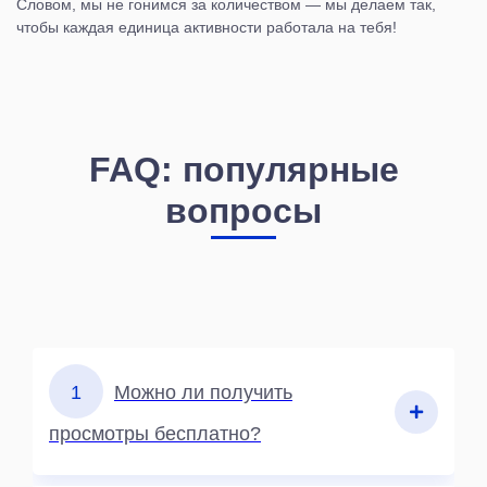
Словом, мы не гонимся за количеством — мы делаем так,
чтобы каждая единица активности работала на тебя!
FAQ: популярные
вопросы
1
Можно ли получить
просмотры бесплатно?