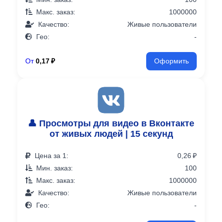
Макс. заказ:
1000000
Качество:
Живые пользователи
Гео:
-
От
0,17 ₽
Оформить
👤 Просмотры для видео в Вконтакте
от живых людей | 15 секунд
Цена за 1:
0,26 ₽
Мин. заказ:
100
Макс. заказ:
1000000
Качество:
Живые пользователи
Гео:
-