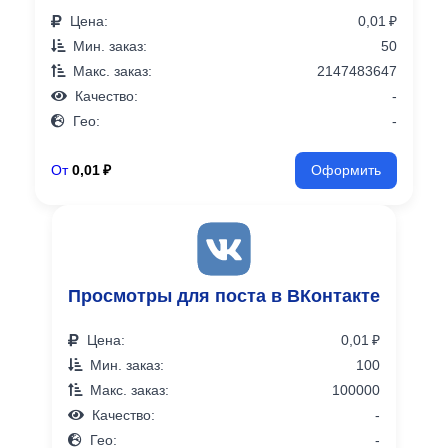
Цена:
0,01 ₽
Мин. заказ:
50
Макс. заказ:
2147483647
Качество:
-
Гео:
-
От
0,01 ₽
Оформить
Просмотры для поста в ВКонтакте
Цена:
0,01 ₽
Мин. заказ:
100
Макс. заказ:
100000
Качество:
-
Гео:
-