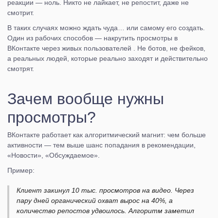
реакции — ноль. Никто не лайкает, не репостит, даже не
смотрит.
В таких случаях можно ждать чуда… или самому его создать.
Один из рабочих способов — накрутить просмотры в
ВКонтакте через живых пользователей . Не ботов, не фейков,
а реальных людей, которые реально заходят и действительно
смотрят.
Зачем вообще нужны
просмотры?
ВКонтакте работает как алгоритмический магнит: чем больше
активности — тем выше шанс попадания в рекомендации,
«Новости», «Обсуждаемое».
Пример:
Клиент закинул 10 тыс. просмотров на видео. Через
пару дней органический охват вырос на 40%, а
количество репостов удвоилось. Алгоритм заметил