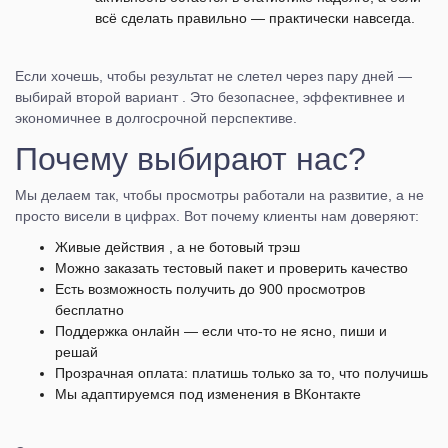
всё сделать правильно — практически навсегда.
Если хочешь, чтобы результат не слетел через пару дней —
выбирай второй вариант . Это безопаснее, эффективнее и
экономичнее в долгосрочной перспективе.
Почему выбирают нас?
Мы делаем так, чтобы просмотры работали на развитие, а не
просто висели в цифрах. Вот почему клиенты нам доверяют:
Живые действия , а не ботовый трэш
Можно заказать тестовый пакет и проверить качество
Есть возможность получить до 900 просмотров
бесплатно
Поддержка онлайн — если что-то не ясно, пиши и
решай
Прозрачная оплата: платишь только за то, что получишь
Мы адаптируемся под изменения в ВКонтакте