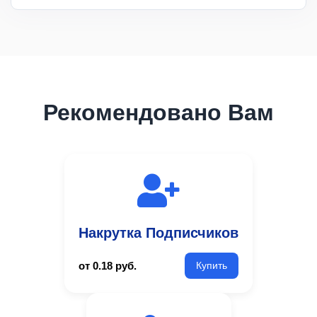
Рекомендовано Вам
Накрутка Подписчиков
от 0.18 руб.
Купить