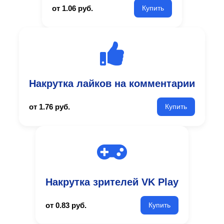
от 1.06 руб.
Купить
Накрутка лайков на комментарии
от 1.76 руб.
Купить
Накрутка зрителей VK Play
от 0.83 руб.
Купить