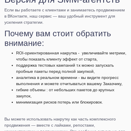
Если вы работаете с клиентами и занимаетесь продвижением
в ВКонтакте, наш сервис — ваш удобный инструмент для
усиления стратегии.
Почему вам стоит обратить
внимание:
ROI-ориентированная накрутка - увеличивайте метрики,
чтобы показать клиенту эффект от старта,
поддержка тестовых кампаний т.к можно запускать
пробные пакеты перед полной закупкой,
аналитика в реальном времени - вы видите прогресс
выполнения и можете отчитываться вашему Заказчику,
гибкие объемы : от небольших пакетов до крупных
закупок,
минимизация рисков потерь или блокировок.
Вы можете использовать накрутку как часть комплексного
продвижения — вместе с лайками, репостами,