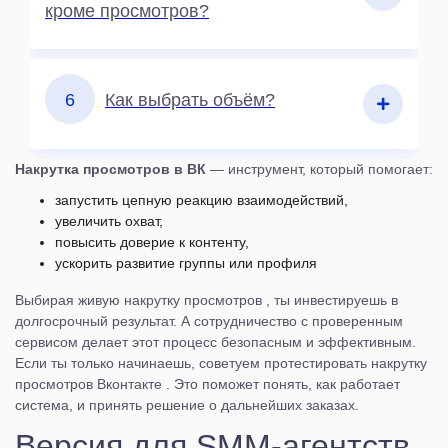
кроме просмотров?
6
Как выбрать объём?
Накрутка просмотров в ВК
— инструмент, который помогает:
запустить цепную реакцию взаимодействий,
увеличить охват,
повысить доверие к контенту,
ускорить развитие группы или профиля
Выбирая живую накрутку просмотров , ты инвестируешь в
долгосрочный результат. А сотрудничество с проверенным
сервисом делает этот процесс безопасным и эффективным.
Если ты только начинаешь, советуем протестировать накрутку
просмотров Вконтакте . Это поможет понять, как работает
система, и принять решение о дальнейших заказах.
Версия для SMM-агентств