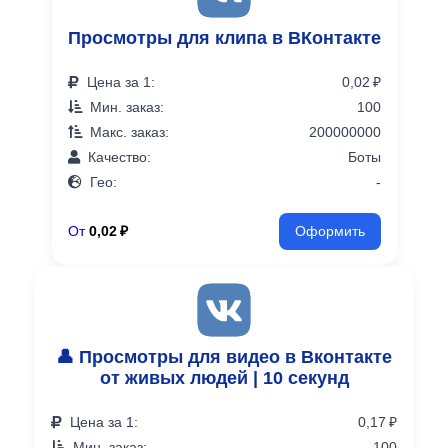
Просмотры для клипа в ВКонтакте
Цена за 1:
0,02 ₽
Мин. заказ:
100
Макс. заказ:
200000000
Качество:
Боты
Гео:
-
От
0,02 ₽
Оформить
👤 Просмотры для видео в Вконтакте
от живых людей | 10 секунд
Цена за 1:
0,17 ₽
Мин. заказ:
100