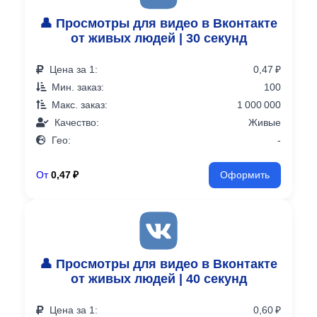
👤 Просмотры для видео в Вконтакте
от живых людей | 30 секунд
Цена за 1:
0,47 ₽
Мин. заказ:
100
Макс. заказ:
1 000 000
Качество:
Живые
Гео:
-
От
0,47 ₽
Оформить
👤 Просмотры для видео в Вконтакте
от живых людей | 40 секунд
Цена за 1:
0,60 ₽