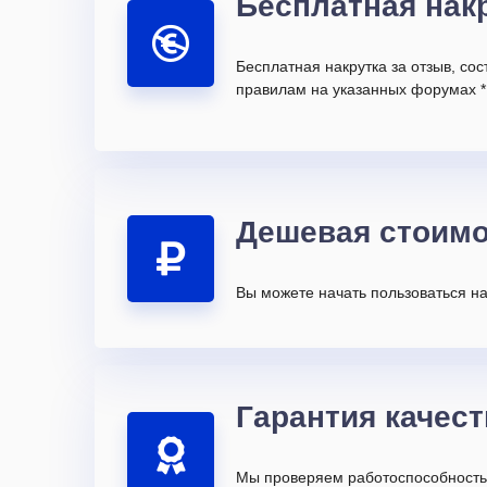
Бесплатная нак
Бесплатная накрутка за отзыв, со
правилам на указанных форумах *
Дешевая стоимо
Вы можете начать пользоваться на
Гарантия качест
Мы проверяем работоспособность 