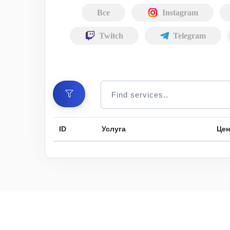
Все
Instagram
Twitch
Telegram
ID
Услуга
Цен