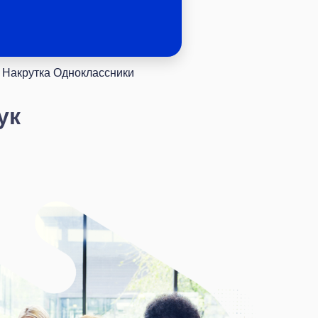
Накрутка Одноклассники
ук