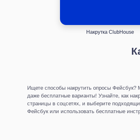
Накрутка ClubHouse
К
Ищете способы накрутить опросы Фейсбук?
даже бесплатные варианты! Узнайте, как нак
страницы в соцсетях, и выберите подходящи
Фейсбук или использовать бесплатные инст