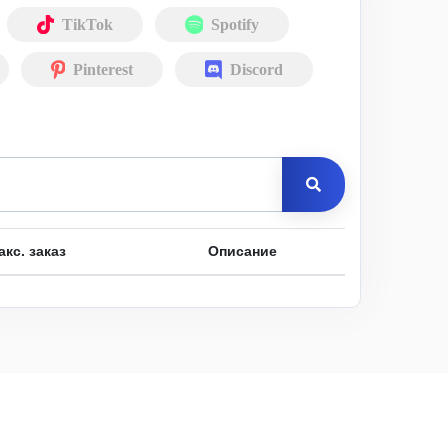
TikTok
Spotify
Pinterest
Discord
акс. заказ
Описание