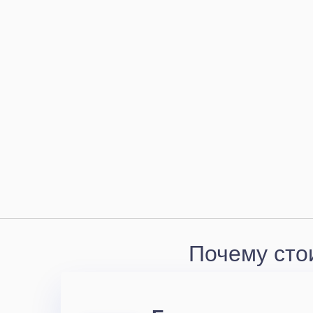
Почему сто