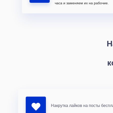
часа и заменяем их на рабочие.
Н
к
Накрутка лайков на посты беспл