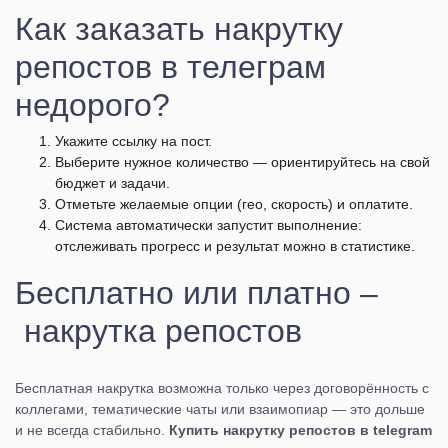
Как заказать накрутку
репостов в телеграм
недорого?
Укажите ссылку на пост.
Выберите нужное количество — ориентируйтесь на свой
бюджет и задачи.
Отметьте желаемые опции (гео, скорость) и оплатите.
Система автоматически запустит выполнение:
отслеживать прогресс и результат можно в статистике.
Бесплатно или платно –
накрутка репостов
Бесплатная накрутка возможна только через договорённость с
коллегами, тематические чаты или взаимопиар — это дольше
и не всегда стабильно.
Купить накрутку репостов в telegram