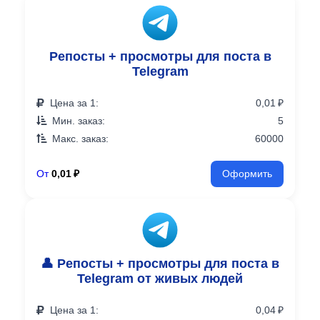
Репосты + просмотры для поста в
Telegram
Цена за 1:
0,01 ₽
Мин. заказ:
5
Макс. заказ:
60000
От
0,01 ₽
Оформить
👤 Репосты + просмотры для поста в
Telegram от живых людей
Цена за 1:
0,04 ₽