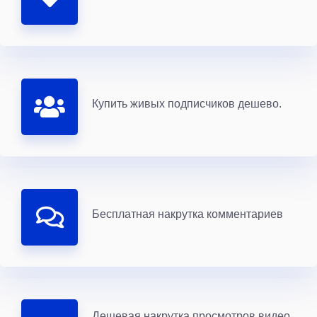
Купить живых подписчиков дешево.
Бесплатная накрутка комментариев
Дешевая накрутка просмотров видео,