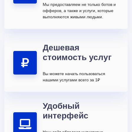
Мы предоставляем не только ботов и
офферов, а также и услуги, которые
выполняются живыми людьми.
Дешевая
стоимость услуг
Вы можете начать пользоваться
нашими услугами всего за 1₽
Удобный
интерфейс
Наш сайт обладает интуитивно