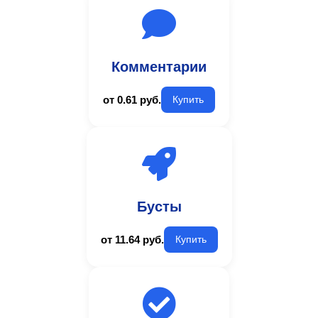
Комментарии
от 0.61 руб.
Купить
Бусты
от 11.64 руб.
Купить