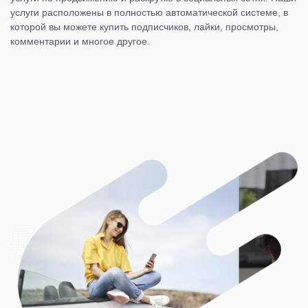
услуги расположены в полностью автоматической системе, в
которой вы можете купить подписчиков, лайки, просмотры,
комментарии и многое другое.