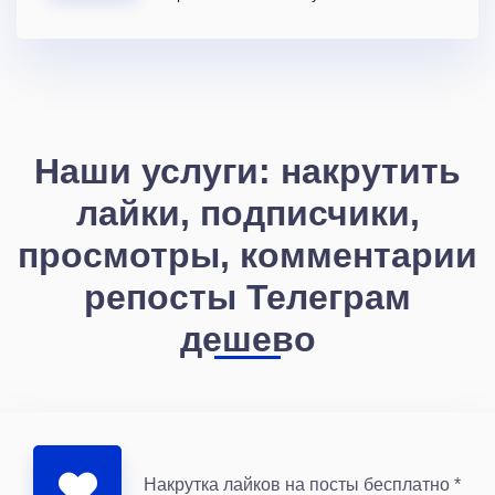
Наши услуги: накрутить
лайки, подписчики,
просмотры, комментарии
репосты Телеграм
дешево
Накрутка лайков на посты бесплатно *