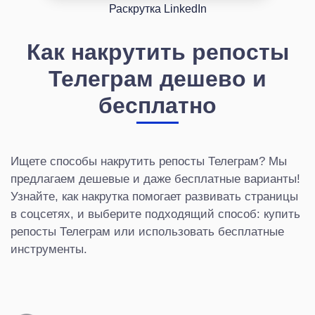
Раскрутка LinkedIn
Как накрутить репосты
Телеграм дешево и
бесплатно
Ищете способы накрутить репосты Телеграм? Мы
предлагаем дешевые и даже бесплатные варианты!
Узнайте, как накрутка помогает развивать страницы
в соцсетях, и выберите подходящий способ: купить
репосты Телеграм или использовать бесплатные
инструменты.