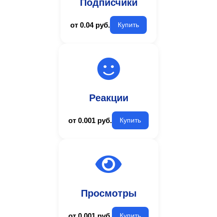
Подписчики
от 0.04 руб.
Купить
Реакции
от 0.001 руб.
Купить
Просмотры
от 0.001 руб.
Купить