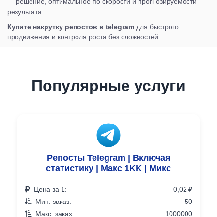
— решение, оптимальное по скорости и прогнозируемости
результата.
Купите накрутку репостов в telegram
для быстрого
продвижения и контроля роста без сложностей.
Популярные услуги
Репосты Telegram | Включая
статистику | Макс 1KK | Микс
Цена за 1:
0,02 ₽
Мин. заказ:
50
Макс. заказ:
1000000