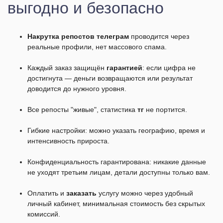
выгодно и безопасно
Накрутка репостов телеграм
проводится через
реальные профили, нет массового спама.
Каждый заказ защищён
гарантией
: если цифра не
достигнута — деньги возвращаются или результат
доводится до нужного уровня.
Все репосты "живые", статистика
тг
не портится.
Гибкие настройки: можно указать географию, время и
интенсивность прироста.
Конфиденциальность гарантирована: никакие данные
не уходят третьим лицам, детали доступны только вам.
Оплатить и
заказать
услугу можно через удобный
личный кабинет, минимальная стоимость без скрытых
комиссий.