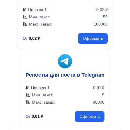
Цена за 1:
0,02 ₽
Мин. заказ:
50
Макс. заказ:
100000
От
0,02 ₽
Оформить
Репосты для поста в Telegram
Цена за 1:
0,01 ₽
Мин. заказ:
5
Макс. заказ:
80000
От
0,01 ₽
Оформить