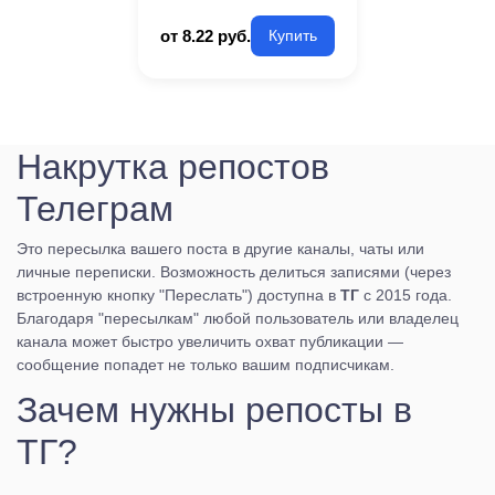
от 8.22 руб.
Купить
Накрутка репостов
Телеграм
Это пересылка вашего поста в другие каналы, чаты или
личные переписки. Возможность делиться записями (через
встроенную кнопку "Переслать") доступна в
ТГ
с 2015 года.
Благодаря "пересылкам" любой пользователь или владелец
канала может быстро увеличить охват публикации —
сообщение попадет не только вашим подписчикам.
Зачем нужны репосты в
ТГ?