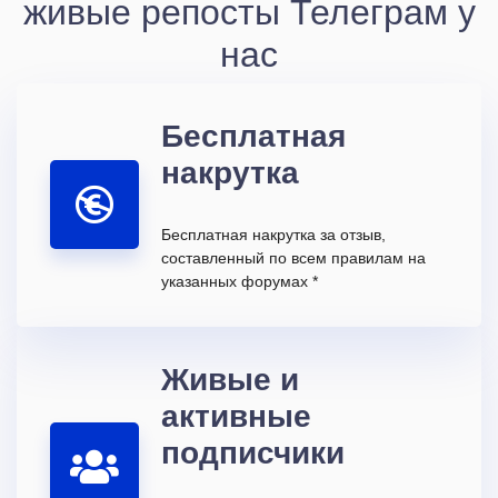
живые репосты Телеграм у
нас
Бесплатная
накрутка
Бесплатная накрутка за отзыв,
составленный по всем правилам на
указанных форумах *
Живые и
активные
подписчики