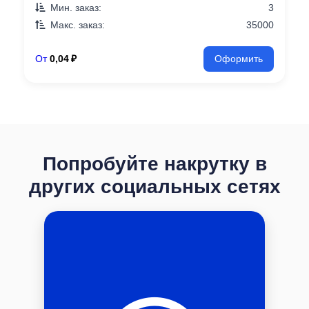
Мин. заказ:
3
Макс. заказ:
35000
От
0,04 ₽
Оформить
Попробуйте накрутку в
других социальных сетях