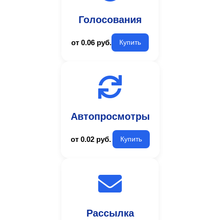
Голосования
от 0.06 руб.
Купить
Автопросмотры
от 0.02 руб.
Купить
Рассылка