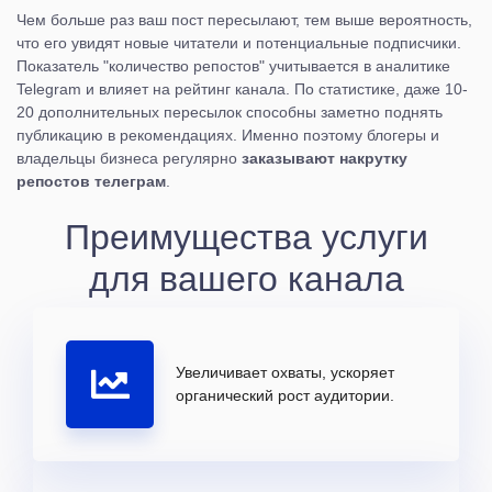
Чем больше раз ваш пост пересылают, тем выше вероятность,
что его увидят новые читатели и потенциальные подписчики.
Показатель "количество репостов" учитывается в аналитике
Telegram и влияет на рейтинг канала. По статистике, даже 10-
20 дополнительных пересылок способны заметно поднять
публикацию в рекомендациях. Именно поэтому блогеры и
владельцы бизнеса регулярно
заказывают накрутку
репостов телеграм
.
Преимущества услуги
для вашего канала
Увеличивает охваты, ускоряет
органический рост аудитории.