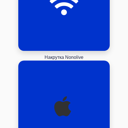
Накрутка Nonolive