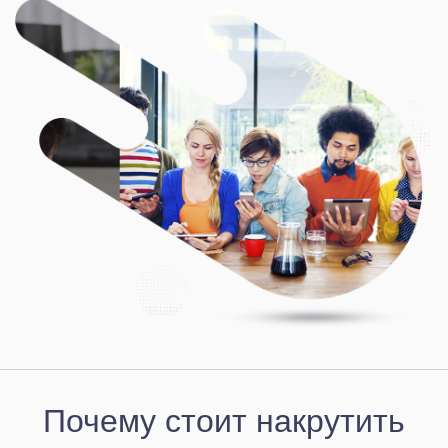
Почему стоит накрутить