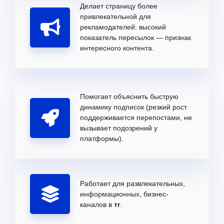
Делает страницу более
привлекательной для
рекламодателей: высокий
показатель пересылок — признак
интересного контента.
Помогает объяснить быструю
динамику подписок (резкий рост
поддерживается перепостами, не
вызывает подозрений у
платформы).
Работает для развлекательных,
информационных, бизнес-
каналов в
тг
.