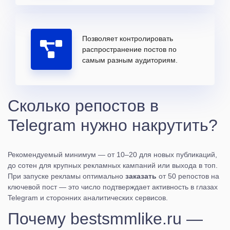
Позволяет контролировать
распространение постов по
самым разным аудиториям.
Сколько репостов в
Telegram нужно накрутить?
Рекомендуемый минимум — от 10–20 для новых публикаций,
до сотен для крупных рекламных кампаний или выхода в топ.
При запуске рекламы оптимально
заказать
от 50 репостов на
ключевой пост — это число подтверждает активность в глазах
Telegram и сторонних аналитических сервисов.
Почему bestsmmlike.ru —