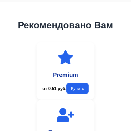
Рекомендовано Вам
Premium
от 0.51 руб.
Купить