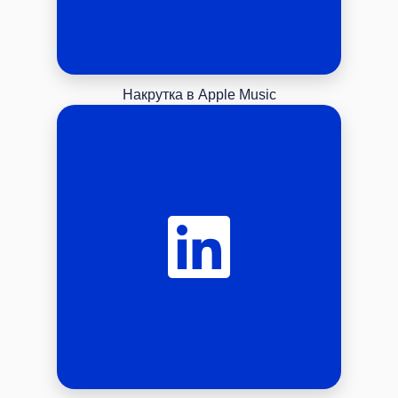
Накрутка в Apple Music