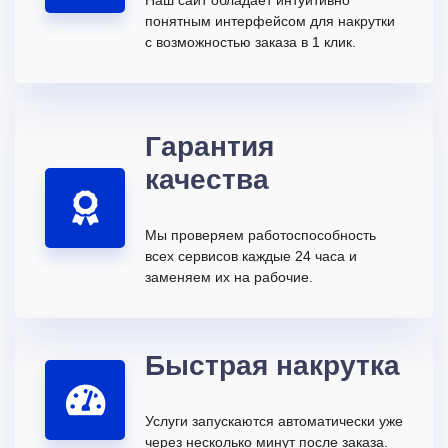
понятным интерфейсом для накрутки
с возможностью заказа в 1 клик.
Гарантия
качества
Мы проверяем работоспособность
всех сервисов каждые 24 часа и
заменяем их на рабочие.
Быстрая накрутка
Услуги запускаются автоматически уже
через несколько минут после заказа.