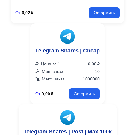
От
0,02 ₽
Оформить
Telegram Shares | Cheap
Цена за 1:
0,00 ₽
Мин. заказ:
10
Макс. заказ:
1000000
От
0,00 ₽
Оформить
Telegram Shares | Post | Max 100k