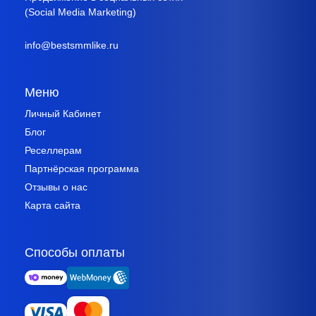
(Social Media Marketing)
info@bestsmmlike.ru
Меню
Личный Кабинет
Блог
Реселлерам
Партнёрская программа
Отзывы о нас
Карта сайта
Способы оплаты