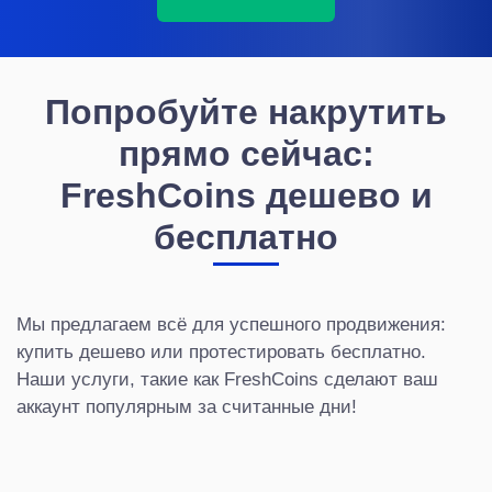
Попробуйте накрутить
прямо сейчас:
FreshCoins дешево и
бесплатно
Мы предлагаем всё для успешного продвижения:
купить дешево или протестировать бесплатно.
Наши услуги, такие как FreshCoins сделают ваш
аккаунт популярным за считанные дни!