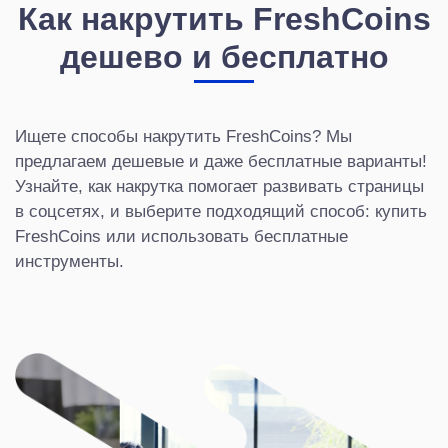
Как накрутить FreshCoins
дешево и бесплатно
Ищете способы накрутить FreshCoins? Мы
предлагаем дешевые и даже бесплатные варианты!
Узнайте, как накрутка помогает развивать страницы
в соцсетях, и выберите подходящий способ: купить
FreshCoins или использовать бесплатные
инструменты.