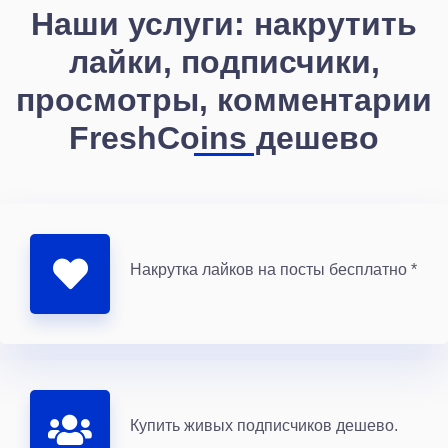
Наши услуги: накрутить
лайки, подписчики,
просмотры, комментарии
FreshCoins дешево
Накрутка лайков на посты бесплатно *
Купить живых подписчиков дешево.