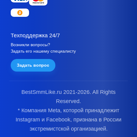
Техподдержка 24/7
Возникли вопросы?
Задать его нашему специалисту
Задать вопрос
BestSmmLike.ru 2021-
2026.
All Rights
Reserved.
* Компания Meta, которой принадлежит
Instagram и Facebook, признана в России
экстремистской организацией.