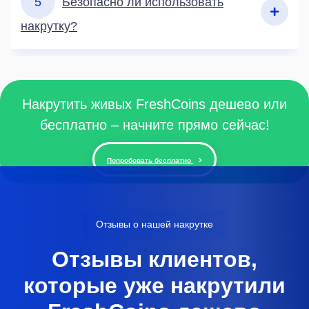
5
Безопасно ли использовать
накрутку?
Накрутить живых FreshCoins дешево или
бесплатно – начните прямо сейчас!
Попробовать бесплатно
Отзывы о нашей накрутке
Отзывы клиентов,
которые уже накрутили