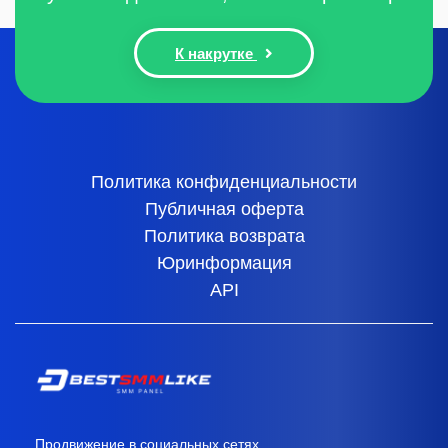
К накрутке
Политика конфиденциальности
Публичная оферта
Политика возврата
Юринформация
API
Продвижение в социальных сетях