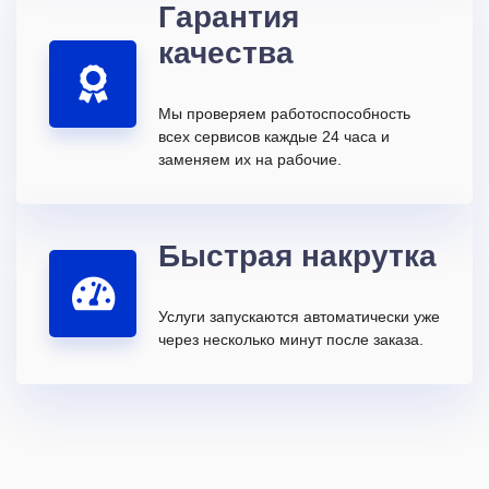
Гарантия
качества
Мы проверяем работоспособность
всех сервисов каждые 24 часа и
заменяем их на рабочие.
Быстрая накрутка
Услуги запускаются автоматически уже
через несколько минут после заказа.