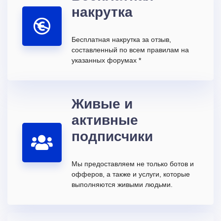
накрутка
Бесплатная накрутка за отзыв,
составленный по всем правилам на
указанных форумах *
Живые и
активные
подписчики
Мы предоставляем не только ботов и
офферов, а также и услуги, которые
выполняются живыми людьми.