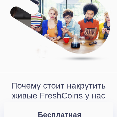
Почему стоит накрутить
живые FreshCoins у нас
Бесплатная