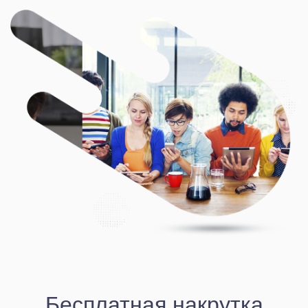
Бесплатная накрутка