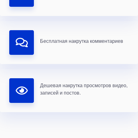
Бесплатная накрутка комментариев
Дешевая накрутка просмотров видео,
записей и постов.