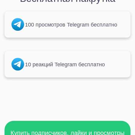
100 просмотров Telegram бесплатно
10 реакций Telegram бесплатно
Купить подписчиков, лайки и просмотры