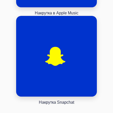
Накрутка в Apple Music
Накрутка Snapchat