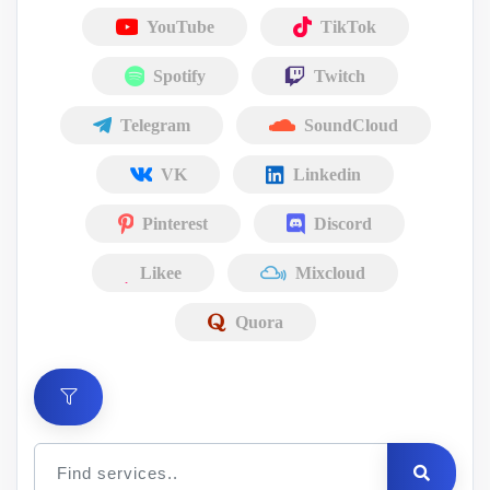
YouTube
TikTok
Spotify
Twitch
Telegram
SoundCloud
VK
Linkedin
Pinterest
Discord
Likee
Mixcloud
Quora