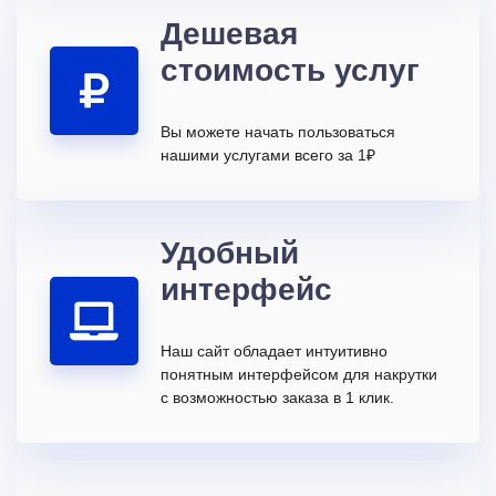
Дешевая
стоимость услуг
Вы можете начать пользоваться
нашими услугами всего за 1₽
Удобный
интерфейс
Наш сайт обладает интуитивно
понятным интерфейсом для накрутки
с возможностью заказа в 1 клик.