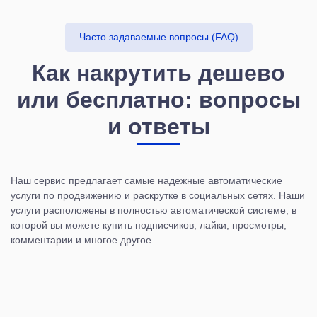
Часто задаваемые вопросы (FAQ)
Как накрутить дешево
или бесплатно: вопросы
и ответы
Наш сервис предлагает самые надежные автоматические
услуги по продвижению и раскрутке в социальных сетях. Наши
услуги расположены в полностью автоматической системе, в
которой вы можете купить подписчиков, лайки, просмотры,
комментарии и многое другое.