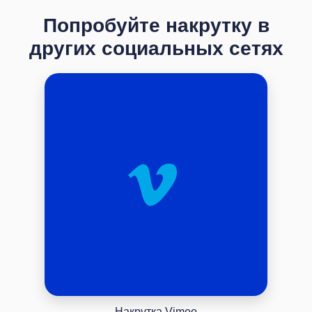
Попробуйте накрутку в
других социальных сетях
Накрутка Vimeo