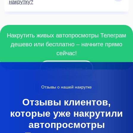
накрутку?
Накрутить живых автопросмотры Телеграм
дешево или бесплатно – начните прямо
сейчас!
Попробовать бесплатно
Отзывы о нашей накрутке
Отзывы клиентов,
которые уже накрутили
автопросмотры