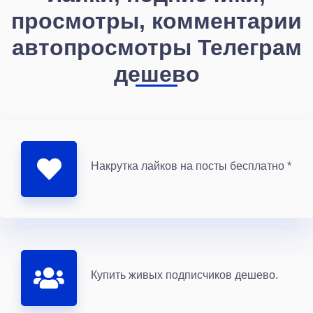
просмотры, комментарии
автопросмотры Телеграм
дешево
Накрутка лайков на посты бесплатно *
Купить живых подписчиков дешево.