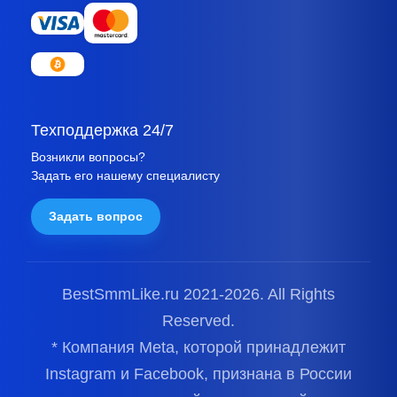
Техподдержка 24/7
Возникли вопросы?
Задать его нашему специалисту
Задать вопрос
BestSmmLike.ru 2021-
2026.
All Rights
Reserved.
* Компания Meta, которой принадлежит
Instagram и Facebook, признана в России