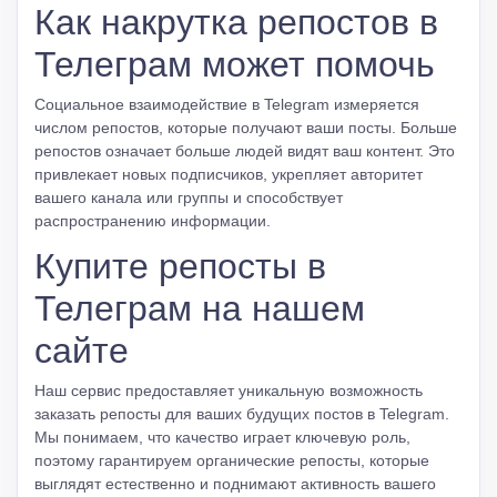
Как накрутка репостов в
Телеграм может помочь
Социальное взаимодействие в Telegram измеряется
числом репостов, которые получают ваши посты. Больше
репостов означает больше людей видят ваш контент. Это
привлекает новых подписчиков, укрепляет авторитет
вашего канала или группы и способствует
распространению информации.
Купите репосты в
Телеграм на нашем
сайте
Наш сервис предоставляет уникальную возможность
заказать репосты для ваших будущих постов в Telegram.
Мы понимаем, что качество играет ключевую роль,
поэтому гарантируем органические репосты, которые
выглядят естественно и поднимают активность вашего