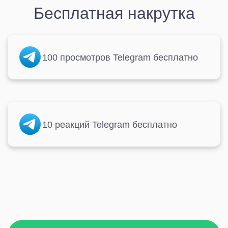
Бесплатная накрутка
100 просмотров Telegram бесплатно
10 реакций Telegram бесплатно