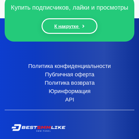
Купить подписчиков, лайки и просмотры
К накрутке
Политика конфиденциальности
Публичная оферта
Политика возврата
Юринформация
API