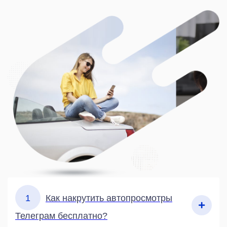
1
Как накрутить автопросмотры
Телеграм бесплатно?