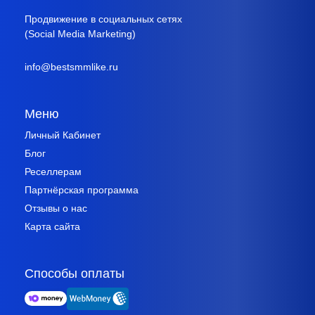
Продвижение в социальных сетях
(Social Media Marketing)
info@bestsmmlike.ru
Меню
Личный Кабинет
Блог
Реселлерам
Партнёрская программа
Отзывы о нас
Карта сайта
Способы оплаты