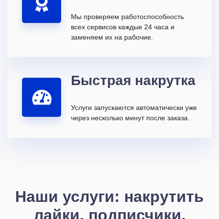
Мы проверяем работоспособность
всех сервисов каждые 24 часа и
заменяем их на рабочие.
Быстрая накрутка
Услуги запускаются автоматически уже
через несколько минут после заказа.
Наши услуги: накрутить
лайки, подписчики,