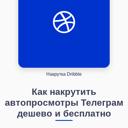
Накрутка Dribble
Как накрутить
автопросмотры Телеграм
дешево и бесплатно