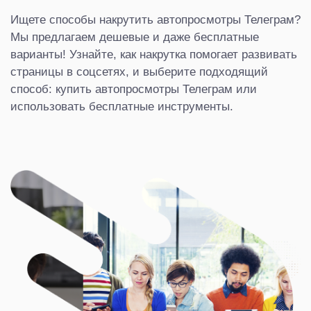
Ищете способы накрутить автопросмотры Телеграм?
Мы предлагаем дешевые и даже бесплатные
варианты! Узнайте, как накрутка помогает развивать
страницы в соцсетях, и выберите подходящий
способ: купить автопросмотры Телеграм или
использовать бесплатные инструменты.