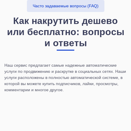
Часто задаваемые вопросы (FAQ)
Как накрутить дешево
или бесплатно: вопросы
и ответы
Наш сервис предлагает самые надежные автоматические
услуги по продвижению и раскрутке в социальных сетях. Наши
услуги расположены в полностью автоматической системе, в
которой вы можете купить подписчиков, лайки, просмотры,
комментарии и многое другое.