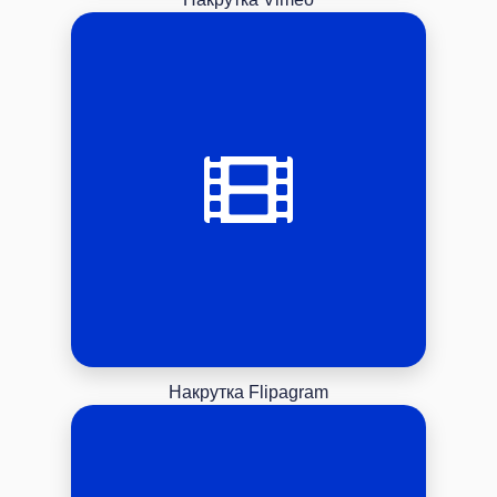
Накрутка Flipagram