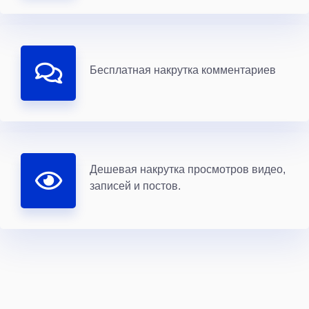
Бесплатная накрутка комментариев
Дешевая накрутка просмотров видео,
записей и постов.