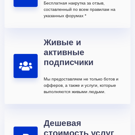
Бесплатная накрутка за отзыв,
составленный по всем правилам на
указанных форумах *
Живые и
активные
подписчики
Мы предоставляем не только ботов и
офферов, а также и услуги, которые
выполняются живыми людьми.
Дешевая
стоимость услуг