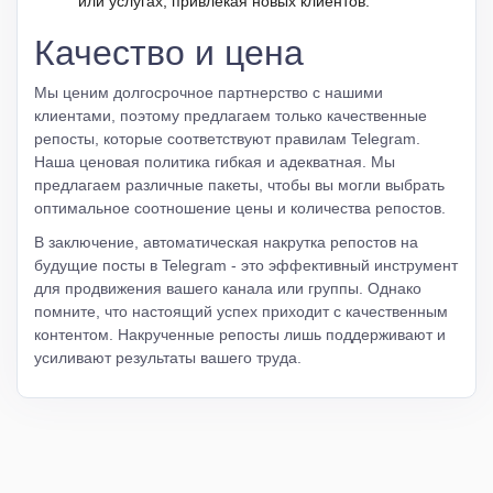
или услугах, привлекая новых клиентов.
Качество и цена
Мы ценим долгосрочное партнерство с нашими
клиентами, поэтому предлагаем только качественные
репосты, которые соответствуют правилам Telegram.
Наша ценовая политика гибкая и адекватная. Мы
предлагаем различные пакеты, чтобы вы могли выбрать
оптимальное соотношение цены и количества репостов.
В заключение, автоматическая накрутка репостов на
будущие посты в Telegram - это эффективный инструмент
для продвижения вашего канала или группы. Однако
помните, что настоящий успех приходит с качественным
контентом. Накрученные репосты лишь поддерживают и
усиливают результаты вашего труда.