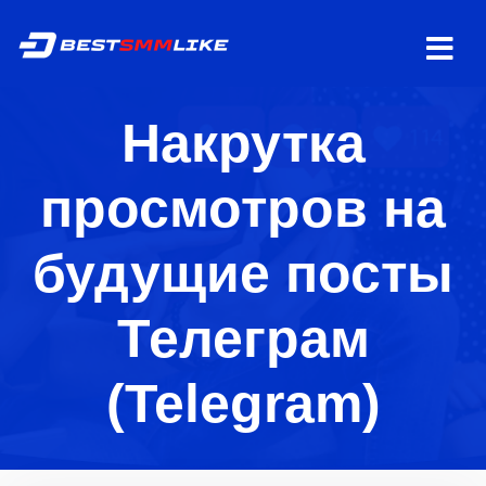
Накрутка
просмотров на
будущие посты
Телеграм
(Telegram)