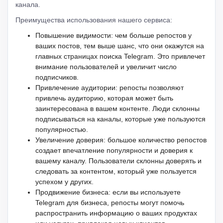
канала.
Преимущества использования нашего сервиса:
Повышение видимости: чем больше репостов у
ваших постов, тем выше шанс, что они окажутся на
главных страницах поиска Telegram. Это привлечет
внимание пользователей и увеличит число
подписчиков.
Привлечение аудитории: репосты позволяют
привлечь аудиторию, которая может быть
заинтересована в вашем контенте. Люди склонны
подписываться на каналы, которые уже пользуются
популярностью.
Увеличение доверия: большое количество репостов
создает впечатление популярности и доверия к
вашему каналу. Пользователи склонны доверять и
следовать за контентом, который уже пользуется
успехом у других.
Продвижение бизнеса: если вы используете
Telegram для бизнеса, репосты могут помочь
распространить информацию о ваших продуктах