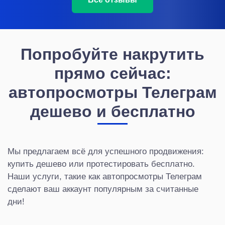
Попробуйте накрутить
прямо сейчас:
автопросмотры Телеграм
дешево и бесплатно
Мы предлагаем всё для успешного продвижения:
купить дешево или протестировать бесплатно.
Наши услуги, такие как автопросмотры Телеграм
сделают ваш аккаунт популярным за считанные
дни!