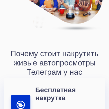
Почему стоит накрутить
живые автопросмотры
Телеграм у нас
Бесплатная
накрутка