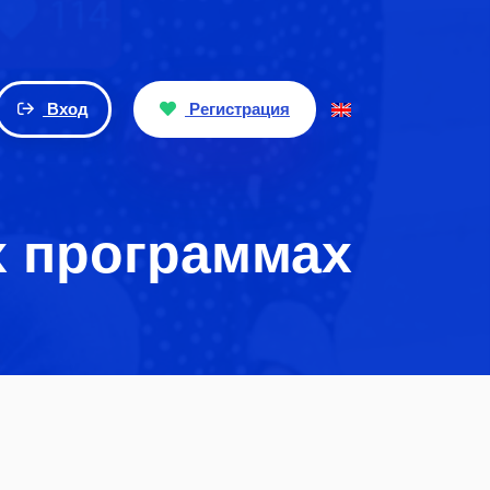
Вход
Регистрация
х программах