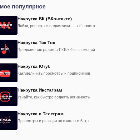
мое популярное
Накрутка ВК (ВКонтакте)
Лайки, репосты и подписчики — всё просто
Накрутка Тик Ток
Продвижение роликов TikTok без вложений
Накрутка Ютуб
Как увеличить просмотры и подписчиков
Накрутка Инстаграм
Узнайте, как быстро поднять активность
Накрутка в Телеграм
Просмотры и реакции на каналы и боты