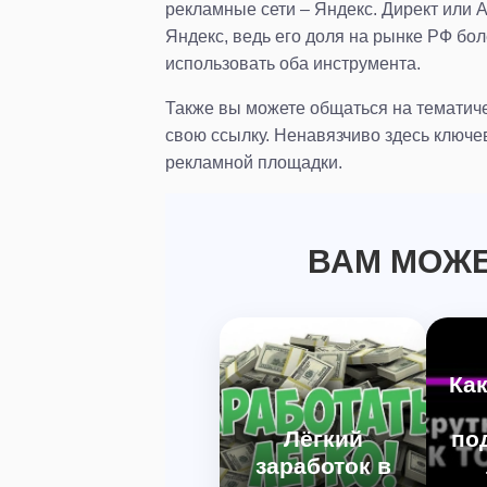
рекламные сети – Яндекс. Директ или 
Яндекс, ведь его доля на рынке РФ бол
использовать оба инструмента.
Также вы можете общаться на тематич
свою ссылку. Ненавязчиво здесь ключе
рекламной площадки.
ВАМ МОЖЕ
Как
Лёгкий
по
заработок в