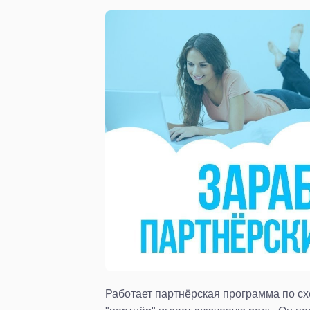
Работает партнёрская программа по схе