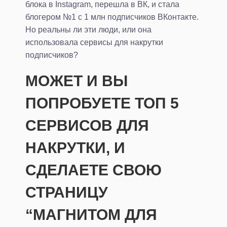
блока в Instagram, перешла в ВК, и стала
блогером №1 с 1 млн подписчиков ВКонтакте.
Но реальны ли эти люди, или она
использовала сервисы для накрутки
подписчиков?
МОЖЕТ И ВЫ
ПОПРОБУЕТЕ ТОП 5
СЕРВИСОВ ДЛЯ
НАКРУТКИ, И
СДЕЛАЕТЕ СВОЮ
СТРАНИЦУ
“МАГНИТОМ ДЛЯ