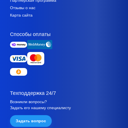
Партнёрская программа
Отзывы о нас
Карта сайта
Способы оплаты
Техподдержка 24/7
Возникли вопросы?
Задать его нашему специалисту
Задать вопрос