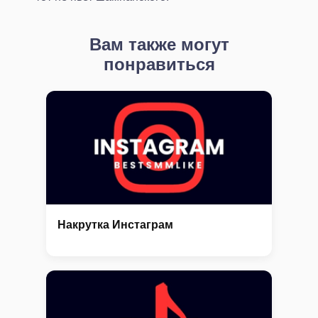
Вам также могут
понравиться
Накрутка Инстаграм