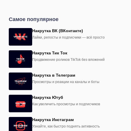
Самое популярное
Накрутка ВК (ВКонтакте)
Лайки, репосты и подписчики — всё просто
Накрутка Тик Ток
Продвижение роликов TikTok без вложений
Накрутка в Телеграм
Просмотры и реакции на каналы и боты
Накрутка Ютуб
Как увеличить просмотры и подписчиков
Накрутка Инстаграм
Узнайте, как быстро поднять активность