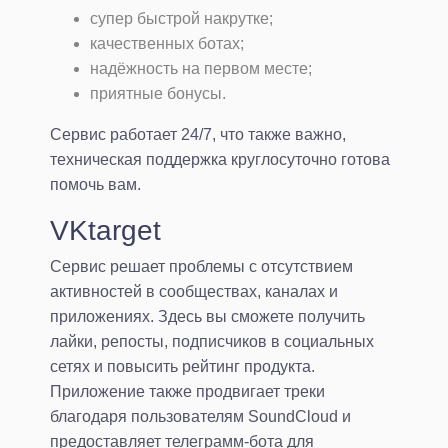
супер быстрой накрутке;
качественных ботах;
надёжность на первом месте;
приятные бонусы.
Сервис работает 24/7, что также важно,
техническая поддержка круглосуточно готова
помочь вам.
VKtarget
Сервис решает проблемы с отсутствием
активностей в сообществах, каналах и
приложениях. Здесь вы сможете получить
лайки, репосты, подписчиков в социальных
сетях и повысить рейтинг продукта.
Приложение также продвигает треки
благодаря пользователям SoundCloud и
предоставляет телеграмм-бота для