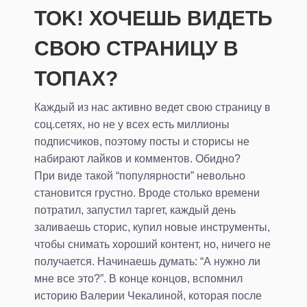
TOK! ХОЧЕШЬ ВИДЕТЬ
СВОЮ СТРАНИЦУ В
ТОПАХ?
Каждый из нас активно ведет свою страницу в
соц.сетях, но не у всех есть миллионы
подписчиков, поэтому посты и сторисы не
набирают лайков и комментов. Обидно?
При виде такой “популярности” невольно
становится грустно. Вроде столько времени
потратил, запустил таргет, каждый день
заливаешь сторис, купил новые инструменты,
чтобы снимать хороший контент, но, ничего не
получается. Начинаешь думать: “А нужно ли
мне все это?”. В конце концов, вспомнил
историю Валерии Чекалиной, которая после