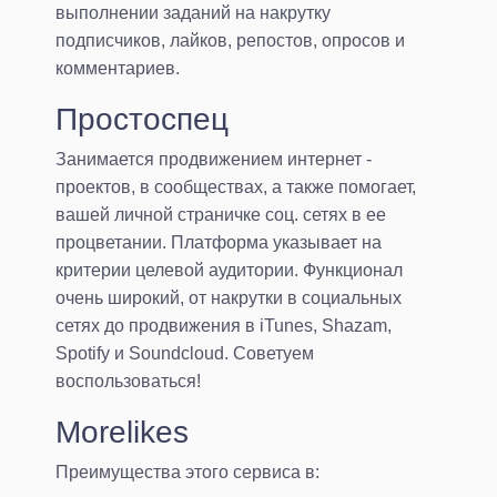
выполнении заданий на накрутку
подписчиков, лайков, репостов, опросов и
комментариев.
Простоcпец
Занимается продвижением интернет -
проектов, в сообществах, а также помогает,
вашей личной страничке соц. сетях в ее
процветании. Платформа указывает на
критерии целевой аудитории. Функционал
очень широкий, от накрутки в социальных
сетях до продвижения в iTunes, Shazam,
Spotify и Soundcloud. Советуем
воспользоваться!
Morelikes
Преимущества этого сервиса в: