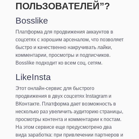
ПОЛЬЗОВАТЕЛЕЙ”?
Bosslike
Платформа для продвижения аккаунтов в
соцсетях с хорошим арсеналом, что позволяет
быстро и качественно накручивать лайки,
комментарии, просмотры и подписчиков.
Bosslike подходит ко всем соц. сетям.
LikeInsta
Этот онлайн-сервис для быстрого
продвижения в двух соцсетях Instagram и
ВКонтакте. Платформа дает возможность в
несколько раз увеличить аудиторию страницы,
просмотры контента и комментарии к постам.
На этом сервисе еще предусмотрено два
вида заработка: при привлечении партнеров и