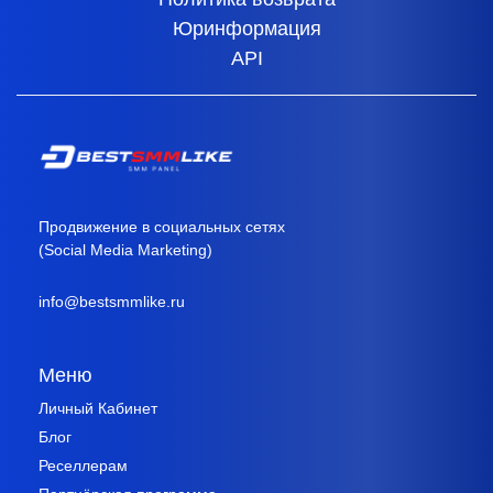
Юринформация
API
Продвижение в социальных сетях
(Social Media Marketing)
info@bestsmmlike.ru
Меню
Личный Кабинет
Блог
Реселлерам