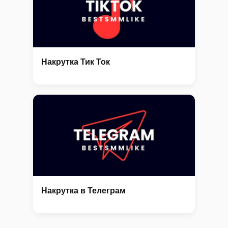
Накрутка Тик Ток
Накрутка в Телеграм