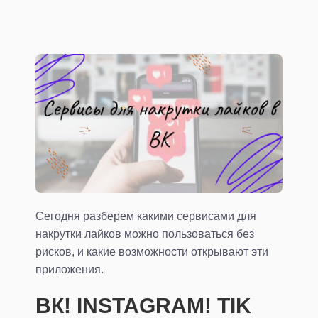
Сегодня разберем какими сервисами для
накрутки лайков можно пользоваться без
рисков, и какие возможности открывают эти
приложения.
ВК! INSTAGRAM! TIK