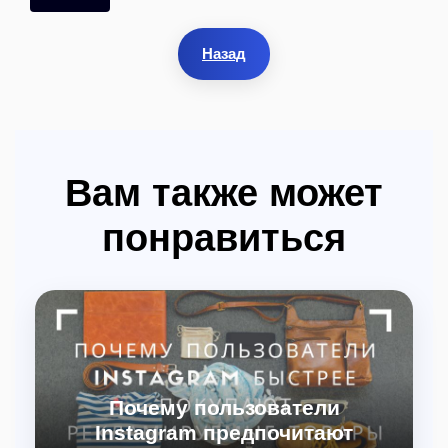
Назад
Вам также может
понравиться
Почему пользователи
Instagram предпочитают