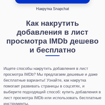
Накрутка Snapchat
Как накрутить
добавления в лист
просмотра IMDb дешево
и бесплатно
Ищете способы накрутить добавления в лист
просмотра IMDb? Мы предлагаем дешевые и даже
бесплатные варианты! Узнайте, как накрутка
помогает развивать страницы в соцсетях, и
выберите подходящий способ: купить добавления в
лист просмотра IMDb или использовать бесплатные
инструменты.