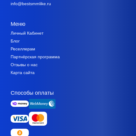
info@bestsmmlike.ru
Меню
Личный Кабинет
Блог
Реселлерам
Партнёрская программа
Отзывы о нас
Карта сайта
Способы оплаты