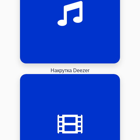
Накрутка Deezer