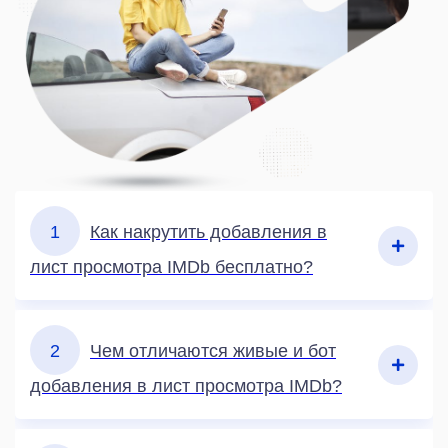
1
Как накрутить добавления в
лист просмотра IMDb бесплатно?
2
Чем отличаются живые и бот
добавления в лист просмотра IMDb?