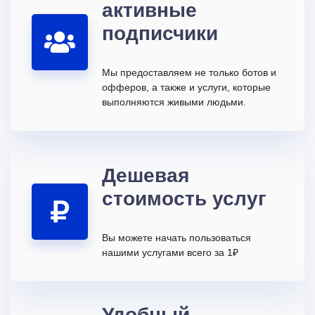
активные
подписчики
Мы предоставляем не только ботов и
офферов, а также и услуги, которые
выполняются живыми людьми.
Дешевая
стоимость услуг
Вы можете начать пользоваться
нашими услугами всего за 1₽
Удобный