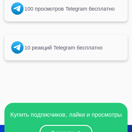
100 просмотров Telegram бесплатно
10 реакций Telegram бесплатно
Купить подписчиков, лайки и просмотры