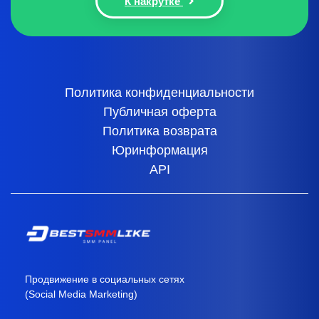
К накрутке
Политика конфиденциальности
Публичная оферта
Политика возврата
Юринформация
API
Продвижение в социальных сетях
(Social Media Marketing)