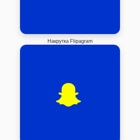
Накрутка Flipagram