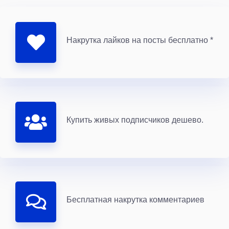
Накрутка лайков на посты бесплатно *
Купить живых подписчиков дешево.
Бесплатная накрутка комментариев