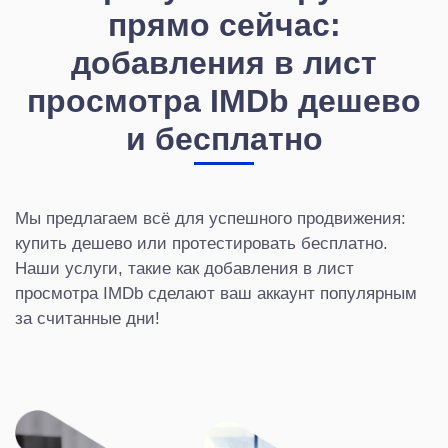
прямо сейчас:
добавления в лист
просмотра IMDb дешево
и бесплатно
Мы предлагаем всё для успешного продвижения:
купить дешево или протестировать бесплатно.
Наши услуги, такие как добавления в лист
просмотра IMDb сделают ваш аккаунт популярным
за считанные дни!