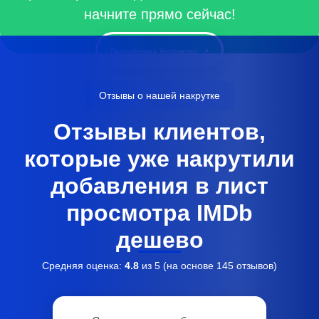
начните прямо сейчас!
Попробовать бесплатно
Отзывы о нашей накрутке
Отзывы клиентов,
которые уже накрутили
добавления в лист
просмотра IMDb
дешево
Средняя оценка:
4.8
из 5 (на основе
145
отзывов)