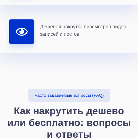
Дешевая накрутка просмотров видео,
записей и постов.
Часто задаваемые вопросы (FAQ)
Как накрутить дешево
или бесплатно: вопросы
и ответы