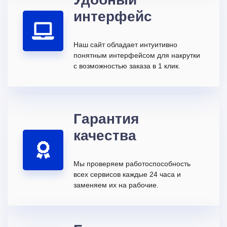
интерфейс
Наш сайт обладает интуитивно
понятным интерфейсом для накрутки
с возможностью заказа в 1 клик.
Гарантия
качества
Мы проверяем работоспособность
всех сервисов каждые 24 часа и
заменяем их на рабочие.