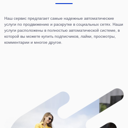
Наш сервис предлагает самые надежные автоматические
услуги по продвижению и раскрутке в социальных сетях. Наши
услуги расположены в полностью автоматической системе, в
которой вы можете купить подписчиков, лайки, просмотры,
комментарии и многое другое.