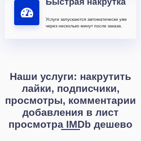
Быстрая накрутка
Услуги запускаются автоматически уже
через несколько минут после заказа.
Наши услуги: накрутить
лайки, подписчики,
просмотры, комментарии
добавления в лист
просмотра IMDb дешево