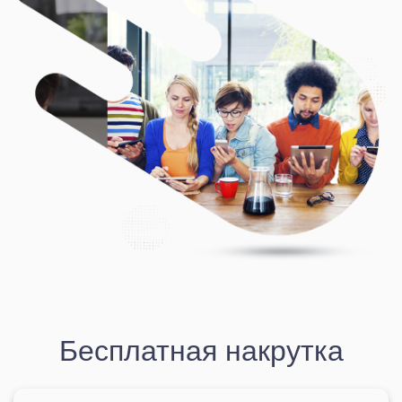
Бесплатная накрутка