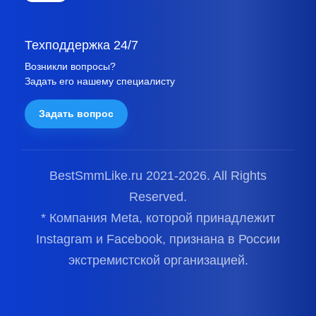
Техподдержка 24/7
Возникли вопросы?
Задать его нашему специалисту
Задать вопрос
BestSmmLike.ru 2021-
2026.
All Rights
Reserved.
* Компания Meta, которой принадлежит
Instagram и Facebook, признана в России
экстремистской организацией.