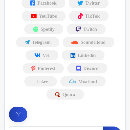
Facebook
Twitter
YouTube
TikTok
Spotify
Twitch
Telegram
SoundCloud
VK
Linkedin
Pinterest
Discord
Likee
Mixcloud
Quora