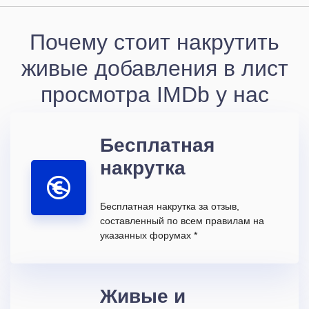
Почему стоит накрутить
живые добавления в лист
просмотра IMDb у нас
Бесплатная
накрутка
Бесплатная накрутка за отзыв,
составленный по всем правилам на
указанных форумах *
Живые и