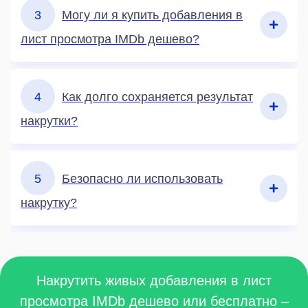
3
Могу ли я купить добавления в
лист просмотра IMDb дешево?
4
Как долго сохраняется результат
накрутки?
5
Безопасно ли использовать
накрутку?
Накрутить живых добавления в лист
просмотра IMDb дешево или бесплатно –