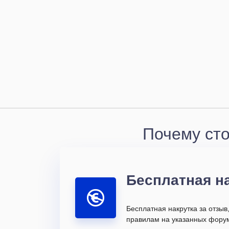
Почему сто
Бесплатная н
Бесплатная накрутка за отзыв
правилам на указанных форум