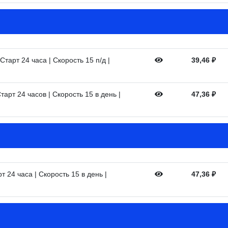
тарт 24 часа | Скорость 15 п/д |
39,46
₽
тарт 24 часов | Скорость 15 в день |
47,36
₽
т 24 часа | Скорость 15 в день |
47,36
₽