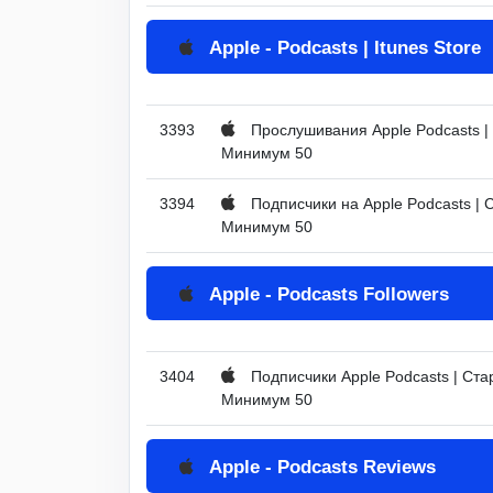
Apple - Podcasts | Itunes Store
3393
Прослушивания Apple Podcasts | С
Минимум 50
3394
Подписчики на Apple Podcasts | С
Минимум 50
Apple - Podcasts Followers
3404
Подписчики Apple Podcasts | Стар
Минимум 50
Apple - Podcasts Reviews