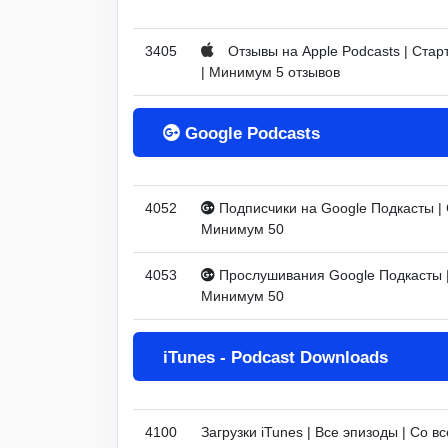
3405
Отзывы на Apple Podcasts | Старт
| Минимум 5 отзывов
Google Podcasts
4052
Подписчики на Google Подкасты | С
Минимум 50
4053
Прослушивания Google Подкасты | 
Минимум 50
iTunes - Podcast Downloads
4100
Загрузки iTunes | Все эпизоды | Со в