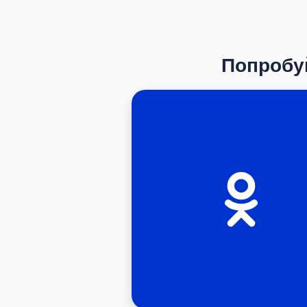
Попробуй