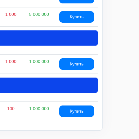
1 000
5 000 000
Купить
1 000
1 000 000
Купить
100
1 000 000
Купить