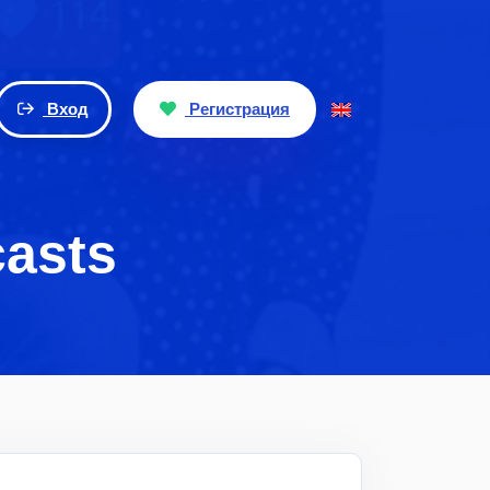
Вход
Регистрация
casts