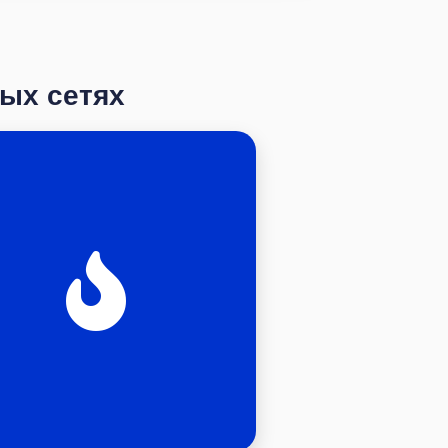
ных сетях