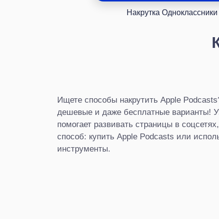
Накрутка Одноклассники
Ищете способы накрутить Apple Podcast
дешевые и даже бесплатные варианты! Уз
помогает развивать страницы в соцсетях
способ: купить Apple Podcasts или испо
инструменты.