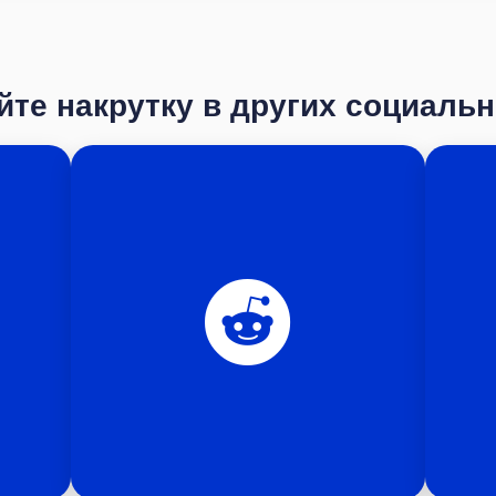
те накрутку в других социаль