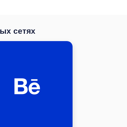
ных сетях