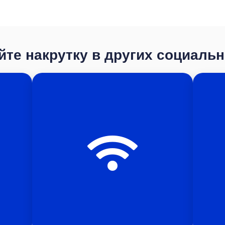
те накрутку в других социаль