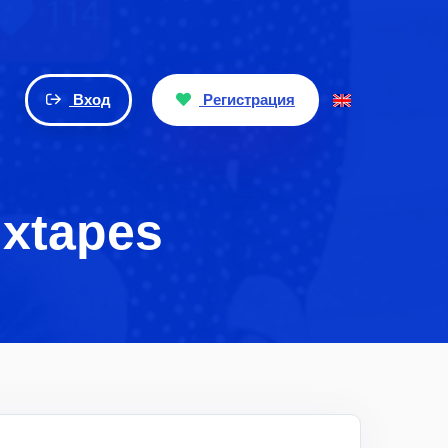
Вход
Регистрация
ixtapes