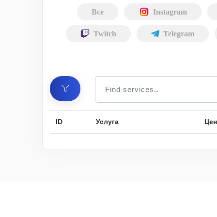
Все
Instagram
Twitch
Telegram
ID
Услуга
Цен