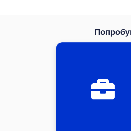
Попробуй