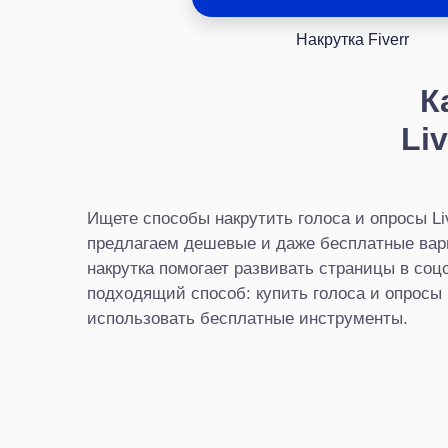
Накрутка Fiverr
К
Li
Ищете способы накрутить голоса и опросы L
предлагаем дешевые и даже бесплатные вари
накрутка помогает развивать страницы в соц
подходящий способ: купить голоса и опросы 
использовать бесплатные инструменты.