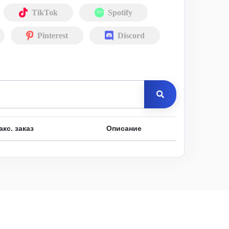
TikTok
Spotify
Pinterest
Discord
акс. заказ
Описание