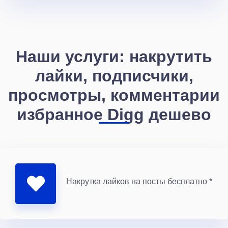
Наши услуги: накрутить
лайки, подписчики,
просмотры, комментарии
избранное Digg дешево
Накрутка лайков на посты бесплатно *