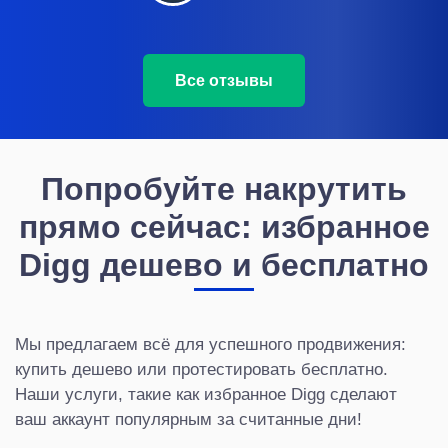
Все отзывы
Попробуйте накрутить
прямо сейчас: избранное
Digg дешево и бесплатно
Мы предлагаем всё для успешного продвижения:
купить дешево или протестировать бесплатно.
Наши услуги, такие как избранное Digg сделают
ваш аккаунт популярным за считанные дни!