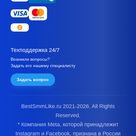
Техподдержка 24/7
Возникли вопросы?
Задать его нашему специалисту
Задать вопрос
BestSmmLike.ru 2021-
2026.
All Rights
Reserved.
* Компания Meta, которой принадлежит
Instagram и Facebook, признана в России