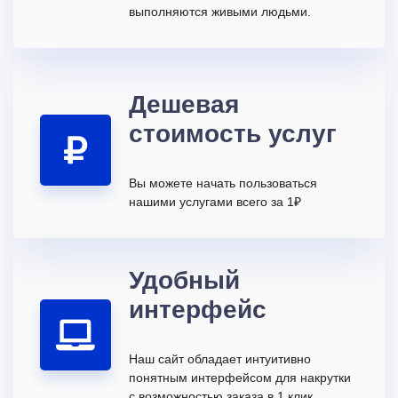
выполняются живыми людьми.
Дешевая
стоимость услуг
Вы можете начать пользоваться
нашими услугами всего за 1₽
Удобный
интерфейс
Наш сайт обладает интуитивно
понятным интерфейсом для накрутки
с возможностью заказа в 1 клик.