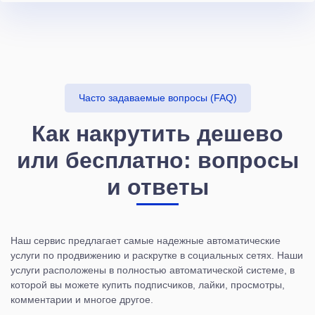
Часто задаваемые вопросы (FAQ)
Как накрутить дешево
или бесплатно: вопросы
и ответы
Наш сервис предлагает самые надежные автоматические
услуги по продвижению и раскрутке в социальных сетях. Наши
услуги расположены в полностью автоматической системе, в
которой вы можете купить подписчиков, лайки, просмотры,
комментарии и многое другое.