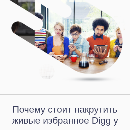
Почему стоит накрутить
живые избранное Digg у