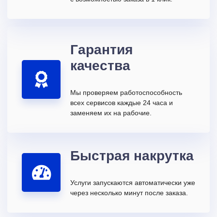
Гарантия
качества
Мы проверяем работоспособность
всех сервисов каждые 24 часа и
заменяем их на рабочие.
Быстрая накрутка
Услуги запускаются автоматически уже
через несколько минут после заказа.