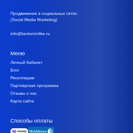
Продвижение в социальных сетях
(Social Media Marketing)
info@bestsmmlike.ru
Меню
Личный Кабинет
Блог
Реселлерам
Партнёрская программа
Отзывы о нас
Карта сайта
Способы оплаты