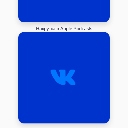
Накрутка в Apple Podcasts