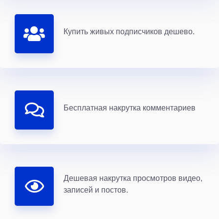
Купить живых подписчиков дешево.
Бесплатная накрутка комментариев
Дешевая накрутка просмотров видео,
записей и постов.