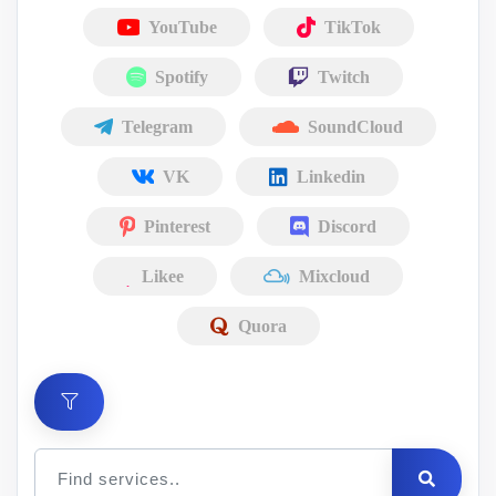
YouTube
TikTok
Spotify
Twitch
Telegram
SoundCloud
VK
Linkedin
Pinterest
Discord
Likee
Mixcloud
Quora