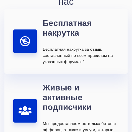
нас
Бесплатная
накрутка
Бесплатная накрутка за отзыв,
составленный по всем правилам на
указанных форумах *
Живые и
активные
подписчики
Мы предоставляем не только ботов и
офферов, а также и услуги, которые