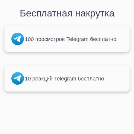
Бесплатная накрутка
100 просмотров Telegram бесплатно
10 реакций Telegram бесплатно