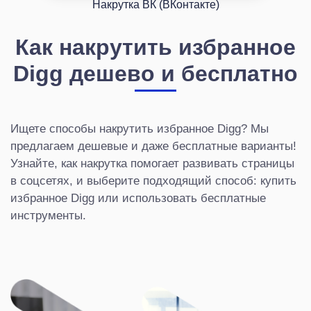
Накрутка ВК (ВКонтакте)
Как накрутить избранное
Digg дешево и бесплатно
Ищете способы накрутить избранное Digg? Мы
предлагаем дешевые и даже бесплатные варианты!
Узнайте, как накрутка помогает развивать страницы
в соцсетях, и выберите подходящий способ: купить
избранное Digg или использовать бесплатные
инструменты.