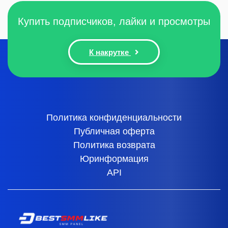
Купить подписчиков, лайки и просмотры
К накрутке
Политика конфиденциальности
Публичная оферта
Политика возврата
Юринформация
API