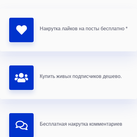
Накрутка лайков на посты бесплатно *
Купить живых подписчиков дешево.
Бесплатная накрутка комментариев