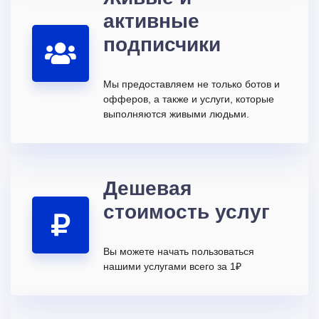
активные
подписчики
Мы предоставляем не только ботов и
офферов, а также и услуги, которые
выполняются живыми людьми.
Дешевая
стоимость услуг
Вы можете начать пользоваться
нашими услугами всего за 1₽