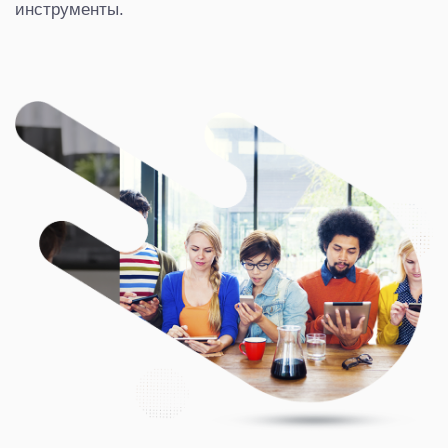
инструменты.