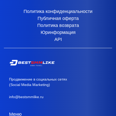
Политика конфиденциальности
Публичная оферта
Политика возврата
Юринформация
API
Продвижение в социальных сетях
(Social Media Marketing)
info@bestsmmlike.ru
Меню