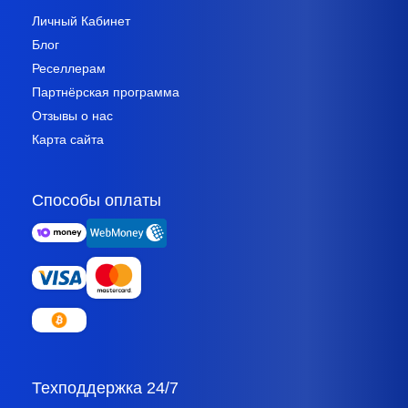
Личный Кабинет
Блог
Реселлерам
Партнёрская программа
Отзывы о нас
Карта сайта
Способы оплаты
Техподдержка 24/7