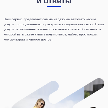
и ответы
Наш сервис предлагает самые надежные автоматические
услуги по продвижению и раскрутке в социальных сетях. Наши
услуги расположены в полностью автоматической системе, в
которой вы можете купить подписчиков, лайки, просмотры,
комментарии и многое другое.