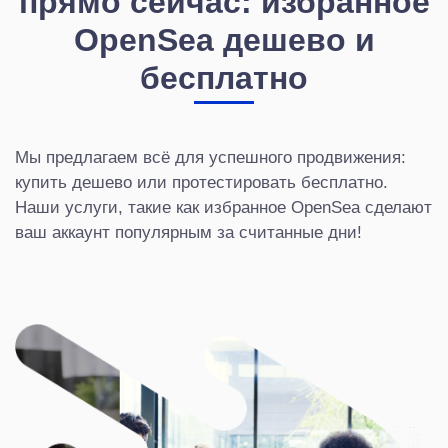
прямо сейчас: избранное
OpenSea дешево и
бесплатно
Мы предлагаем всё для успешного продвижения:
купить дешево или протестировать бесплатно.
Наши услуги, такие как избранное OpenSea сделают
ваш аккаунт популярным за считанные дни!