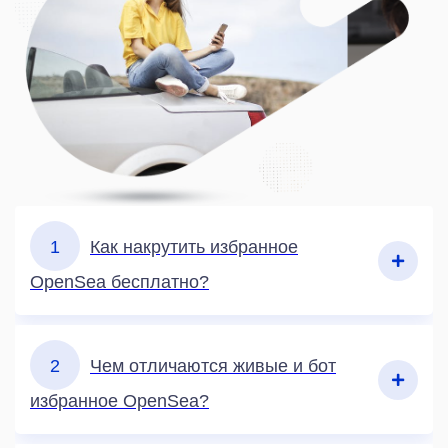
1
Как накрутить избранное
OpenSea бесплатно?
2
Чем отличаются живые и бот
избранное OpenSea?