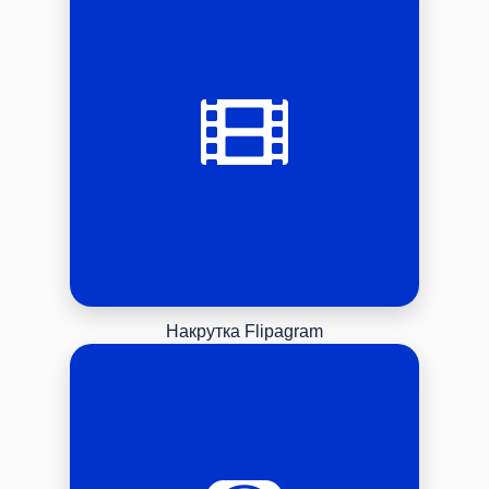
Накрутка Flipagram