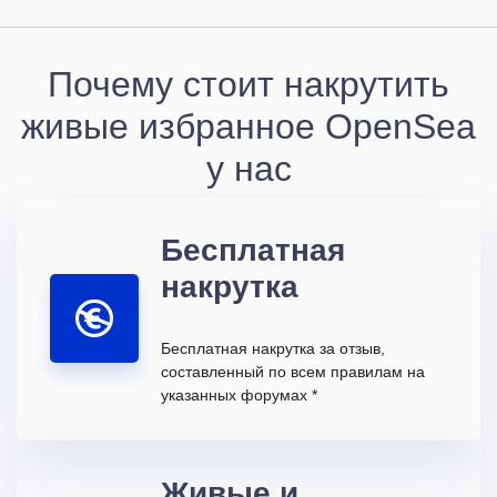
Почему стоит накрутить
живые избранное OpenSea
у нас
Бесплатная
накрутка
Бесплатная накрутка за отзыв,
составленный по всем правилам на
указанных форумах *
Живые и