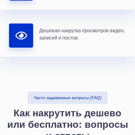
Дешевая накрутка просмотров видео,
записей и постов.
Часто задаваемые вопросы (FAQ)
Как накрутить дешево
или бесплатно: вопросы