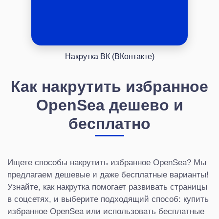
Накрутка ВК (ВКонтакте)
Как накрутить избранное
OpenSea дешево и
бесплатно
Ищете способы накрутить избранное OpenSea? Мы
предлагаем дешевые и даже бесплатные варианты!
Узнайте, как накрутка помогает развивать страницы
в соцсетях, и выберите подходящий способ: купить
избранное OpenSea или использовать бесплатные