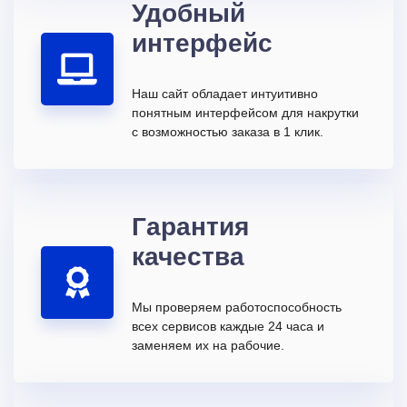
Удобный
интерфейс
Наш сайт обладает интуитивно
понятным интерфейсом для накрутки
с возможностью заказа в 1 клик.
Гарантия
качества
Мы проверяем работоспособность
всех сервисов каждые 24 часа и
заменяем их на рабочие.