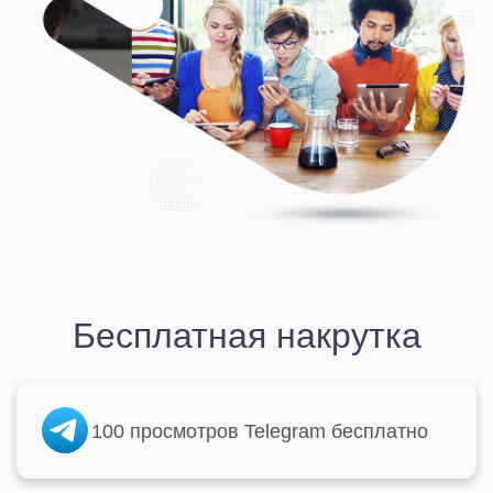
Бесплатная накрутка
100 просмотров Telegram бесплатно