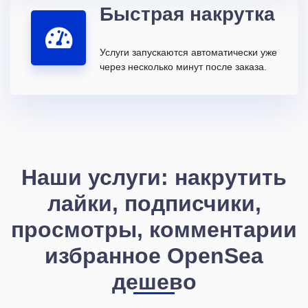
Быстрая накрутка
Услуги запускаются автоматически уже
через несколько минут после заказа.
Наши услуги: накрутить
лайки, подписчики,
просмотры, комментарии
избранное OpenSea
дешево