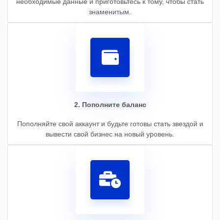
необходимые данные и приготовьтесь к тому, чтобы стать
знаменитым.
2. Пополните баланс
Пополняйте свой аккаунт и будьте готовы стать звездой и
вывести свой бизнес на новый уровень.