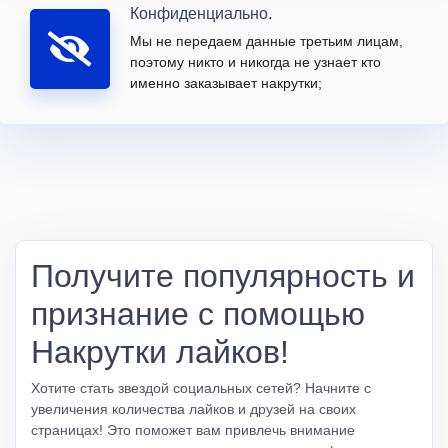
Конфиденциально.
Мы не передаем данные третьим лицам,
поэтому никто и никогда не узнает кто
именно заказывает накрутки;
Получите популярность и
признание с помощью
Накрутки лайков!
Хотите стать звездой социальных сетей? Начните с
увеличения количества лайков и друзей на своих
страницах! Это поможет вам привлечь внимание