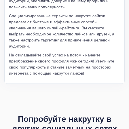
аудитории, увеличить доверие к вашему профилю и
повысить вашу популярность.
Специализированные сервисы по накрутке лайков
предлагают быстрые и эффективные способы
увеличения вашего онлайн-рейтинга. Вы сможете
выбрать необходимое количество лайков или друзей, а
также настроить таргетинг для привлечения целевой
аудитории.
Не откладывайте свой успех на потом - начните
преображение своего профиля уже сегодня! Увеличьте
свою популярность и станьте заметным на просторах
интернета с помощью накрутки лайков!
Попробуйте накрутку в
других социальных сетях