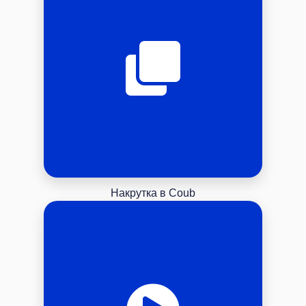
Накрутка в Coub