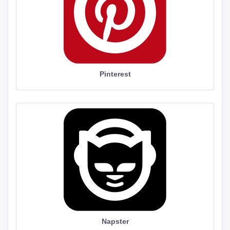
Pinterest
Napster