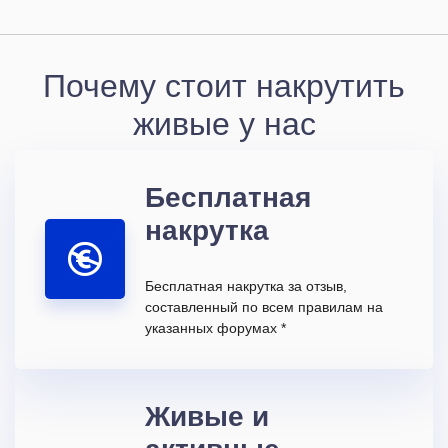
Почему стоит накрутить
живые у нас
Бесплатная
накрутка
Бесплатная накрутка за отзыв,
составленный по всем правилам на
указанных форумах *
Живые и