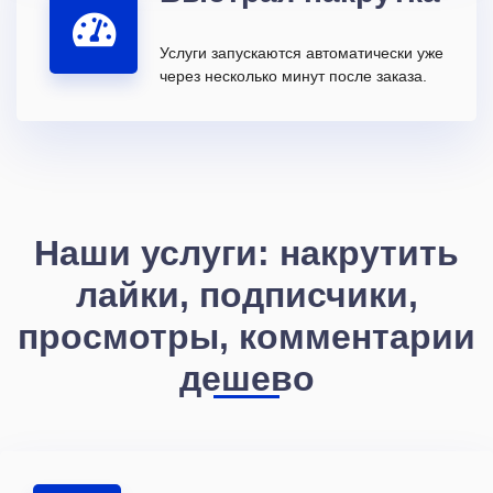
Услуги запускаются автоматически уже
через несколько минут после заказа.
Наши услуги: накрутить
лайки, подписчики,
просмотры, комментарии
дешево