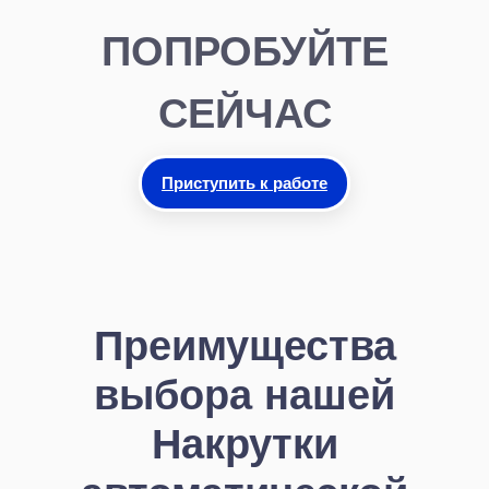
ПОПРОБУЙТЕ
СЕЙЧАС
Приступить к работе
Преимущества
выбора нашей
Накрутки