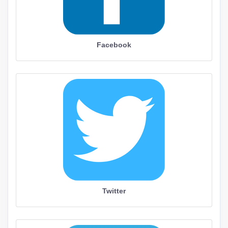
Facebook
Twitter