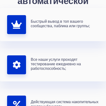
автоматической
Быстрый вывод в топ вашего
сообщества, паблика или группы;
Все наши услуги проходят
тестирование ежедневно на
работоспособность;
Действующая система накопительных