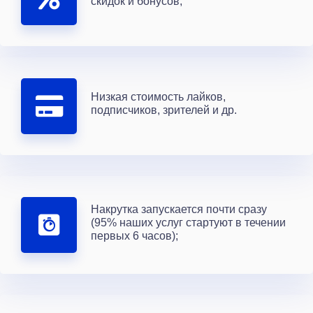
скидок и бонусов;
Низкая стоимость лайков,
подписчиков, зрителей и др.
Накрутка запускается почти сразу
(95% наших услуг стартуют в течении
первых 6 часов);