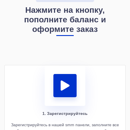
Нажмите на кнопку,
пополните баланс и
оформите заказ
1. Зарегистрируйтесь
Зарегистрируйтесь в нашей smm панели, заполните все