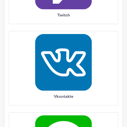
Twitch
Vkontakte