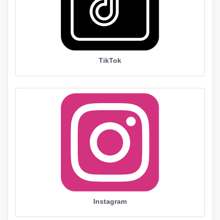
TikTok
Instagram