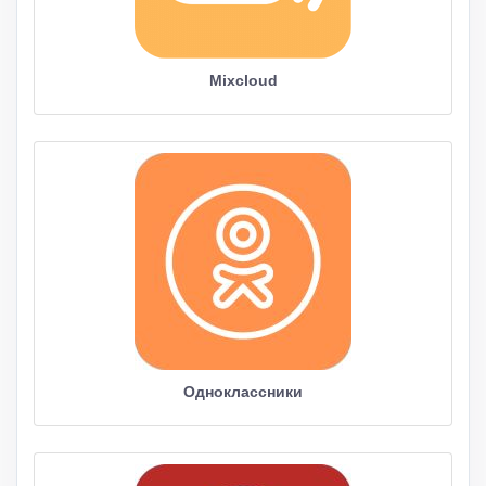
Mixcloud
Одноклассники