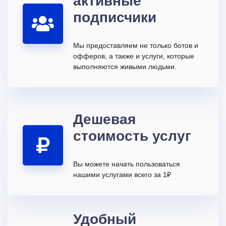
активные
подписчики
Мы предоставляем не только ботов и
офферов, а также и услуги, которые
выполняются живыми людьми.
Дешевая
стоимость услуг
Вы можете начать пользоваться
нашими услугами всего за 1₽
Удобный