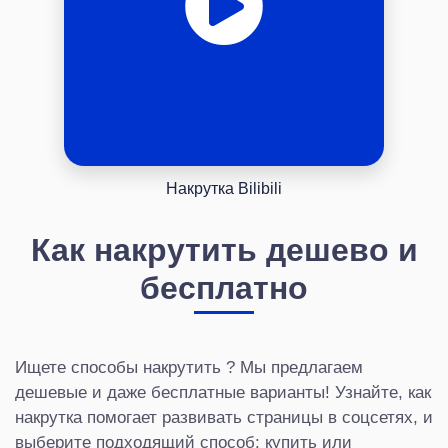
Накрутка Bilibili
Как накрутить дешево и
бесплатно
Ищете способы накрутить ? Мы предлагаем
дешевые и даже бесплатные варианты! Узнайте, как
накрутка помогает развивать страницы в соцсетях, и
выберите подходящий способ: купить или