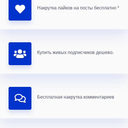
Накрутка лайков на посты бесплатно *
Купить живых подписчиков дешево.
Бесплатная накрутка комментариев