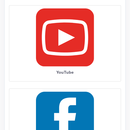
YouTube