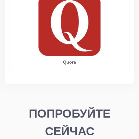
Quora
ПОПРОБУЙТЕ
СЕЙЧАС