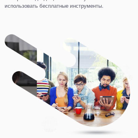
использовать бесплатные инструменты.