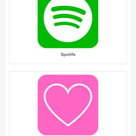
Spotife