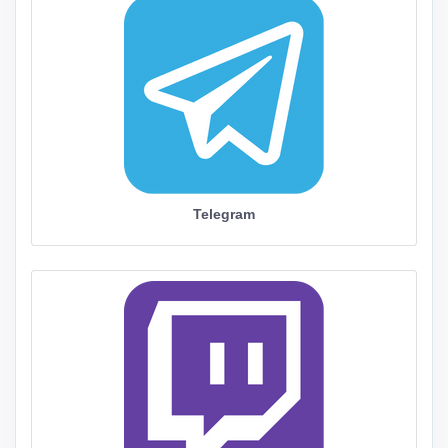
Telegram