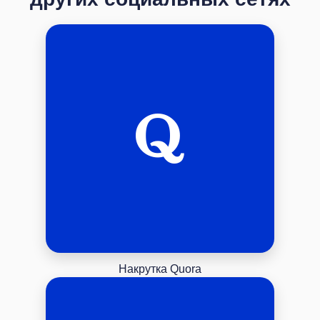
Накрутка Quora