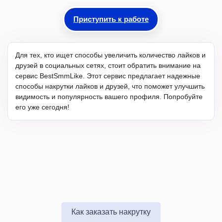
Приступить к работе
Для тех, кто ищет способы увеличить количество лайков и
друзей в социальных сетях, стоит обратить внимание на
сервис BestSmmLike. Этот сервис предлагает надежные
способы накрутки лайков и друзей, что поможет улучшить
видимость и популярность вашего профиля. Попробуйте
его уже сегодня!
Как заказать накрутку