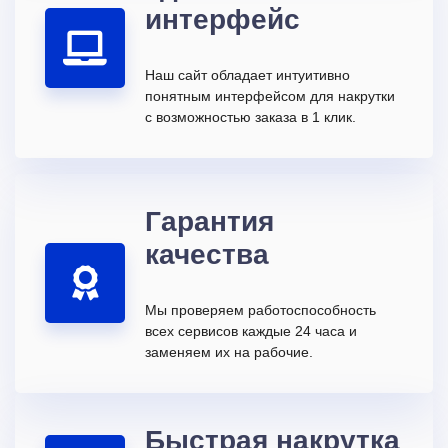
интерфейс
Наш сайт обладает интуитивно
понятным интерфейсом для накрутки
с возможностью заказа в 1 клик.
Гарантия
качества
Мы проверяем работоспособность
всех сервисов каждые 24 часа и
заменяем их на рабочие.
Быстрая накрутка