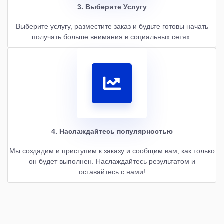
3. Выберите Услугу
Выберите услугу, разместите заказ и будьте готовы начать
получать больше внимания в социальных сетях.
4. Наслаждайтесь популярностью
Мы создадим и приступим к заказу и сообщим вам, как только
он будет выполнен. Наслаждайтесь результатом и
оставайтесь с нами!