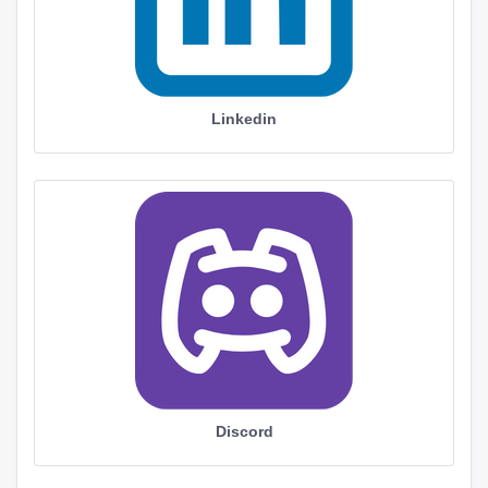
Linkedin
Discord