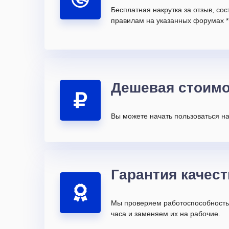
Бесплатная накрутка за отзыв, со
правилам на указанных форумах *
Дешевая стоимо
Вы можете начать пользоваться на
Гарантия качест
Мы проверяем работоспособность 
часа и заменяем их на рабочие.