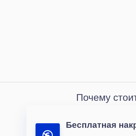
Почему стоит
Бесплатная нак