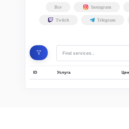
Все
Instagram
Twitch
Telegram
ID
Услуга
Цен