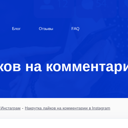
Блог
Отзывы
FAQ
ков на комментари
 Инстаграм
-
Накрутка лайков на комментарии в Instagram