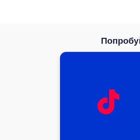
Попробуй