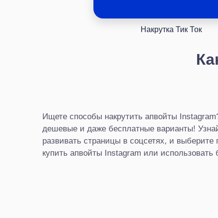
Накрутка Тик Ток
Ка
Ищете способы накрутить апвойты Instagra
дешевые и даже бесплатные варианты! Узнайт
развивать страницы в соцсетях, и выберите
купить апвойты Instagram или использовать