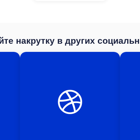
те накрутку в других социаль