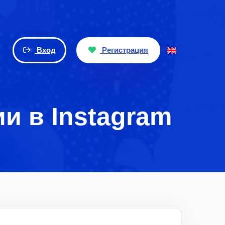
Вход
Регистрация
и в Instagram