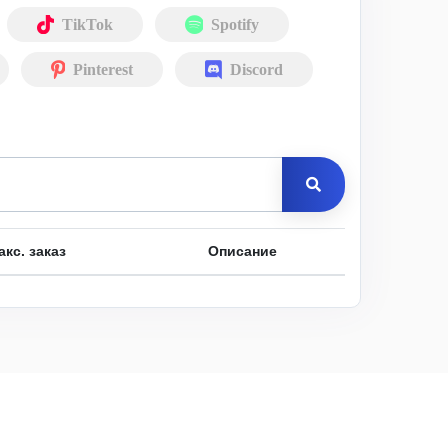
TikTok
Spotify
Pinterest
Discord
акс. заказ
Описание