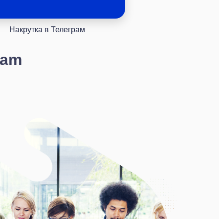
Накрутка в Телеграм
ram