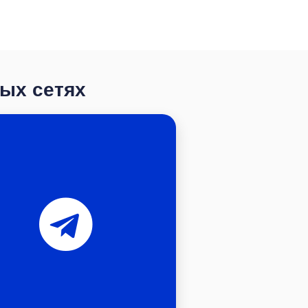
ных сетях