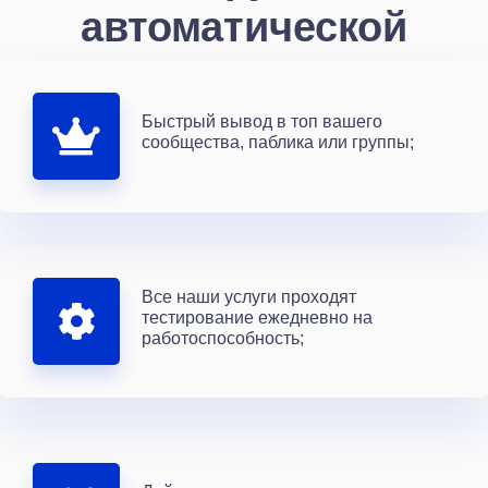
автоматической
Быстрый вывод в топ вашего
сообщества, паблика или группы;
Все наши услуги проходят
тестирование ежедневно на
работоспособность;