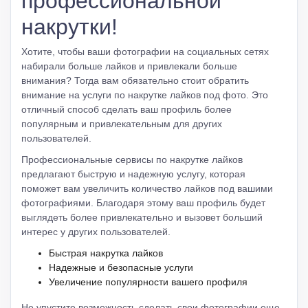
профессиональной
накрутки!
Хотите, чтобы ваши фотографии на социальных сетях
набирали больше лайков и привлекали больше
внимания? Тогда вам обязательно стоит обратить
внимание на услуги по накрутке лайков под фото. Это
отличный способ сделать ваш профиль более
популярным и привлекательным для других
пользователей.
Профессиональные сервисы по накрутке лайков
предлагают быструю и надежную услугу, которая
поможет вам увеличить количество лайков под вашими
фотографиями. Благодаря этому ваш профиль будет
выглядеть более привлекательно и вызовет больший
интерес у других пользователей.
Быстрая накрутка лайков
Надежные и безопасные услуги
Увеличение популярности вашего профиля
Не упустите возможность сделать свои фотографии еще