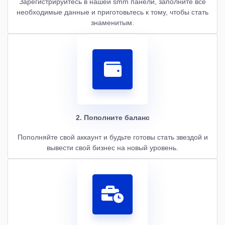
Зарегистрируйтесь в нашей smm панели, заполните все
необходимые данные и приготовьтесь к тому, чтобы стать
знаменитым.
2. Пополните баланс
Пополняйте свой аккаунт и будьте готовы стать звездой и
вывести свой бизнес на новый уровень.