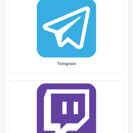
Telegram