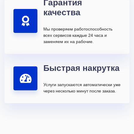
Гарантия
качества
Мы проверяем работоспособность
всех сервисов каждые 24 часа и
заменяем их на рабочие.
Быстрая накрутка
Услуги запускаются автоматически уже
через несколько минут после заказа.