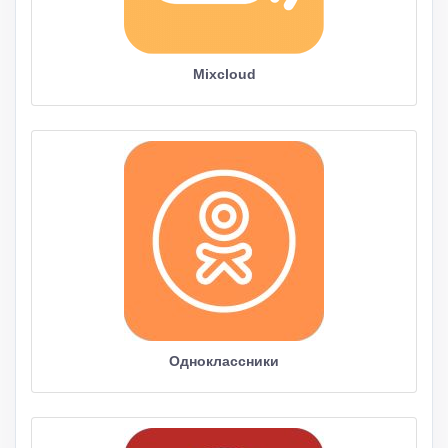
Mixcloud
Одноклассники