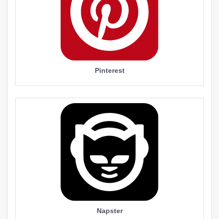
Pinterest
Napster