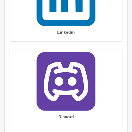
Linkedin
Discord