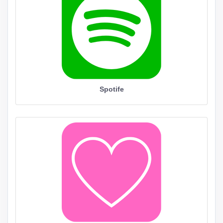
Spotife