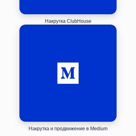
Накрутка ClubHouse
Накрутка и продвижение в Medium