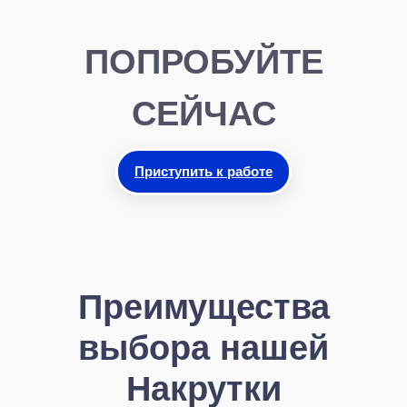
ПОПРОБУЙТЕ
СЕЙЧАС
Приступить к работе
Преимущества
выбора нашей
Накрутки