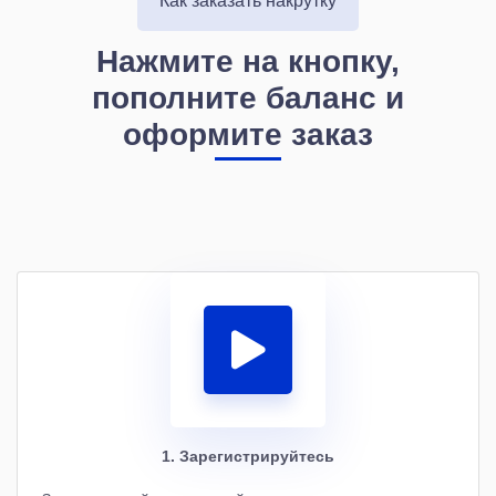
Как заказать накрутку
Нажмите на кнопку,
пополните баланс и
оформите заказ
1. Зарегистрируйтесь