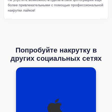
более привлекательными с помощью профессиональной
накрутки лайков!
Попробуйте накрутку в
других социальных сетях