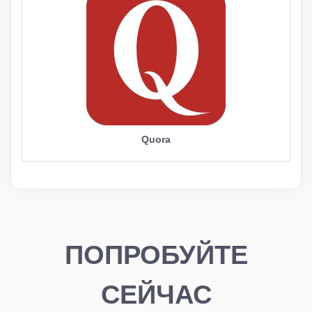
Quora
ПОПРОБУЙТЕ
СЕЙЧАС