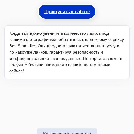
Приступить к работе
Когда вам нужно увеличить количество лайков под
вашими фотографиями, обратитесь к надежному сервису
BestSmmLike. Они предоставляют качественные услуги
по накрутке лайков, гарантируя безопасность и
конфиденциальность ваших данных. Не теряйте время и
получите больше внимания к вашим постам прямо
сейчас!