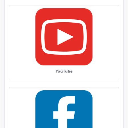
YouTube