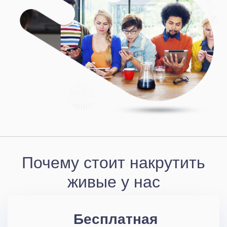
Почему стоит накрутить
живые у нас
Бесплатная