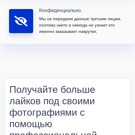
Конфиденциально.
Мы не передаем данные третьим лицам,
поэтому никто и никогда не узнает кто
именно заказывает накрутки;
Получайте больше
лайков под своими
фотографиями с
помощью