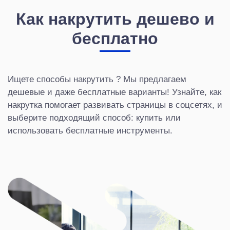
Как накрутить дешево и
бесплатно
Ищете способы накрутить ? Мы предлагаем
дешевые и даже бесплатные варианты! Узнайте, как
накрутка помогает развивать страницы в соцсетях, и
выберите подходящий способ: купить или
использовать бесплатные инструменты.