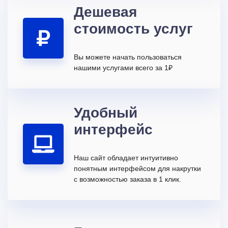
Дешевая
стоимость услуг
Вы можете начать пользоваться
нашими услугами всего за 1₽
Удобный
интерфейс
Наш сайт обладает интуитивно
понятным интерфейсом для накрутки
с возможностью заказа в 1 клик.