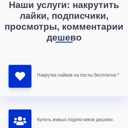
Наши услуги: накрутить
лайки, подписчики,
просмотры, комментарии
дешево
Накрутка лайков на посты бесплатно *
Купить живых подписчиков дешево.