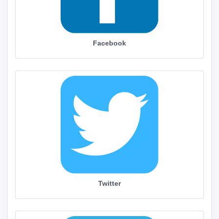
Facebook
Twitter