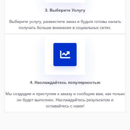
3. Выберите Услугу
Выберите услугу, разместите заказ и будьте готовы начать
получать больше внимания в социальных сетях.
4. Наслаждайтесь популярностью
Мы создадим и приступим к заказу и сообщим вам, как только
он будет выполнен. Наслаждайтесь результатом и
оставайтесь с нами!