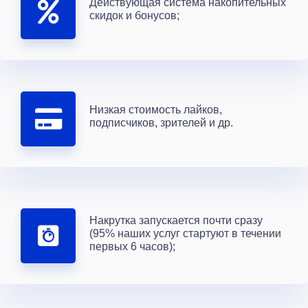
Действующая система накопительных
скидок и бонусов;
Низкая стоимость лайков,
подписчиков, зрителей и др.
Накрутка запускается почти сразу
(95% наших услуг стартуют в течении
первых 6 часов);