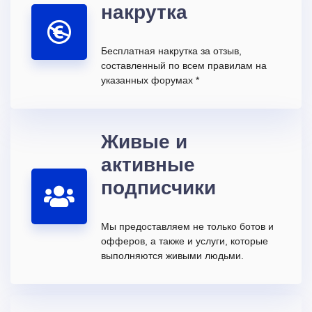
накрутка
Бесплатная накрутка за отзыв,
составленный по всем правилам на
указанных форумах *
Живые и
активные
подписчики
Мы предоставляем не только ботов и
офферов, а также и услуги, которые
выполняются живыми людьми.