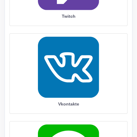
Twitch
Vkontakte