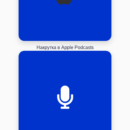
Накрутка в Apple Podcasts