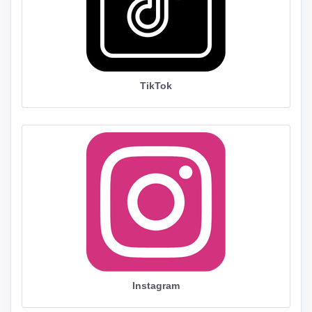
TikTok
Instagram