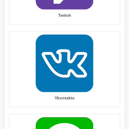
Twitch
Vkontakte