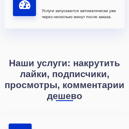
Услуги запускаются автоматически уже
через несколько минут после заказа.
Наши услуги: накрутить
лайки, подписчики,
просмотры, комментарии
дешево