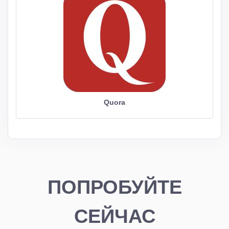
Quora
ПОПРОБУЙТЕ
СЕЙЧАС