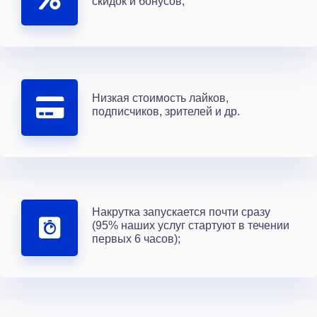
скидок и бонусов;
Низкая стоимость лайков,
подписчиков, зрителей и др.
Накрутка запускается почти сразу
(95% наших услуг стартуют в течении
первых 6 часов);