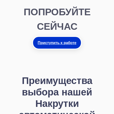
ПОПРОБУЙТЕ
СЕЙЧАС
Приступить к работе
Преимущества
выбора нашей
Накрутки