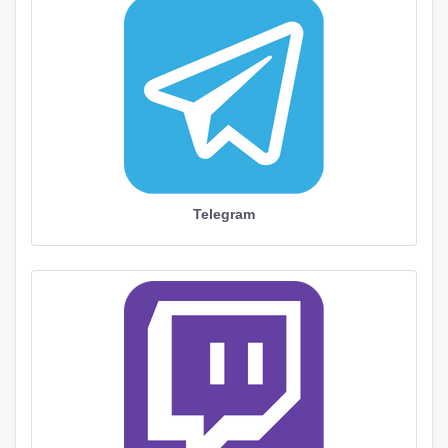
Telegram