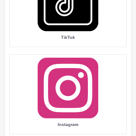
TikTok
Instagram