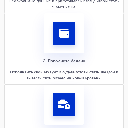
необходимые данные и приготовьтесь к тому, чтобы стать
знаменитым.
2. Пополните баланс
Пополняйте свой аккаунт и будьте готовы стать звездой и
вывести свой бизнес на новый уровень.