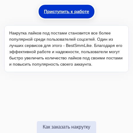
Приступить к работе
Накрутка лайков под постами становится все более
популярной среди пользователей соцсетей. Один из
лучших сервисов для этого - BestSmmLike. Благодаря его
эффективной работе и надежности, пользователи могут
быстро увеличить количество лайков под своими постами
и повысить популярность своего аккаунта.
Как заказать накрутку