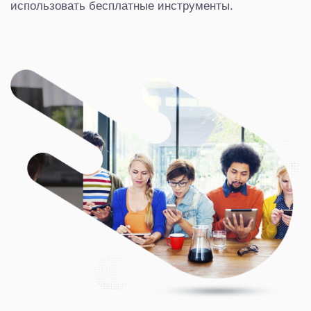
использовать бесплатные инструменты.