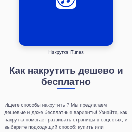
Накрутка iTunes
Как накрутить дешево и
бесплатно
Ищете способы накрутить ? Мы предлагаем
дешевые и даже бесплатные варианты! Узнайте, как
накрутка помогает развивать страницы в соцсетях, и
выберите подходящий способ: купить или