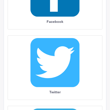
Facebook
Twitter