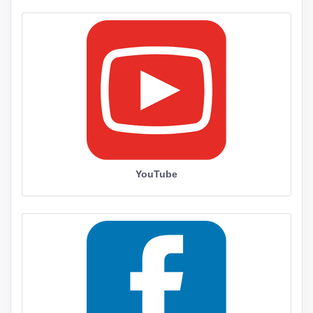
YouTube