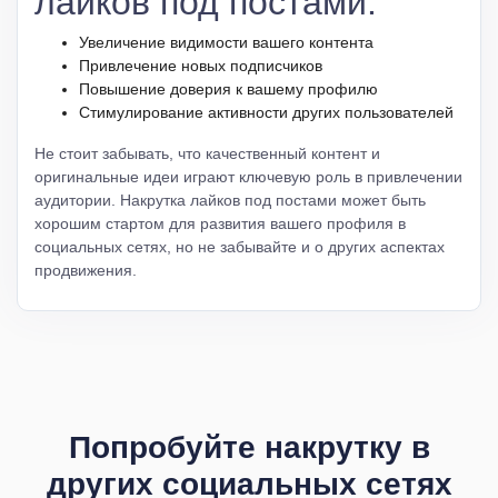
лайков под постами:
Увеличение видимости вашего контента
Привлечение новых подписчиков
Повышение доверия к вашему профилю
Стимулирование активности других пользователей
Не стоит забывать, что качественный контент и
оригинальные идеи играют ключевую роль в привлечении
аудитории. Накрутка лайков под постами может быть
хорошим стартом для развития вашего профиля в
социальных сетях, но не забывайте и о других аспектах
продвижения.
Попробуйте накрутку в
других социальных сетях