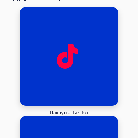
Накрутка Тик Ток