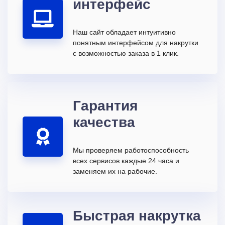
интерфейс
Наш сайт обладает интуитивно
понятным интерфейсом для накрутки
с возможностью заказа в 1 клик.
Гарантия
качества
Мы проверяем работоспособность
всех сервисов каждые 24 часа и
заменяем их на рабочие.
Быстрая накрутка