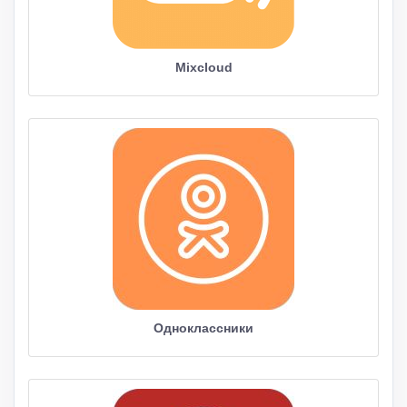
Mixcloud
Одноклассники