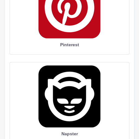
Pinterest
Napster