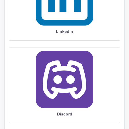
Linkedin
Discord