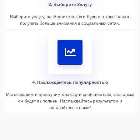
3. Выберите Услугу
Выберите услугу, разместите заказ и будьте готовы начать
получать больше внимания в социальных сетях.
4. Наслаждайтесь популярностью
Мы создадим и приступим к заказу и сообщим вам, как только
он будет выполнен. Наслаждайтесь результатом и
оставайтесь с нами!