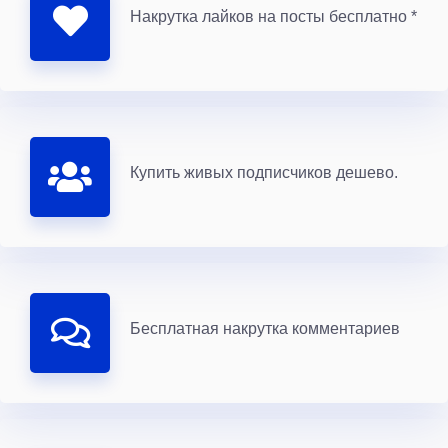
Накрутка лайков на посты бесплатно *
Купить живых подписчиков дешево.
Бесплатная накрутка комментариев