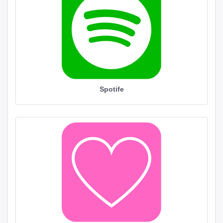
Spotife