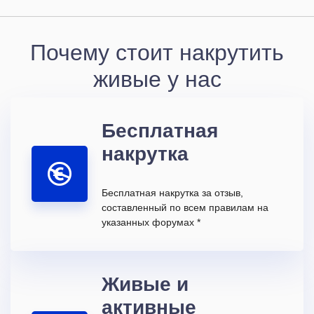
Почему стоит накрутить
живые у нас
Бесплатная
накрутка
Бесплатная накрутка за отзыв,
составленный по всем правилам на
указанных форумах *
Живые и
активные