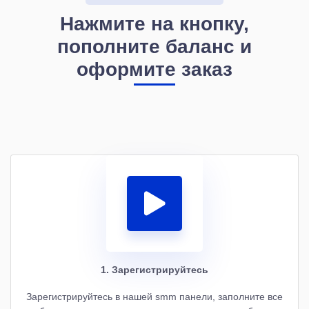
Нажмите на кнопку,
пополните баланс и
оформите заказ
1. Зарегистрируйтесь
Зарегистрируйтесь в нашей smm панели, заполните все