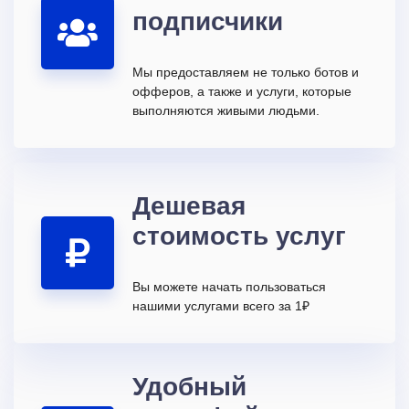
подписчики
Мы предоставляем не только ботов и
офферов, а также и услуги, которые
выполняются живыми людьми.
Дешевая
стоимость услуг
Вы можете начать пользоваться
нашими услугами всего за 1₽
Удобный