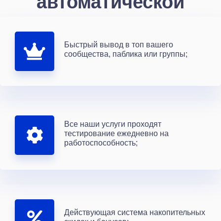
автоматической
Быстрый вывод в топ вашего
сообщества, паблика или группы;
Все наши услуги проходят
тестирование ежедневно на
работоспособность;
Действующая система накопительных