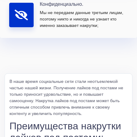
Конфиденциально.
Мы не передаем данные третьим лицам,
поэтому никто и никогда не узнает кто
именно заказывает накрутки;
В наше время социальные сети стали неотъемлемой
частью нашей жизни. Получение лайков под постами не
только приносит удовольствие, но и повышает
самооценку. Накрутка лайков под постами может быть
отличным способом привлечь внимание к своему
контенту и увеличить популярность.
Преимущества накрутки