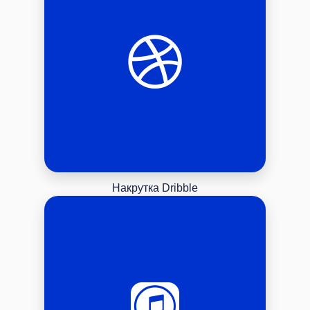
Накрутка Dribble