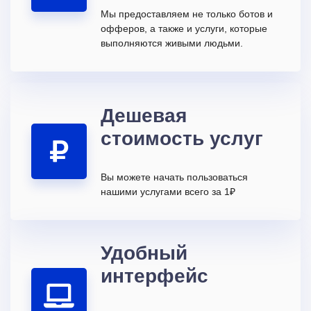
Мы предоставляем не только ботов и
офферов, а также и услуги, которые
выполняются живыми людьми.
Дешевая
стоимость услуг
Вы можете начать пользоваться
нашими услугами всего за 1₽
Удобный
интерфейс