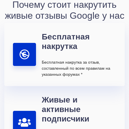
Почему стоит накрутить
живые отзывы Google у нас
Бесплатная
накрутка
Бесплатная накрутка за отзыв,
составленный по всем правилам на
указанных форумах *
Живые и
активные
подписчики