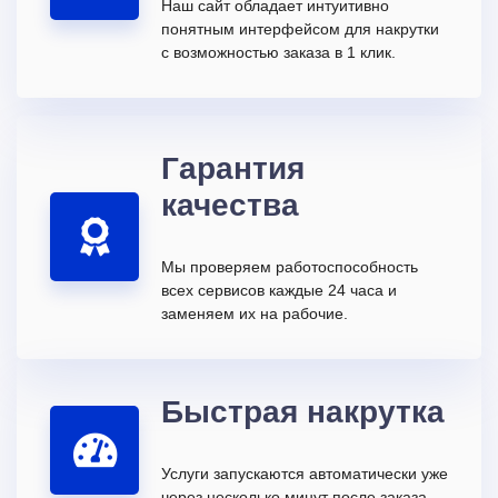
Наш сайт обладает интуитивно
понятным интерфейсом для накрутки
с возможностью заказа в 1 клик.
Гарантия
качества
Мы проверяем работоспособность
всех сервисов каждые 24 часа и
заменяем их на рабочие.
Быстрая накрутка
Услуги запускаются автоматически уже
через несколько минут после заказа.