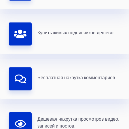
Купить живых подписчиков дешево.
Бесплатная накрутка комментариев
Дешевая накрутка просмотров видео,
записей и постов.