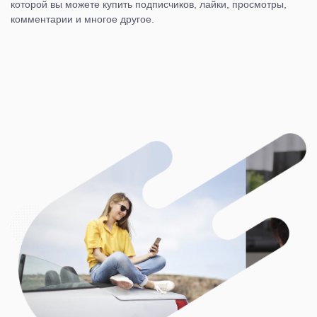
которой вы можете купить подписчиков, лайки, просмотры,
комментарии и многое другое.