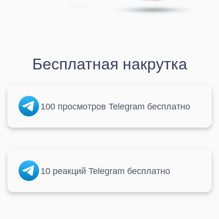
Бесплатная накрутка
100 просмотров Telegram бесплатно
10 реакций Telegram бесплатно