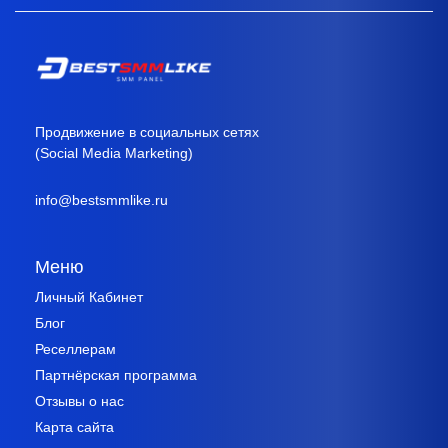
Продвижение в социальных сетях
(Social Media Marketing)
info@bestsmmlike.ru
Меню
Личный Кабинет
Блог
Реселлерам
Партнёрская программа
Отзывы о нас
Карта сайта