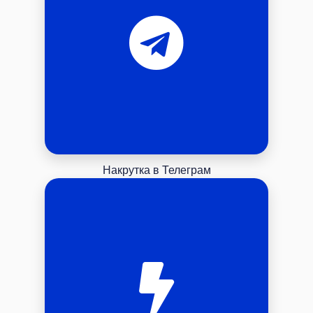
Накрутка в Телеграм