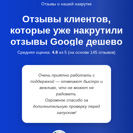
Отзывы о нашей накрутке
Отзывы клиентов,
которые уже накрутили
отзывы Google дешево
Средняя оценка:
4.8
из 5 (на основе
145
отзывов)
Очень приятно работать с
поддержкой — отвечают быстро и
вежливо, что не может не
радовать.
Огромное спасибо за
дополнительную проверку перед
запуском!