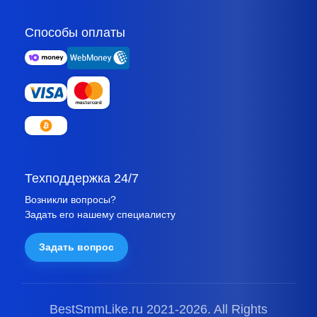
Способы оплаты
Техподдержка 24/7
Возникли вопросы?
Задать его нашему специалисту
Задать вопрос
BestSmmLike.ru 2021-
2026.
All Rights