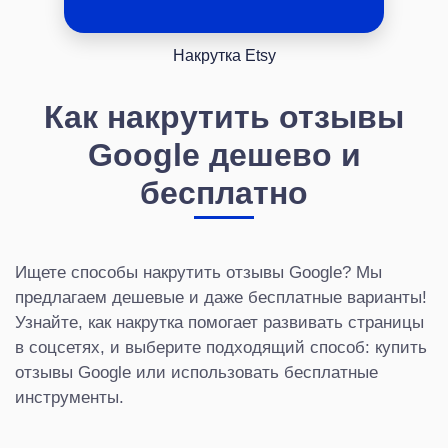
Накрутка Etsy
Как накрутить отзывы
Google дешево и
бесплатно
Ищете способы накрутить отзывы Google? Мы
предлагаем дешевые и даже бесплатные варианты!
Узнайте, как накрутка помогает развивать страницы
в соцсетях, и выберите подходящий способ: купить
отзывы Google или использовать бесплатные
инструменты.