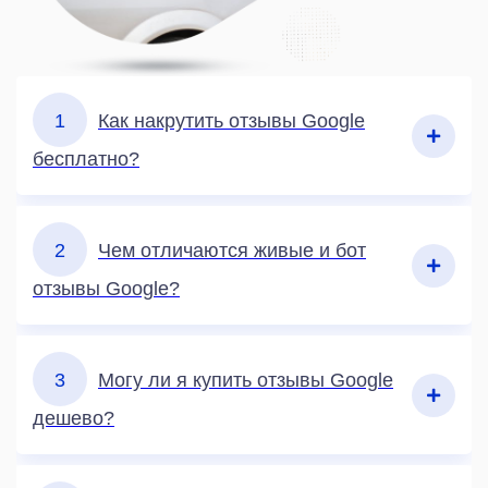
1
Как накрутить отзывы Google
бесплатно?
2
Чем отличаются живые и бот
отзывы Google?
3
Могу ли я купить отзывы Google
дешево?