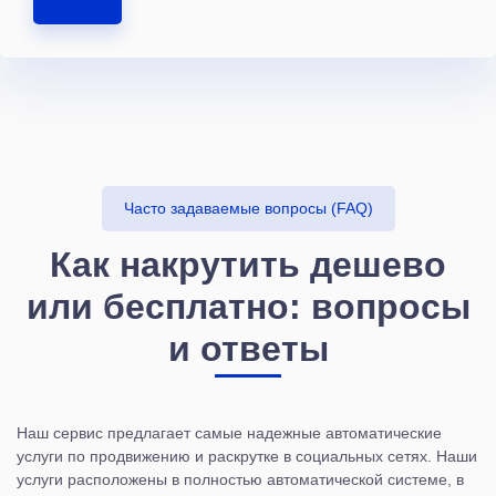
Часто задаваемые вопросы (FAQ)
Как накрутить дешево
или бесплатно: вопросы
и ответы
Наш сервис предлагает самые надежные автоматические
услуги по продвижению и раскрутке в социальных сетях. Наши
услуги расположены в полностью автоматической системе, в