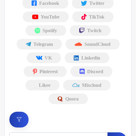
Facebook
Twitter
YouTube
TikTok
Spotify
Twitch
Telegram
SoundCloud
VK
Linkedin
Pinterest
Discord
Likee
Mixcloud
Quora