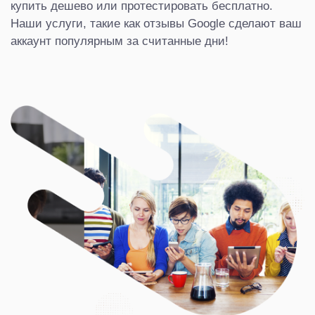
купить дешево или протестировать бесплатно.
Наши услуги, такие как отзывы Google сделают ваш
аккаунт популярным за считанные дни!