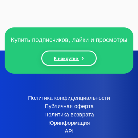
Купить подписчиков, лайки и просмотры
К накрутке
Политика конфиденциальности
Публичная оферта
Политика возврата
Юринформация
API