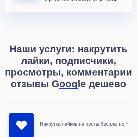
Наши услуги: накрутить
лайки, подписчики,
просмотры, комментарии
отзывы Google дешево
Накрутка лайков на посты бесплатно *