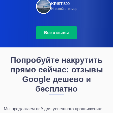
KRISTI300
Игровой стример
Все отзывы
Попробуйте накрутить
прямо сейчас: отзывы
Google дешево и
бесплатно
Мы предлагаем всё для успешного продвижения: