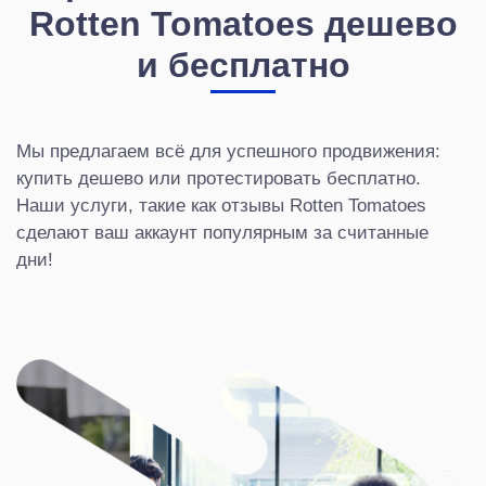
Rotten Tomatoes дешево
и бесплатно
Мы предлагаем всё для успешного продвижения:
купить дешево или протестировать бесплатно.
Наши услуги, такие как отзывы Rotten Tomatoes
сделают ваш аккаунт популярным за считанные
дни!