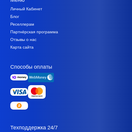
Личный Кабинет
Блог
Реселлерам
Партнёрская программа
Отзывы о нас
Карта сайта
Способы оплаты
Техподдержка 24/7