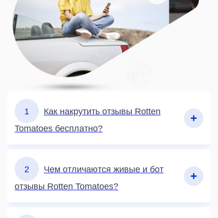
1
Как накрутить отзывы Rotten
Tomatoes бесплатно?
2
Чем отличаются живые и бот
отзывы Rotten Tomatoes?