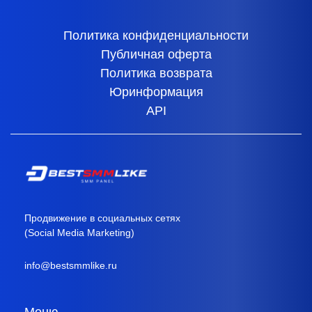
Политика конфиденциальности
Публичная оферта
Политика возврата
Юринформация
API
Продвижение в социальных сетях
(Social Media Marketing)
info@bestsmmlike.ru
Меню