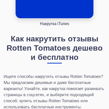
Накрутка iTunes
Как накрутить отзывы
Rotten Tomatoes дешево
и бесплатно
Ищете способы накрутить отзывы Rotten Tomatoes?
Мы предлагаем дешевые и даже бесплатные
варианты! Узнайте, как накрутка помогает развивать
страницы в соцсетях, и выберите подходящий
способ: купить отзывы Rotten Tomatoes или
использовать бесплатные инструменты.