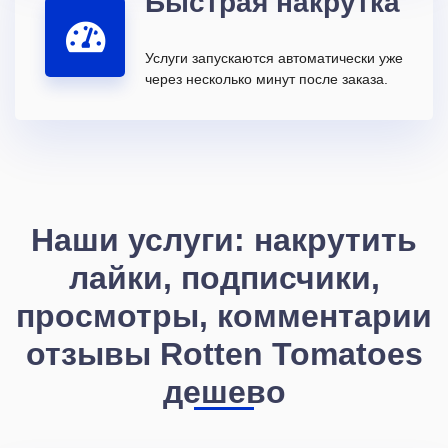
Быстрая накрутка
Услуги запускаются автоматически уже
через несколько минут после заказа.
Наши услуги: накрутить
лайки, подписчики,
просмотры, комментарии
отзывы Rotten Tomatoes
дешево