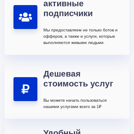
активные
подписчики
Мы предоставляем не только ботов и
офферов, а также и услуги, которые
выполняются живыми людьми.
Дешевая
стоимость услуг
Вы можете начать пользоваться
нашими услугами всего за 1₽
Удобный