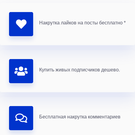
Накрутка лайков на посты бесплатно *
Купить живых подписчиков дешево.
Бесплатная накрутка комментариев