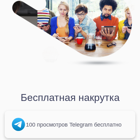
Бесплатная накрутка
100 просмотров Telegram бесплатно