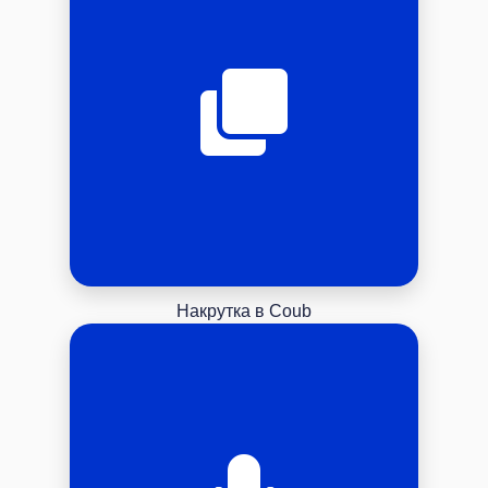
Накрутка в Coub