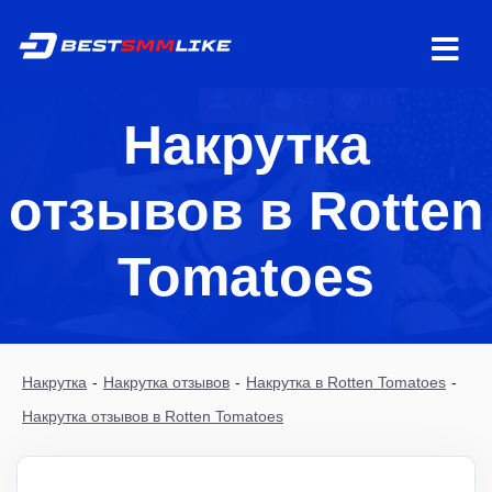
Накрутка
отзывов в Rotten
Tomatoes
Накрутка
-
Накрутка отзывов
-
Накрутка в Rotten Tomatoes
-
Накрутка отзывов в Rotten Tomatoes