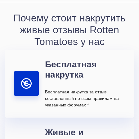
Почему стоит накрутить
живые отзывы Rotten
Tomatoes у нас
Бесплатная
накрутка
Бесплатная накрутка за отзыв,
составленный по всем правилам на
указанных форумах *
Живые и