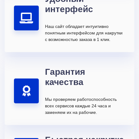
интерфейс
Наш сайт обладает интуитивно
понятным интерфейсом для накрутки
с возможностью заказа в 1 клик.
Гарантия
качества
Мы проверяем работоспособность
всех сервисов каждые 24 часа и
заменяем их на рабочие.