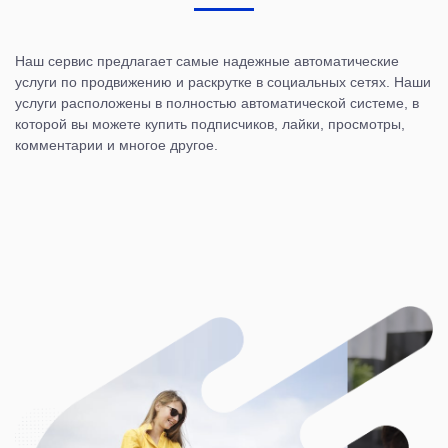
Наш сервис предлагает самые надежные автоматические
услуги по продвижению и раскрутке в социальных сетях. Наши
услуги расположены в полностью автоматической системе, в
которой вы можете купить подписчиков, лайки, просмотры,
комментарии и многое другое.