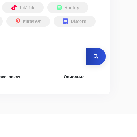
TikTok
Spotify
Pinterest
Discord
акс. заказ
Описание