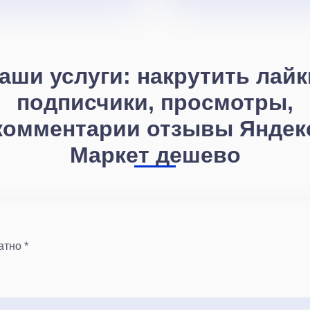
аши услуги: накрутить лайк
подписчики, просмотры,
комментарии отзывы Яндек
Маркет дешево
атно *