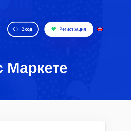
Вход
Регистрация
с Маркете