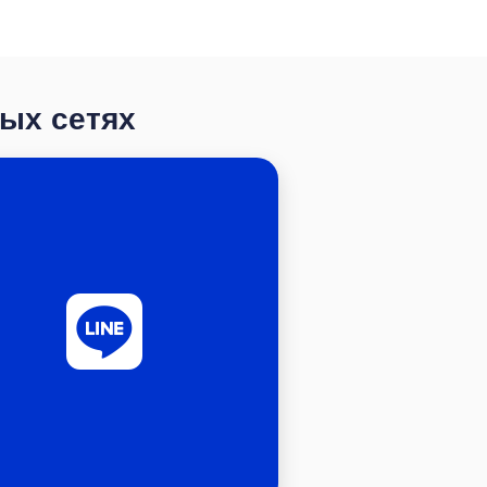
ных сетях