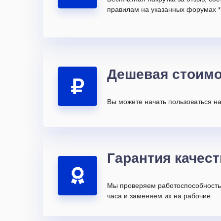
правилам на указанных форумах *
Дешевая стоимо
Вы можете начать пользоваться на
Гарантия качест
Мы проверяем работоспособность 
часа и заменяем их на рабочие.