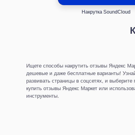
Накрутка SoundCloud
Ищете способы накрутить отзывы Яндекс Ма
дешевые и даже бесплатные варианты! Узнайт
развивать страницы в соцсетях, и выберите
купить отзывы Яндекс Маркет или использов
инструменты.