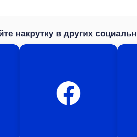
те накрутку в других социаль