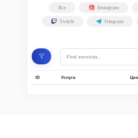
Все
Instagram
Twitch
Telegram
ID
Услуга
Цен