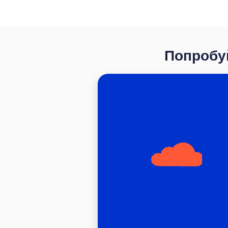
Попробуй