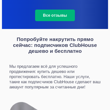
Все отзывы
Попробуйте накрутить прямо
сейчас: подписчиков ClubHouse
дешево и бесплатно
Мы предлагаем всё для успешного
продвижения: купить дешево или
протестировать бесплатно. Наши услуги,
такие как подписчиков ClubHouse сделают ваш
аккаунт популярным за считанные дни!