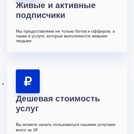
Живые и активные
подписчики
Мы предоставляем не только ботов и офферов, а
также и услуги, которые выполняются живыми
людьми.
Дешевая стоимость
услуг
Вы можете начать пользоваться нашими услугами
всего за 1₽