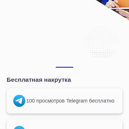
Бесплатная накрутка
100 просмотров Telegram бесплатно