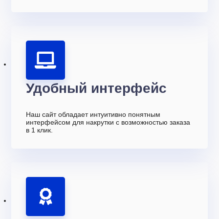
Удобный интерфейс
Наш сайт обладает интуитивно понятным
интерфейсом для накрутки с возможностью заказа
в 1 клик.