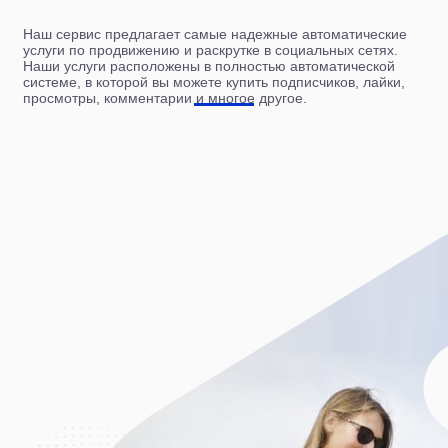
Наш сервис предлагает самые надежные автоматические
услуги по продвижению и раскрутке в социальных сетях.
Наши услуги расположены в полностью автоматической
системе, в которой вы можете купить подписчиков, лайки,
просмотры, комментарии и многое другое.