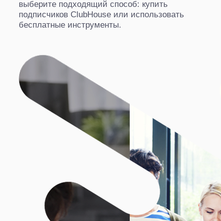
выберите подходящий способ: купить
подписчиков ClubHouse или использовать
бесплатные инструменты.