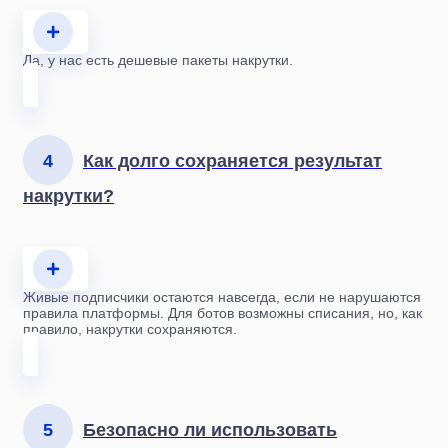
Да, у нас есть дешевые пакеты накрутки.
4
Как долго сохраняется результат
накрутки?
Живые подписчики остаются навсегда, если не нарушаются
правила платформы. Для ботов возможны списания, но, как
правило, накрутки сохраняются.
5
Безопасно ли использовать