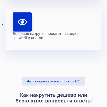
Дешевая накрутка просмотров видео,
записей и постов.
Часто задаваемые вопросы (FAQ)
Как накрутить дешево или
бесплатно: вопросы и ответы