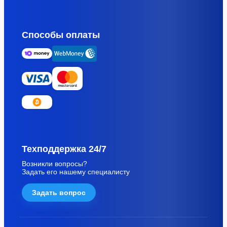
Способы оплаты
Техподдержка 24/7
Возникли вопросы?
Задать его нашему специалисту
Задать вопрос