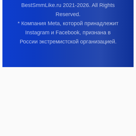
BestSmmLike.ru 2021-
2026.
All Rights
Reserved.
* Компания Meta, которой принадлежит
Instagram и Facebook, признана в
России экстремистской организацией.