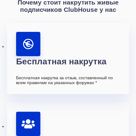
Почему стоит накрутить живые
подписчиков ClubHouse у нас
Бесплатная накрутка
Бесплатная накрутка за отзыв, составленный по
всем правилам на указанных форумах *