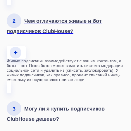
2
Чем отличаются живые и бот
подписчиков ClubHouse?
Живые подписчики взаимодействуют с вашим контентом, а
боты – нет. Плюс ботов может заметить система модерации
социальной сети и удалить из (списать, заблокировать). У
живых подписчикав, как правило, процент списаний ниже,-
поскольку их осуществляют живае люди.
3
Могу ли я купить подписчиков
ClubHouse дешево?