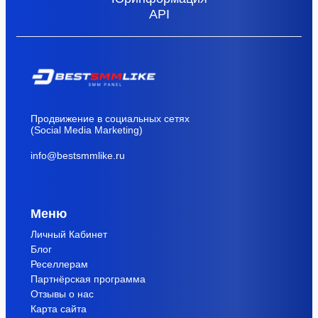
API
Продвижение в социальных сетях
(Social Media Marketing)
info@bestsmmlike.ru
Меню
Личный Кабинет
Блог
Реселлерам
Партнёрская программа
Отзывы о нас
Карта сайта