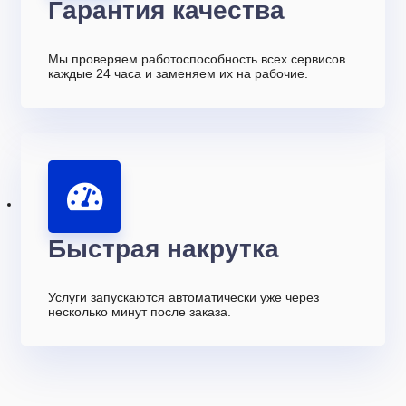
Гарантия качества
Мы проверяем работоспособность всех сервисов
каждые 24 часа и заменяем их на рабочие.
Быстрая накрутка
Услуги запускаются автоматически уже через
несколько минут после заказа.