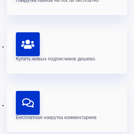
Накрутка лайков на посты бесплатно *
Купить живых подписчиков дешево.
Бесплатная накрутка комментариев