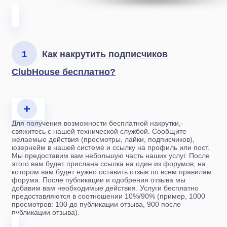
1
Как накрутить подписчиков
ClubHouse бесплатно?
Для получения возможности бесплатной накрутки,-
свяжитесь с нашей технической службой. Сообщите
желаемые действия (просмотры, лайки, подписчиков),
юзернейм в нашей системе и ссылку на профиль или пост.
Мы предоставим вам небольшую часть наших услуг. После
этого вам будет прислана ссылка на один из форумов, на
котором вам будет нужно оставить отзыв по всем правилам
форума. После публикации и одобрения отзыва мы
добавим вам необходимые действия. Услуги бесплатно
предоставляются в соотношении 10%/90% (пример, 1000
просмотров: 100 до публикации отзыва, 900 после
публикации отзыва).