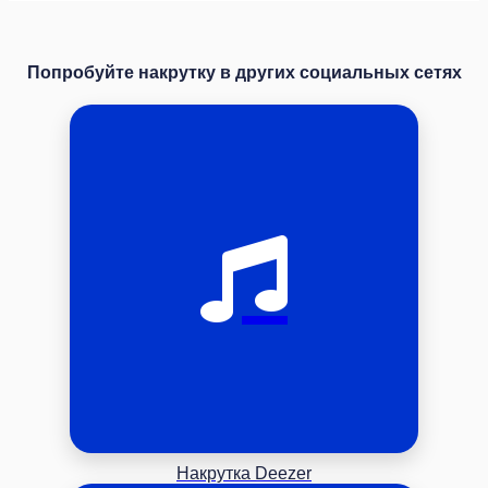
Попробуйте накрутку в других социальных сетях
Накрутка Deezer