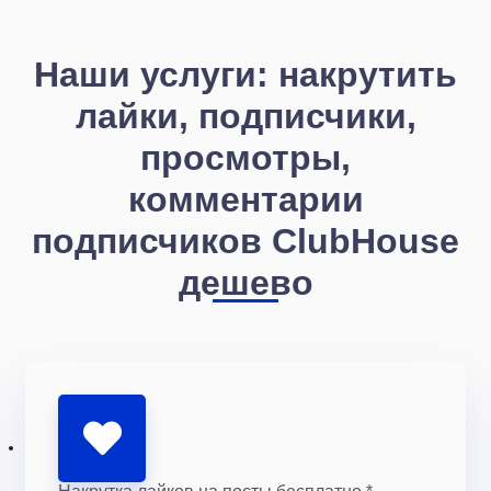
Наши услуги: накрутить
лайки, подписчики,
просмотры,
комментарии
подписчиков ClubHouse
дешево