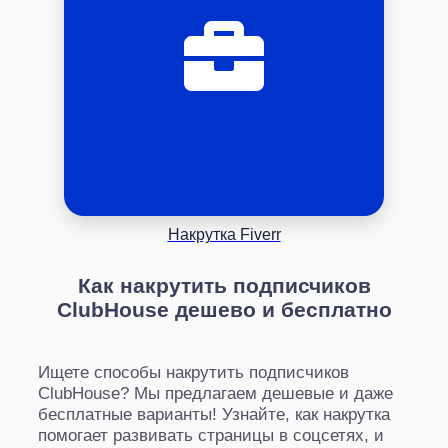
Накрутка Fiverr
Как накрутить подписчиков
ClubHouse дешево и бесплатно
Ищете способы накрутить подписчиков
ClubHouse? Мы предлагаем дешевые и даже
бесплатные варианты! Узнайте, как накрутка
помогает развивать страницы в соцсетях, и