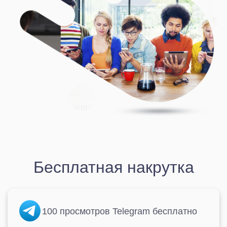
Бесплатная накрутка
100 просмотров Telegram бесплатно