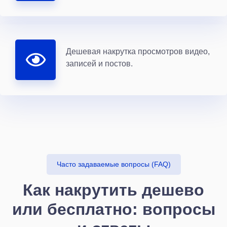
Дешевая накрутка просмотров видео,
записей и постов.
Часто задаваемые вопросы (FAQ)
Как накрутить дешево
или бесплатно: вопросы