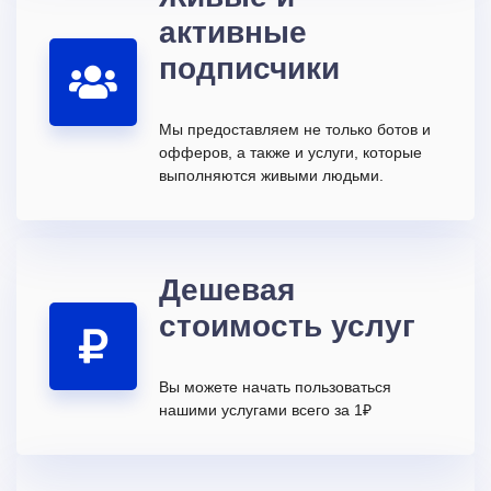
активные
подписчики
Мы предоставляем не только ботов и
офферов, а также и услуги, которые
выполняются живыми людьми.
Дешевая
стоимость услуг
Вы можете начать пользоваться
нашими услугами всего за 1₽