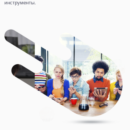
инструменты.