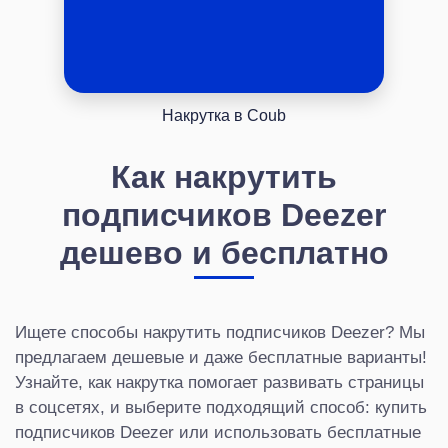
Накрутка в Coub
Как накрутить
подписчиков Deezer
дешево и бесплатно
Ищете способы накрутить подписчиков Deezer? Мы
предлагаем дешевые и даже бесплатные варианты!
Узнайте, как накрутка помогает развивать страницы
в соцсетях, и выберите подходящий способ: купить
подписчиков Deezer или использовать бесплатные