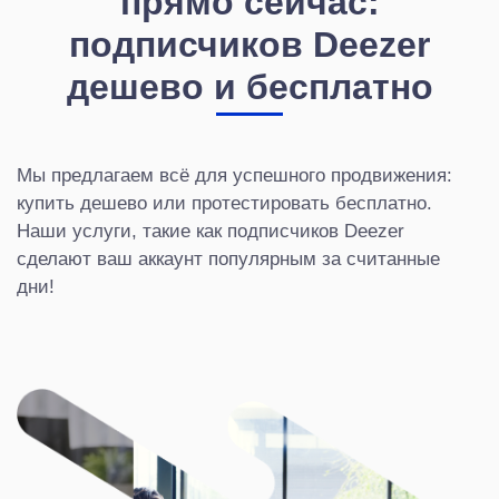
прямо сейчас:
подписчиков Deezer
дешево и бесплатно
Мы предлагаем всё для успешного продвижения:
купить дешево или протестировать бесплатно.
Наши услуги, такие как подписчиков Deezer
сделают ваш аккаунт популярным за считанные
дни!