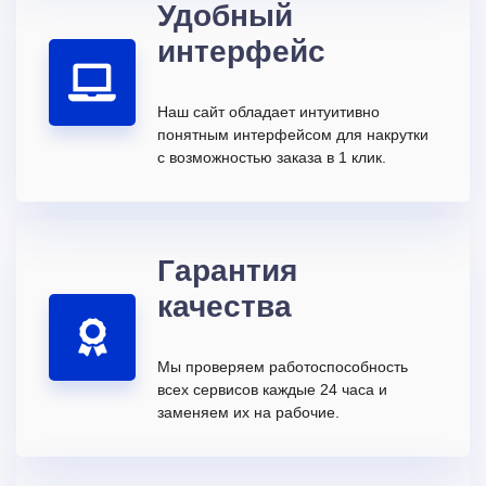
Удобный
интерфейс
Наш сайт обладает интуитивно
понятным интерфейсом для накрутки
с возможностью заказа в 1 клик.
Гарантия
качества
Мы проверяем работоспособность
всех сервисов каждые 24 часа и
заменяем их на рабочие.