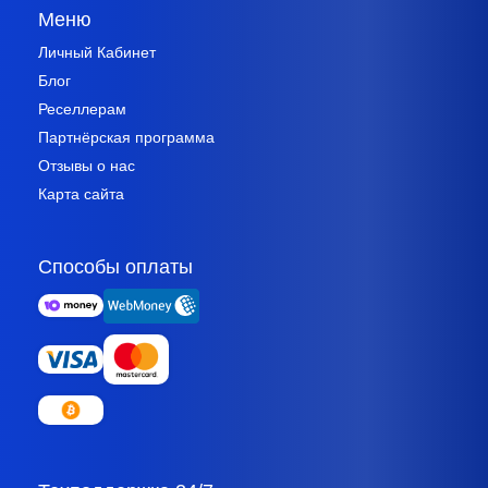
Меню
Личный Кабинет
Блог
Реселлерам
Партнёрская программа
Отзывы о нас
Карта сайта
Способы оплаты