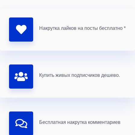
Накрутка лайков на посты бесплатно *
Купить живых подписчиков дешево.
Бесплатная накрутка комментариев