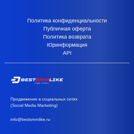
Политика конфиденциальности
Публичная оферта
Политика возврата
Юринформация
API
Продвижение в социальных сетях
(Social Media Marketing)
info@bestsmmlike.ru