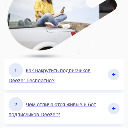
1
Как накрутить подписчиков
Deezer бесплатно?
2
Чем отличаются живые и бот
подписчиков Deezer?