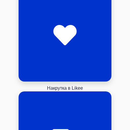
Накрутка в Likee