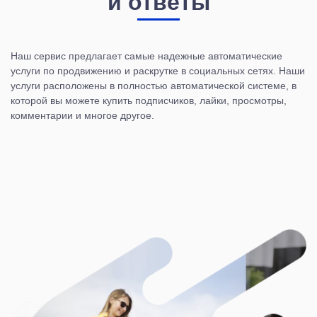
и ответы
Наш сервис предлагает самые надежные автоматические
услуги по продвижению и раскрутке в социальных сетях. Наши
услуги расположены в полностью автоматической системе, в
которой вы можете купить подписчиков, лайки, просмотры,
комментарии и многое другое.