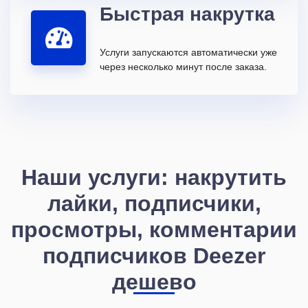
Быстрая накрутка
Услуги запускаются автоматически уже
через несколько минут после заказа.
Наши услуги: накрутить
лайки, подписчики,
просмотры, комментарии
подписчиков Deezer
дешево