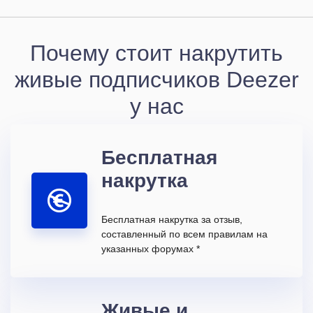
Почему стоит накрутить
живые подписчиков Deezer
у нас
Бесплатная
накрутка
Бесплатная накрутка за отзыв,
составленный по всем правилам на
указанных форумах *
Живые и