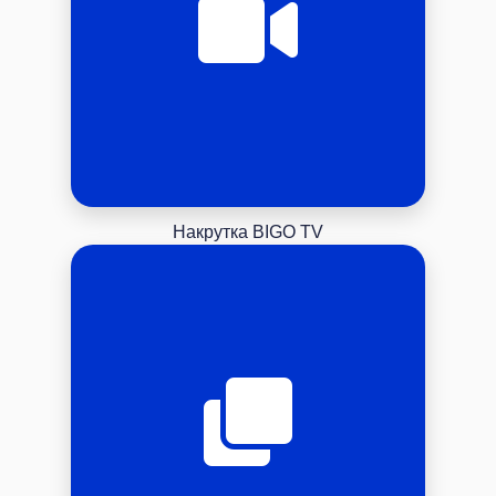
Накрутка BIGO TV