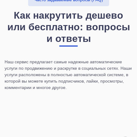
Как накрутить дешево
или бесплатно: вопросы
и ответы
Наш сервис предлагает самые надежные автоматические
услуги по продвижению и раскрутке в социальных сетях. Наши
услуги расположены в полностью автоматической системе, в
которой вы можете купить подписчиков, лайки, просмотры,
комментарии и многое другое.