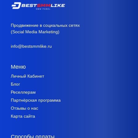
Продвижение в социальных сетях
(Social Media Marketing)
info@bestsmmlike.ru
Меню
Личный Кабинет
Блог
Реселлерам
Партнёрская программа
Отзывы о нас
Карта сайта
Способы оплаты