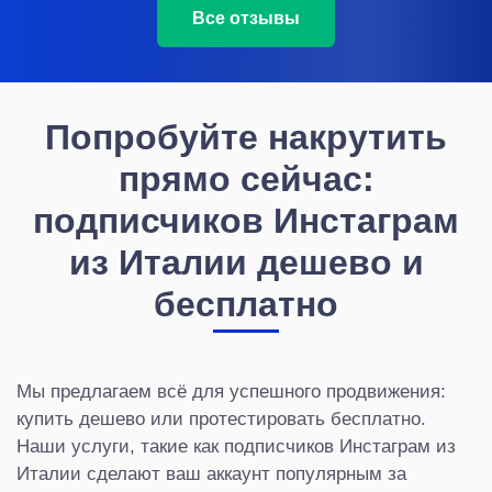
Все отзывы
Попробуйте накрутить
прямо сейчас:
подписчиков Инстаграм
из Италии дешево и
бесплатно
Мы предлагаем всё для успешного продвижения:
купить дешево или протестировать бесплатно.
Наши услуги, такие как подписчиков Инстаграм из
Италии сделают ваш аккаунт популярным за