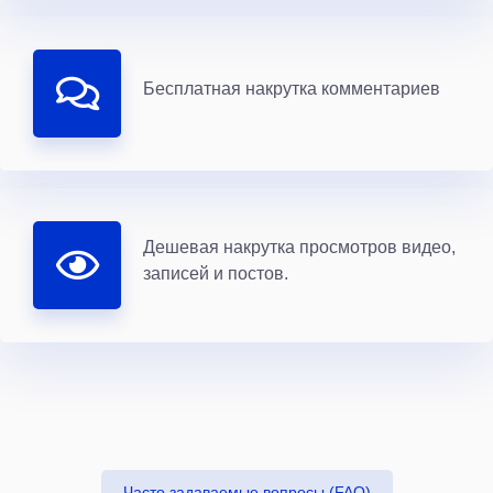
Бесплатная накрутка комментариев
Дешевая накрутка просмотров видео,
записей и постов.
Часто задаваемые вопросы (FAQ)