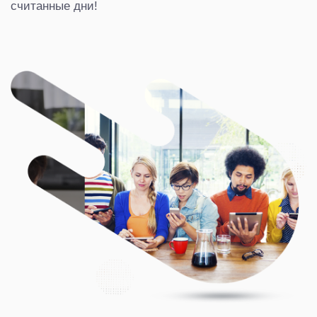
считанные дни!