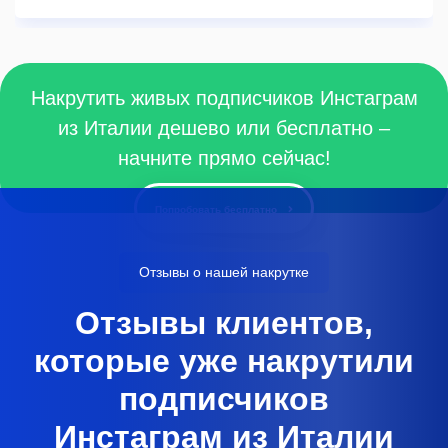
Накрутить живых подписчиков Инстаграм
из Италии дешево или бесплатно –
начните прямо сейчас!
Попробовать бесплатно
Отзывы о нашей накрутке
Отзывы клиентов,
которые уже накрутили
подписчиков
Инстаграм из Италии