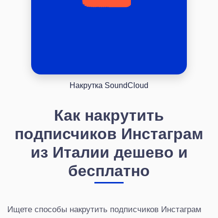
Накрутка SoundCloud
Как накрутить
подписчиков Инстаграм
из Италии дешево и
бесплатно
Ищете способы накрутить подписчиков Инстаграм