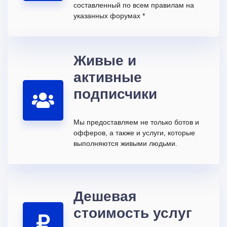
составленный по всем правилам на
указанных форумах *
Живые и
активные
подписчики
Мы предоставляем не только ботов и
офферов, а также и услуги, которые
выполняются живыми людьми.
Дешевая
стоимость услуг