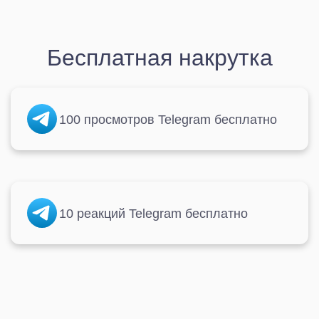
Бесплатная накрутка
100 просмотров Telegram бесплатно
10 реакций Telegram бесплатно