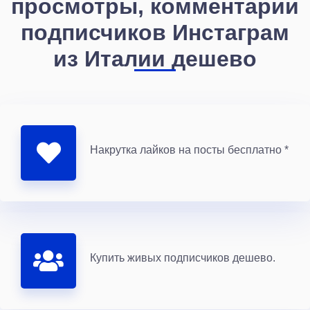
просмотры, комментарии
подписчиков Инстаграм
из Италии дешево
Накрутка лайков на посты бесплатно *
Купить живых подписчиков дешево.