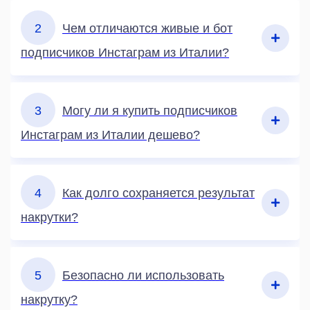
2
Чем отличаются живые и бот
подписчиков Инстаграм из Италии?
3
Могу ли я купить подписчиков
Инстаграм из Италии дешево?
4
Как долго сохраняется результат
накрутки?
5
Безопасно ли использовать
накрутку?