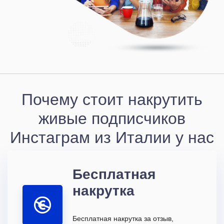
Почему стоит накрутить
живые подписчиков
Инстаграм из Италии у нас
Бесплатная
накрутка
Бесплатная накрутка за отзыв,