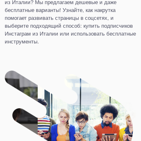
из Италии? Мы предлагаем дешевые и даже
бесплатные варианты! Узнайте, как накрутка
помогает развивать страницы в соцсетях, и
выберите подходящий способ: купить подписчиков
Инстаграм из Италии или использовать бесплатные
инструменты.