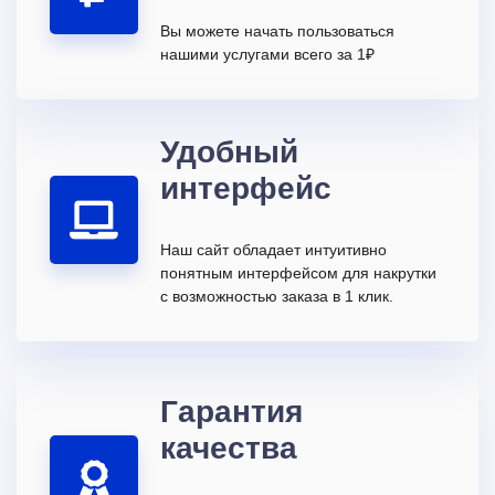
Вы можете начать пользоваться
нашими услугами всего за 1₽
Удобный
интерфейс
Наш сайт обладает интуитивно
понятным интерфейсом для накрутки
с возможностью заказа в 1 клик.
Гарантия
качества