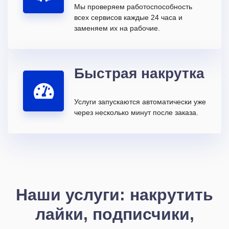
Мы проверяем работоспособность
всех сервисов каждые 24 часа и
заменяем их на рабочие.
Быстрая накрутка
Услуги запускаются автоматически уже
через несколько минут после заказа.
Наши услуги: накрутить
лайки, подписчики,