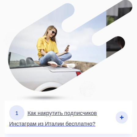
1
Как накрутить подписчиков
Инстаграм из Италии бесплатно?