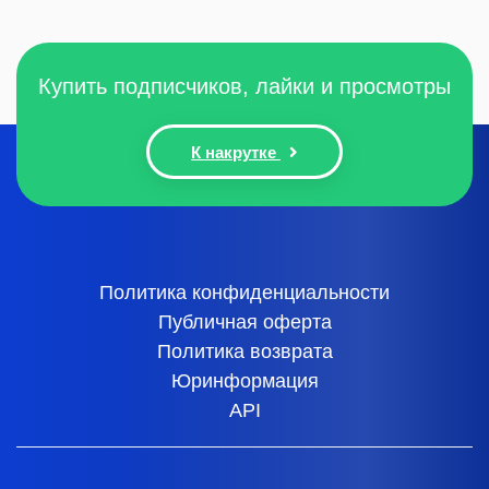
Купить подписчиков, лайки и просмотры
К накрутке
Политика конфиденциальности
Публичная оферта
Политика возврата
Юринформация
API