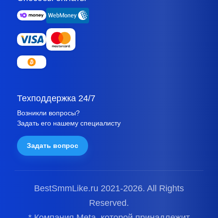
Техподдержка 24/7
Возникли вопросы?
Задать его нашему специалисту
Задать вопрос
BestSmmLike.ru 2021-
2026.
All Rights
Reserved.
* Компания Meta, которой принадлежит