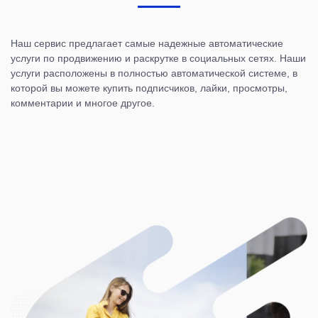
Наш сервис предлагает самые надежные автоматические
услуги по продвижению и раскрутке в социальных сетях. Наши
услуги расположены в полностью автоматической системе, в
которой вы можете купить подписчиков, лайки, просмотры,
комментарии и многое другое.