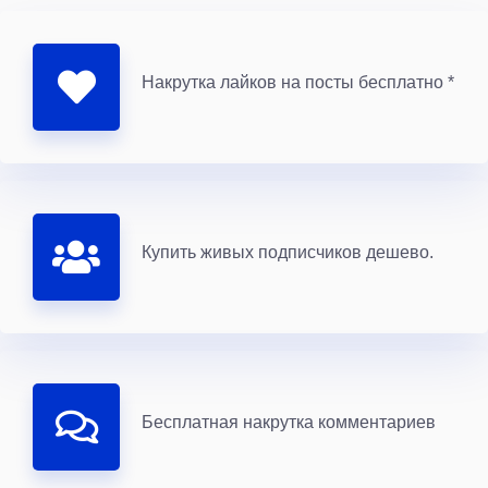
Накрутка лайков на посты бесплатно *
Купить живых подписчиков дешево.
Бесплатная накрутка комментариев