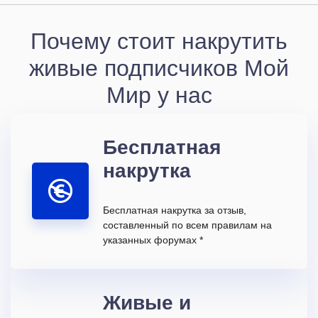
Почему стоит накрутить
живые подписчиков Мой
Мир у нас
Бесплатная
накрутка
Бесплатная накрутка за отзыв,
составленный по всем правилам на
указанных форумах *
Живые и