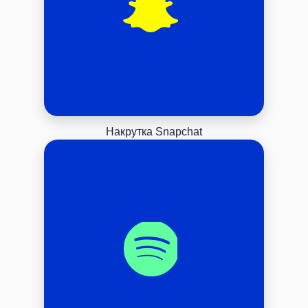
Накрутка Snapchat