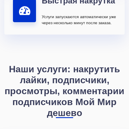
Быстрая накрутка
Услуги запускаются автоматически уже
через несколько минут после заказа.
Наши услуги: накрутить
лайки, подписчики,
просмотры, комментарии
подписчиков Мой Мир
дешево