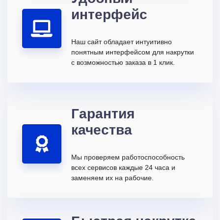
интерфейс
Наш сайт обладает интуитивно
понятным интерфейсом для накрутки
с возможностью заказа в 1 клик.
Гарантия
качества
Мы проверяем работоспособность
всех сервисов каждые 24 часа и
заменяем их на рабочие.