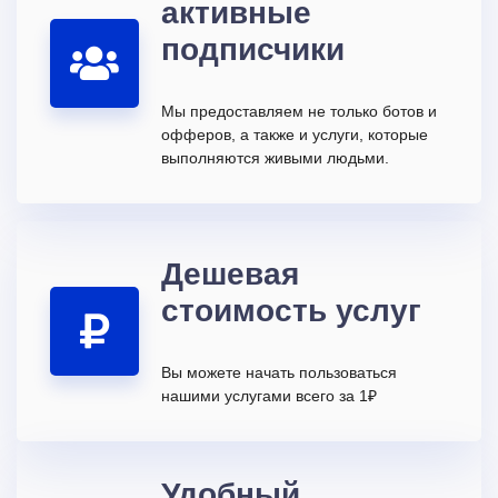
активные
подписчики
Мы предоставляем не только ботов и
офферов, а также и услуги, которые
выполняются живыми людьми.
Дешевая
стоимость услуг
Вы можете начать пользоваться
нашими услугами всего за 1₽
Удобный