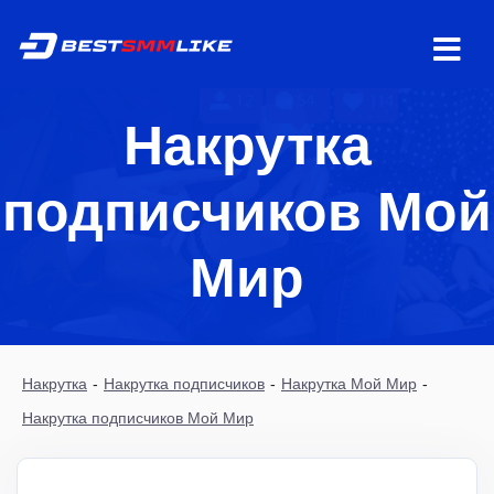
Накрутка
подписчиков Мой
Мир
Накрутка
-
Накрутка подписчиков
-
Накрутка Мой Мир
-
Накрутка подписчиков Мой Мир