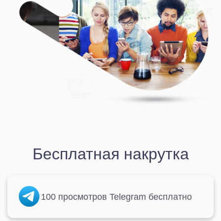
Бесплатная накрутка
100 просмотров Telegram бесплатно