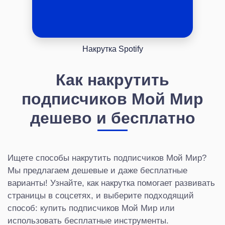
Накрутка Spotify
Как накрутить
подписчиков Мой Мир
дешево и бесплатно
Ищете способы накрутить подписчиков Мой Мир?
Мы предлагаем дешевые и даже бесплатные
варианты! Узнайте, как накрутка помогает развивать
страницы в соцсетях, и выберите подходящий
способ: купить подписчиков Мой Мир или
использовать бесплатные инструменты.