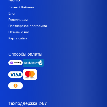
Личный Кабинет
Блог
Реселлерам
Партнёрская программа
Отзывы о нас
Карта сайта
Способы оплаты
Техподдержка 24/7