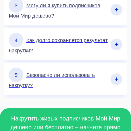
3
Могу ли я купить подписчиков
Мой Мир дешево?
4
Как долго сохраняется результат
накрутки?
5
Безопасно ли использовать
накрутку?
Накрутить живых подписчиков Мой Мир
дешево или бесплатно – начните прямо