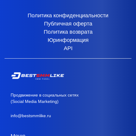
Политика конфиденциальности
Публичная оферта
Политика возврата
Юринформация
API
Продвижение в социальных сетях
(Social Media Marketing)
info@bestsmmlike.ru
Меню