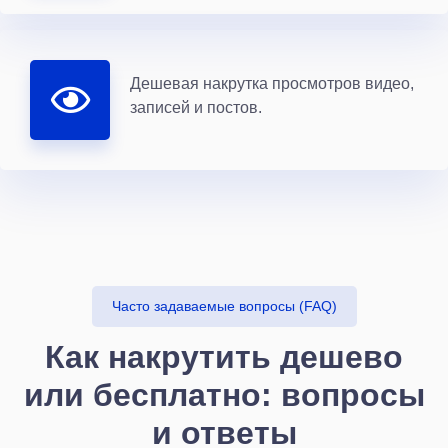
Дешевая накрутка просмотров видео,
записей и постов.
Часто задаваемые вопросы (FAQ)
Как накрутить дешево
или бесплатно: вопросы
и ответы