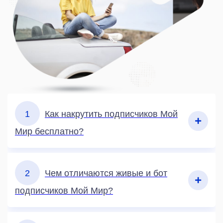
1
Как накрутить подписчиков Мой
Мир бесплатно?
2
Чем отличаются живые и бот
подписчиков Мой Мир?