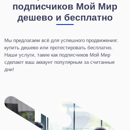
подписчиков Мой Мир
дешево и бесплатно
Мы предлагаем всё для успешного продвижения:
купить дешево или протестировать бесплатно.
Наши услуги, такие как подписчиков Мой Мир
сделают ваш аккаунт популярным за считанные
дни!