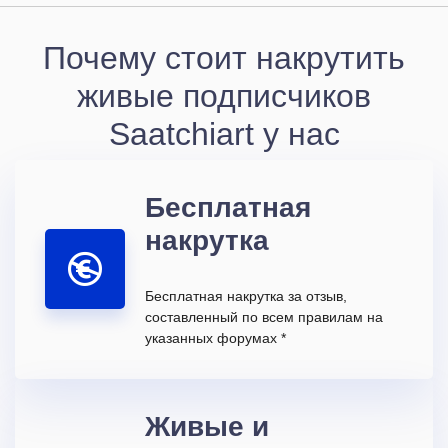
Почему стоит накрутить
живые подписчиков
Saatchiart у нас
Бесплатная
накрутка
Бесплатная накрутка за отзыв,
составленный по всем правилам на
указанных форумах *
Живые и