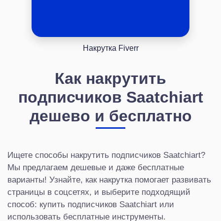
Накрутка Fiverr
Как накрутить
подписчиков Saatchiart
дешево и бесплатно
Ищете способы накрутить подписчиков Saatchiart?
Мы предлагаем дешевые и даже бесплатные
варианты! Узнайте, как накрутка помогает развивать
страницы в соцсетях, и выберите подходящий
способ: купить подписчиков Saatchiart или
использовать бесплатные инструменты.