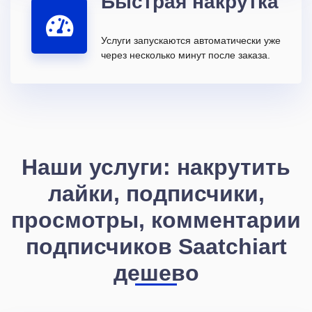
Быстрая накрутка
Услуги запускаются автоматически уже
через несколько минут после заказа.
Наши услуги: накрутить
лайки, подписчики,
просмотры, комментарии
подписчиков Saatchiart
дешево