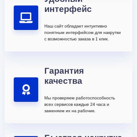
интерфейс
Наш сайт обладает интуитивно
понятным интерфейсом для накрутки
с возможностью заказа в 1 клик.
Гарантия
качества
Мы проверяем работоспособность
всех сервисов каждые 24 часа и
заменяем их на рабочие.