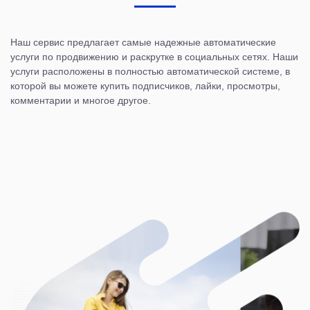
Наш сервис предлагает самые надежные автоматические
услуги по продвижению и раскрутке в социальных сетях. Наши
услуги расположены в полностью автоматической системе, в
которой вы можете купить подписчиков, лайки, просмотры,
комментарии и многое другое.