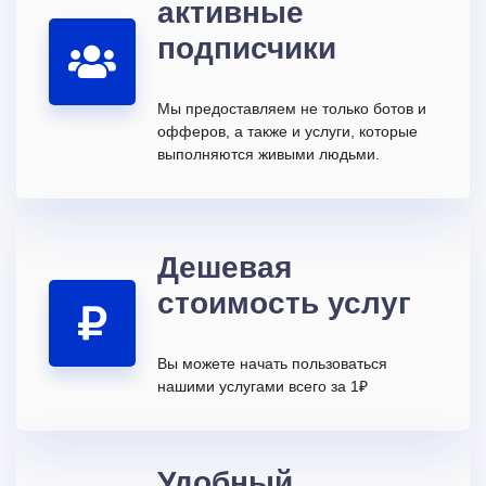
активные
подписчики
Мы предоставляем не только ботов и
офферов, а также и услуги, которые
выполняются живыми людьми.
Дешевая
стоимость услуг
Вы можете начать пользоваться
нашими услугами всего за 1₽
Удобный