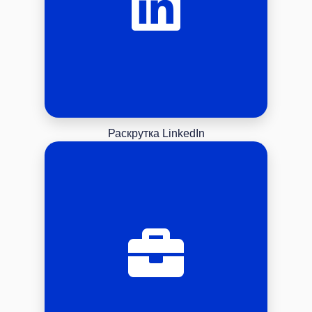
Раскрутка LinkedIn