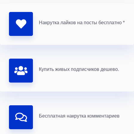
Накрутка лайков на посты бесплатно *
Купить живых подписчиков дешево.
Бесплатная накрутка комментариев