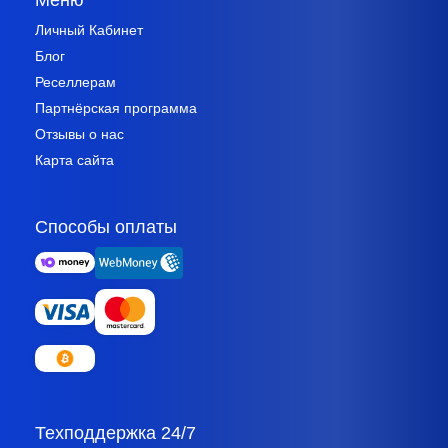
Личный Кабинет
Блог
Реселлерам
Партнёрская программа
Отзывы о нас
Карта сайта
Способы оплаты
Техподдержка 24/7