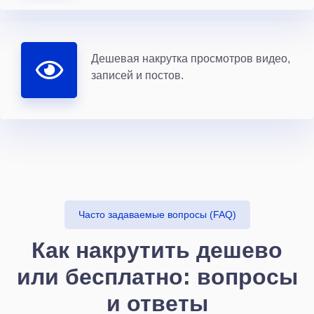
Дешевая накрутка просмотров видео,
записей и постов.
Часто задаваемые вопросы (FAQ)
Как накрутить дешево
или бесплатно: вопросы
и ответы