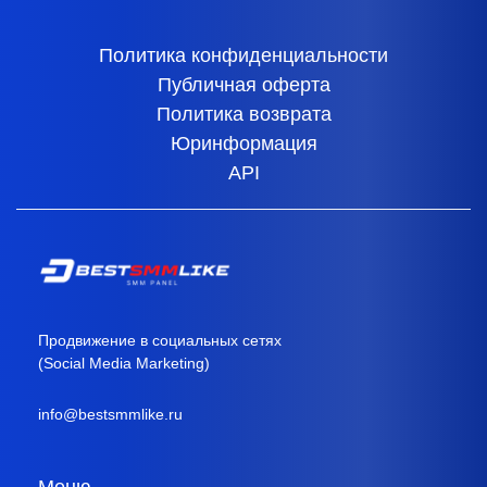
Политика конфиденциальности
Публичная оферта
Политика возврата
Юринформация
API
Продвижение в социальных сетях
(Social Media Marketing)
info@bestsmmlike.ru
Меню