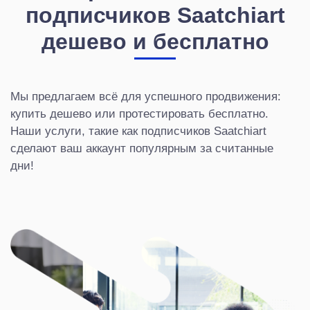
подписчиков Saatchiart
дешево и бесплатно
Мы предлагаем всё для успешного продвижения:
купить дешево или протестировать бесплатно.
Наши услуги, такие как подписчиков Saatchiart
сделают ваш аккаунт популярным за считанные
дни!