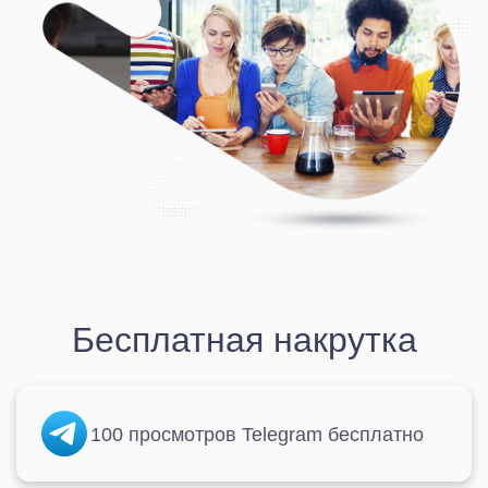
Бесплатная накрутка
100 просмотров Telegram бесплатно