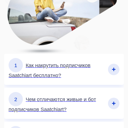
1
Как накрутить подписчиков
Saatchiart бесплатно?
2
Чем отличаются живые и бот
подписчиков Saatchiart?