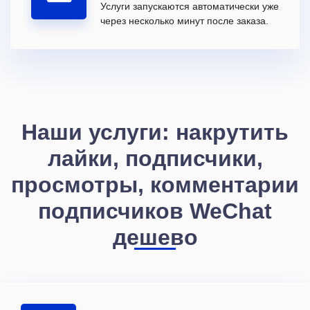
Услуги запускаются автоматически уже
через несколько минут после заказа.
Наши услуги: накрутить
лайки, подписчики,
просмотры, комментарии
подписчиков WeChat
дешево