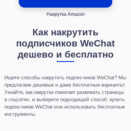
Накрутка Amazon
Как накрутить
подписчиков WeChat
дешево и бесплатно
Ищете способы накрутить подписчиков WeChat? Мы
предлагаем дешевые и даже бесплатные варианты!
Узнайте, как накрутка помогает развивать страницы
в соцсетях, и выберите подходящий способ: купить
подписчиков WeChat или использовать бесплатные
инструменты.