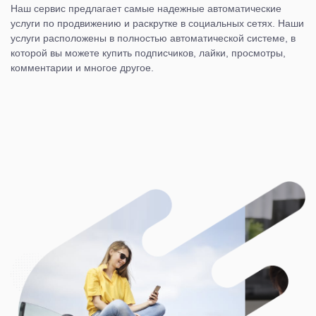
Наш сервис предлагает самые надежные автоматические
услуги по продвижению и раскрутке в социальных сетях. Наши
услуги расположены в полностью автоматической системе, в
которой вы можете купить подписчиков, лайки, просмотры,
комментарии и многое другое.