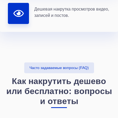
Дешевая накрутка просмотров видео,
записей и постов.
Часто задаваемые вопросы (FAQ)
Как накрутить дешево
или бесплатно: вопросы
и ответы