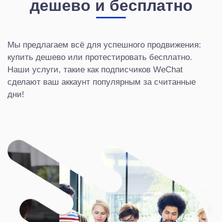
дешево и бесплатно
Мы предлагаем всё для успешного продвижения:
купить дешево или протестировать бесплатно.
Наши услуги, такие как подписчиков WeChat
сделают ваш аккаунт популярным за считанные
дни!