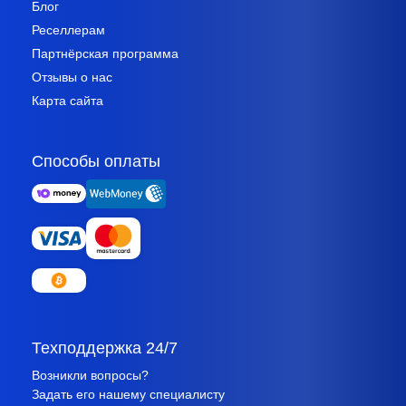
Блог
Реселлерам
Партнёрская программа
Отзывы о нас
Карта сайта
Способы оплаты
Техподдержка 24/7
Возникли вопросы?
Задать его нашему специалисту