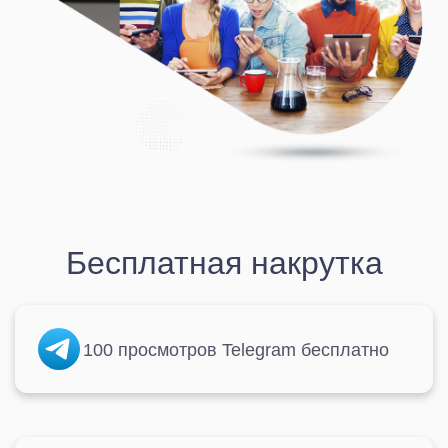
Бесплатная накрутка
100 просмотров Telegram бесплатно