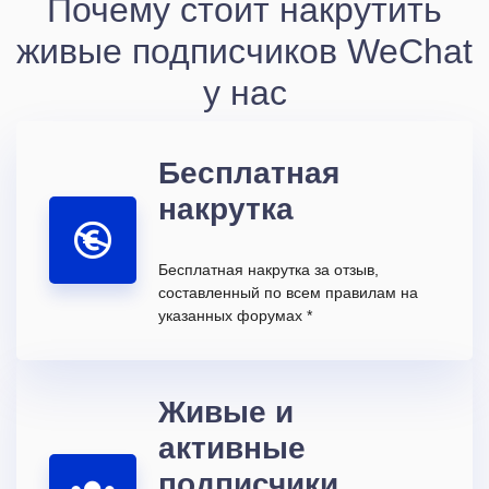
Почему стоит накрутить
живые подписчиков WeChat
у нас
Бесплатная
накрутка
Бесплатная накрутка за отзыв,
составленный по всем правилам на
указанных форумах *
Живые и
активные
подписчики