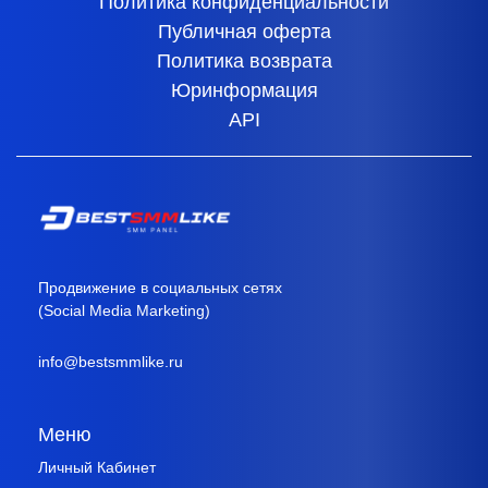
Политика конфиденциальности
Публичная оферта
Политика возврата
Юринформация
API
Продвижение в социальных сетях
(Social Media Marketing)
info@bestsmmlike.ru
Меню
Личный Кабинет