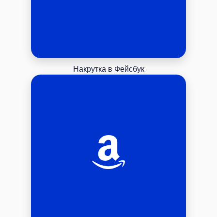
Накрутка в Фейсбук