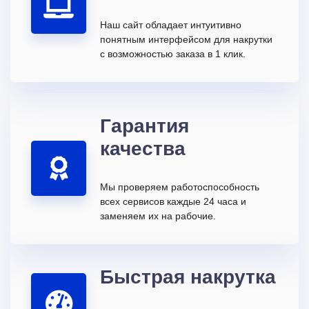
Наш сайт обладает интуитивно
понятным интерфейсом для накрутки
с возможностью заказа в 1 клик.
Гарантия
качества
Мы проверяем работоспособность
всех сервисов каждые 24 часа и
заменяем их на рабочие.
Быстрая накрутка