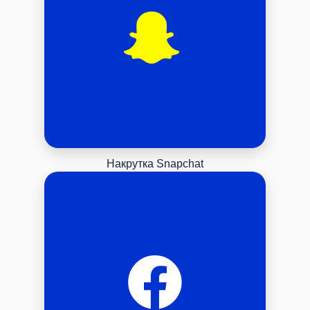
Накрутка Snapchat