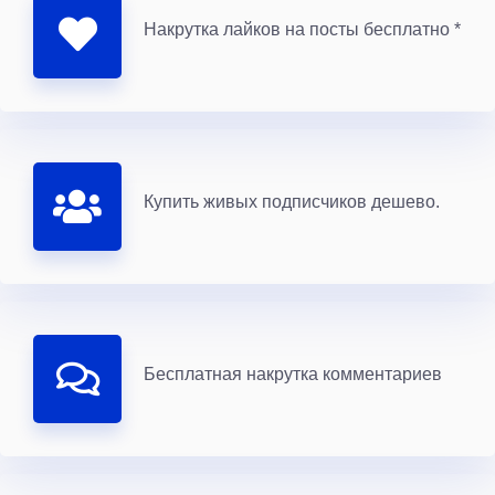
Накрутка лайков на посты бесплатно *
Купить живых подписчиков дешево.
Бесплатная накрутка комментариев