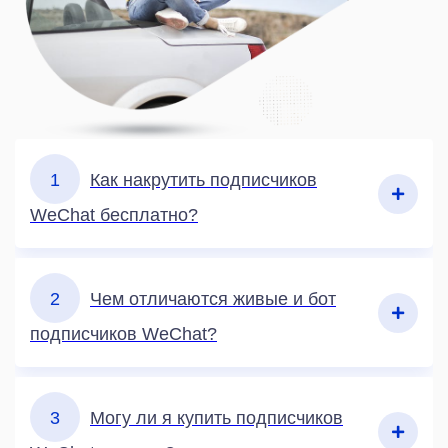
1
Как накрутить подписчиков
WeChat бесплатно?
2
Чем отличаются живые и бот
подписчиков WeChat?
3
Могу ли я купить подписчиков