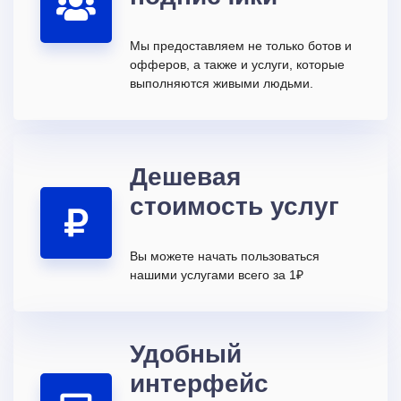
Мы предоставляем не только ботов и
офферов, а также и услуги, которые
выполняются живыми людьми.
Дешевая
стоимость услуг
Вы можете начать пользоваться
нашими услугами всего за 1₽
Удобный
интерфейс