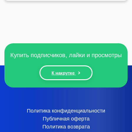
Купить подписчиков, лайки и просмотры
К накрутке
Политика конфиденциальности
Публичная оферта
Политика возврата