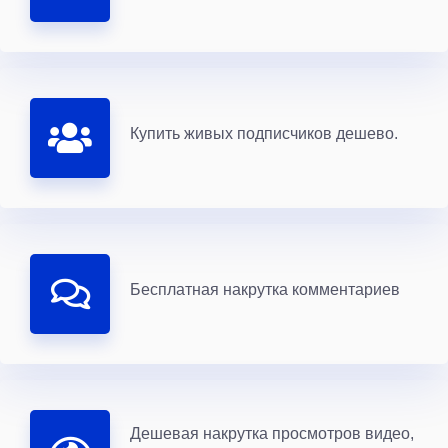
Купить живых подписчиков дешево.
Бесплатная накрутка комментариев
Дешевая накрутка просмотров видео,