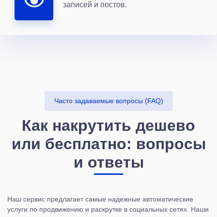
записей и постов.
Часто задаваемые вопросы (FAQ)
Как накрутить дешево
или бесплатно: вопросы
и ответы
Наш сервис предлагает самые надежные автоматические
услуги по продвижению и раскрутке в социальных сетях. Наши