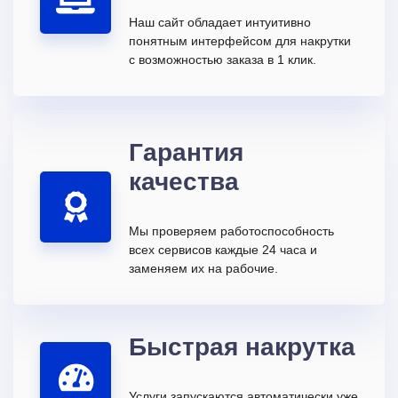
Наш сайт обладает интуитивно
понятным интерфейсом для накрутки
с возможностью заказа в 1 клик.
Гарантия
качества
Мы проверяем работоспособность
всех сервисов каждые 24 часа и
заменяем их на рабочие.
Быстрая накрутка
Услуги запускаются автоматически уже