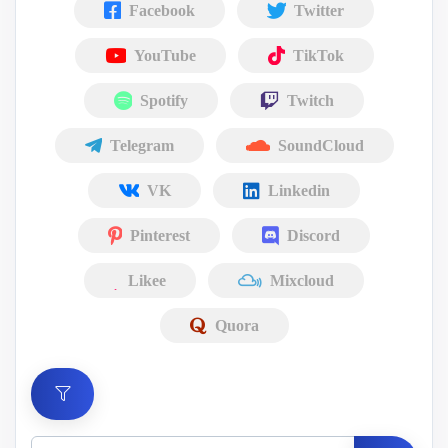
Facebook
Twitter
YouTube
TikTok
Spotify
Twitch
Telegram
SoundCloud
VK
Linkedin
Pinterest
Discord
Likee
Mixcloud
Quora