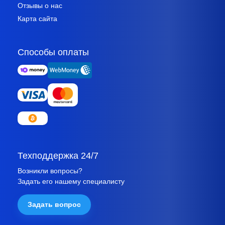
Отзывы о нас
Карта сайта
Способы оплаты
Техподдержка 24/7
Возникли вопросы?
Задать его нашему специалисту
Задать вопрос