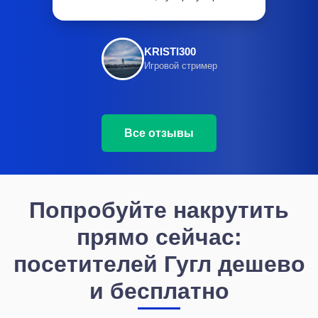
KRISTI300
Игровой стример
Все отзывы
Попробуйте накрутить
прямо сейчас:
посетителей Гугл дешево
и бесплатно