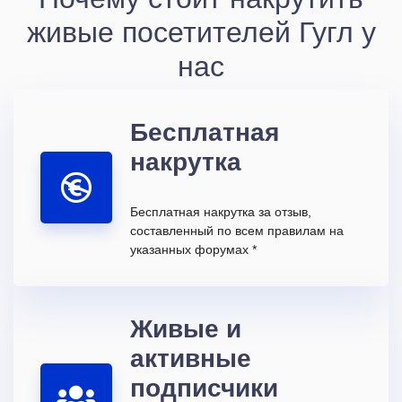
живые посетителей Гугл у
нас
Бесплатная
накрутка
Бесплатная накрутка за отзыв,
составленный по всем правилам на
указанных форумах *
Живые и
активные
подписчики