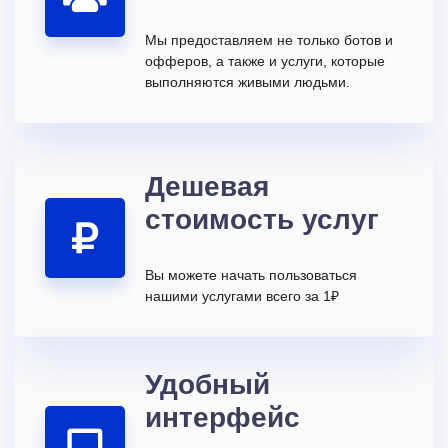
Мы предоставляем не только ботов и
офферов, а также и услуги, которые
выполняются живыми людьми.
Дешевая
стоимость услуг
Вы можете начать пользоваться
нашими услугами всего за 1₽
Удобный
интерфейс