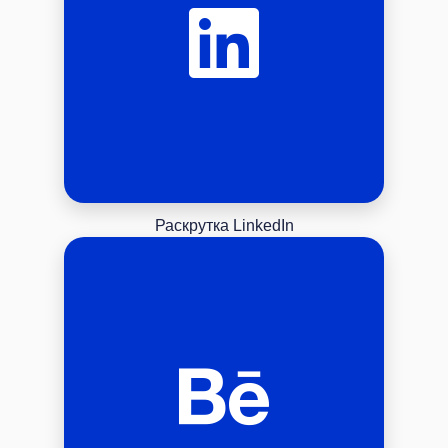
Раскрутка LinkedIn