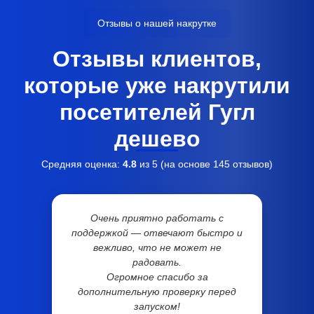
Отзывы о нашей накрутке
Отзывы клиентов,
которые уже накрутили
посетителей Гугл
дешево
Средняя оценка:
4.8
из 5 (на основе
145
отзывов)
Очень приятно работать с
поддержкой — отвечают быстро и
вежливо, что не может не
радовать.
Огромное спасибо за
дополнительную проверку перед
запуском!