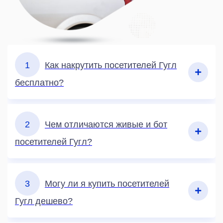
1
Как накрутить посетителей Гугл
бесплатно?
2
Чем отличаются живые и бот
посетителей Гугл?
3
Могу ли я купить посетителей
Гугл дешево?