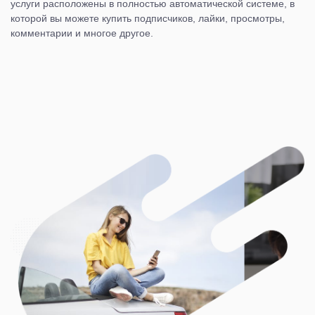
услуги расположены в полностью автоматической системе, в
которой вы можете купить подписчиков, лайки, просмотры,
комментарии и многое другое.