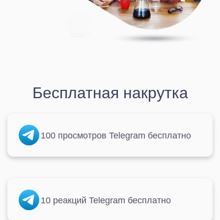
Бесплатная накрутка
100 просмотров Telegram бесплатно
10 реакций Telegram бесплатно