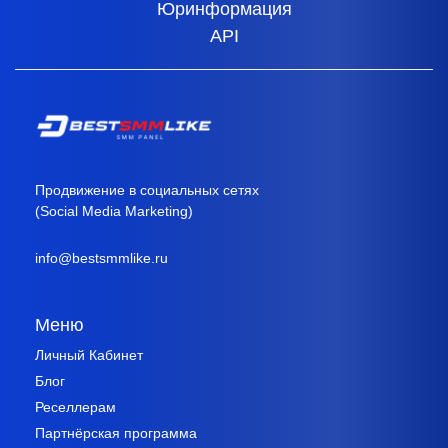
Юринформация
API
Продвижение в социальных сетях
(Social Media Marketing)
info@bestsmmlike.ru
Меню
Личный Кабинет
Блог
Реселлерам
Партнёрская программа