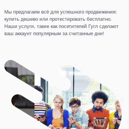
Мы предлагаем всё для успешного продвижения:
купить дешево или протестировать бесплатно.
Наши услуги, такие как посетителей Гугл сделают
ваш аккаунт популярным за считанные дни!