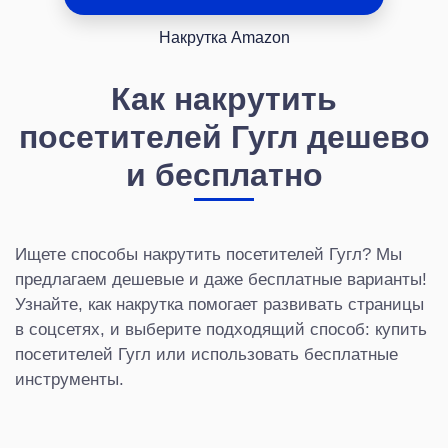
Накрутка Amazon
Как накрутить
посетителей Гугл дешево
и бесплатно
Ищете способы накрутить посетителей Гугл? Мы
предлагаем дешевые и даже бесплатные варианты!
Узнайте, как накрутка помогает развивать страницы
в соцсетях, и выберите подходящий способ: купить
посетителей Гугл или использовать бесплатные
инструменты.