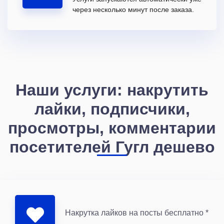
через несколько минут после заказа.
Наши услуги: накрутить
лайки, подписчики,
просмотры, комментарии
посетителей Гугл дешево
Накрутка лайков на посты бесплатно *