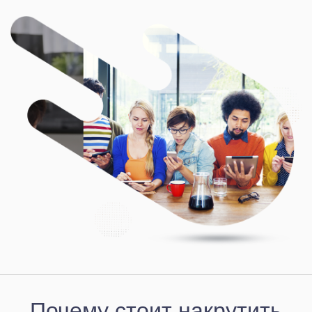
Почему стоит накрутить