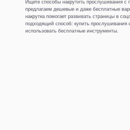
Ищете способы накрутить прослушивания с п
предлагаем дешевые и даже бесплатные вари
накрутка помогает развивать страницы в соц
подходящий способ: купить прослушивания с
использовать бесплатные инструменты.