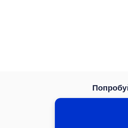
Попробуй