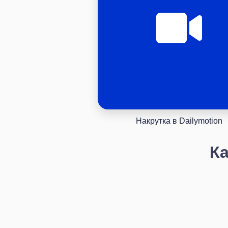
Накрутка в Dailymotion
Ка