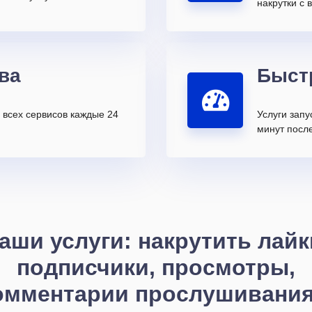
накрутки с 
ва
Быст
всех сервисов каждые 24
Услуги запу
минут после
аши услуги: накрутить лайк
подписчики, просмотры,
омментарии прослушивания