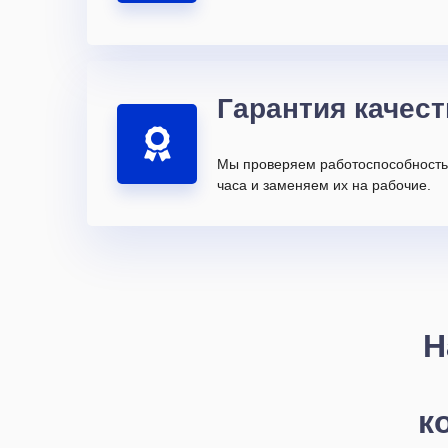
Гарантия качест
Мы проверяем работоспособность 
часа и заменяем их на рабочие.
Н
к