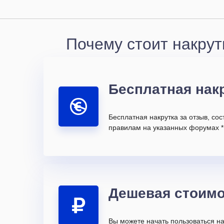
Почему стоит накрут
Бесплатная нак
Бесплатная накрутка за отзыв, со
правилам на указанных форумах *
Дешевая стоимо
Вы можете начать пользоваться на