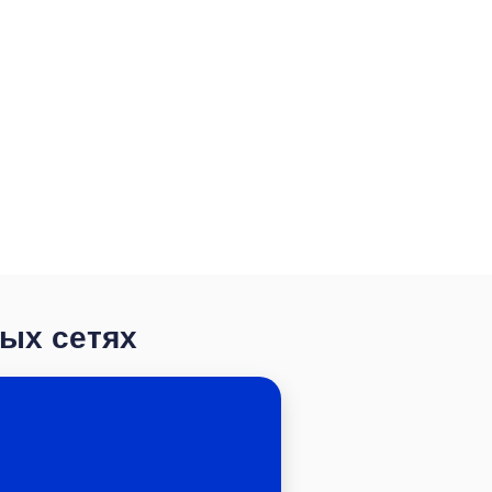
ных сетях