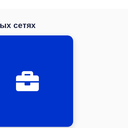
ных сетях