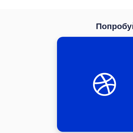
Попробуй