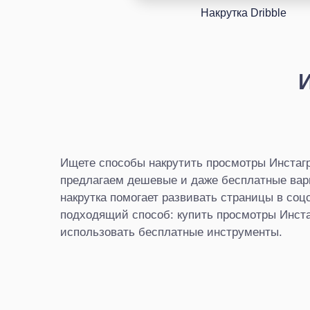
Накрутка Dribble
Ищете способы накрутить просмотры Инстаг
предлагаем дешевые и даже бесплатные вари
накрутка помогает развивать страницы в соц
подходящий способ: купить просмотры Инст
использовать бесплатные инструменты.