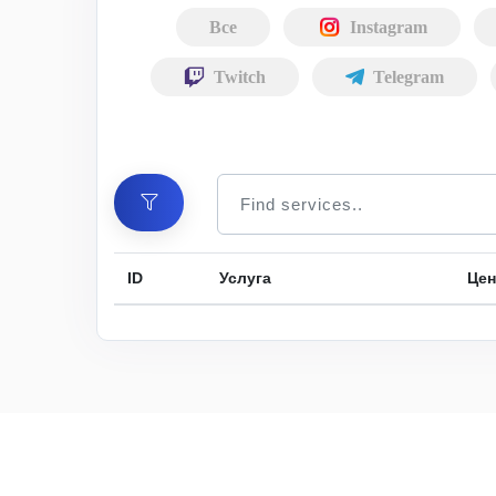
Все
Instagram
Twitch
Telegram
ID
Услуга
Цен