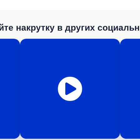
те накрутку в других социаль