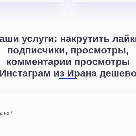
аши услуги: накрутить лайк
подписчики, просмотры,
комментарии просмотры
Инстаграм из Ирана дешев
атно *