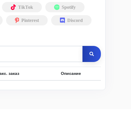
TikTok
Spotify
Pinterest
Discord
акс. заказ
Описание