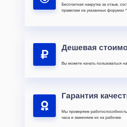
Бесплатная накрутка за отзыв, со
правилам на указанных форумах *
Дешевая стоимо
Вы можете начать пользоваться на
Гарантия качест
Мы проверяем работоспособность 
часа и заменяем их на рабочие.