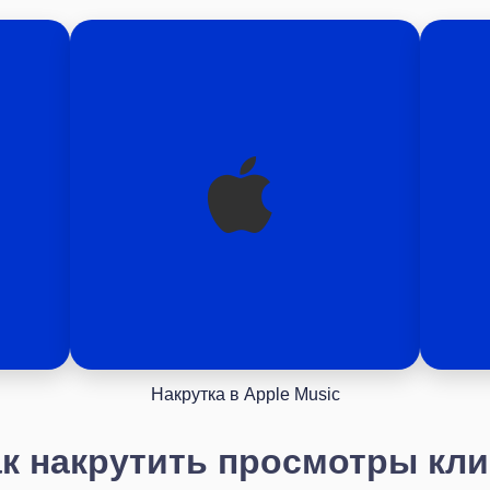
Накрутка в Apple Music
к накрутить просмотры кл