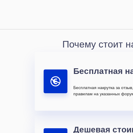
Почему стоит н
Бесплатная н
Бесплатная накрутка за отзыв
правилам на указанных форум
Дешевая стои