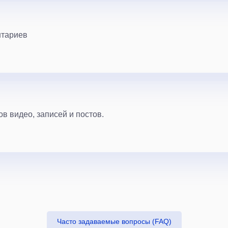
нтариев
в видео, записей и постов.
Часто задаваемые вопросы (FAQ)