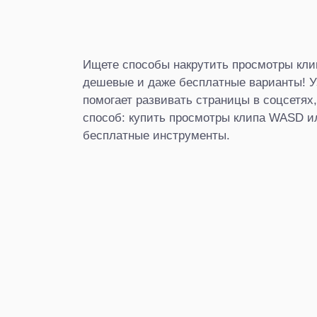
Ищете способы накрутить просмотры кл
дешевые и даже бесплатные варианты! Уз
помогает развивать страницы в соцсетях
способ: купить просмотры клипа WASD и
бесплатные инструменты.