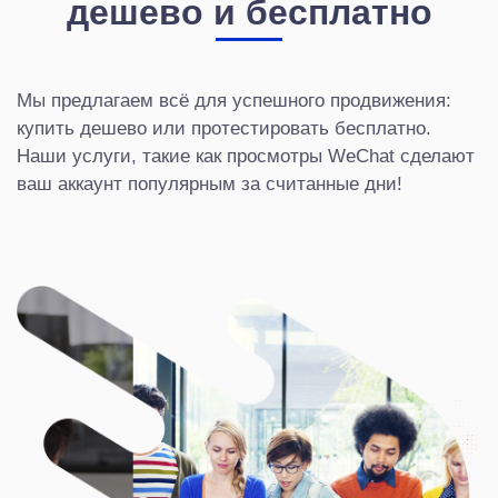
дешево и бесплатно
Мы предлагаем всё для успешного продвижения:
купить дешево или протестировать бесплатно.
Наши услуги, такие как просмотры WeChat сделают
ваш аккаунт популярным за считанные дни!