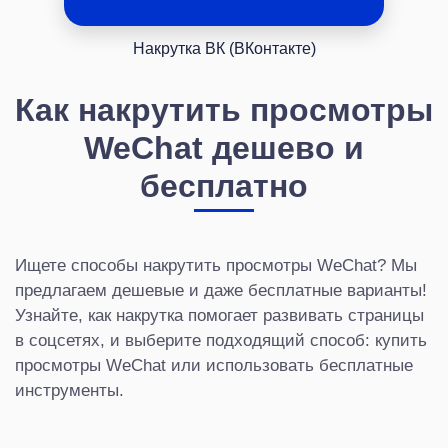
Накрутка ВК (ВКонтакте)
Как накрутить просмотры
WeChat дешево и
бесплатно
Ищете способы накрутить просмотры WeChat? Мы
предлагаем дешевые и даже бесплатные варианты!
Узнайте, как накрутка помогает развивать страницы
в соцсетях, и выберите подходящий способ: купить
просмотры WeChat или использовать бесплатные
инструменты.