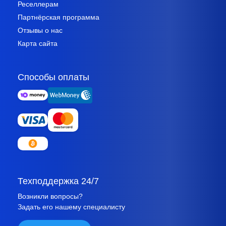
Реселлерам
Партнёрская программа
Отзывы о нас
Карта сайта
Способы оплаты
Техподдержка 24/7
Возникли вопросы?
Задать его нашему специалисту