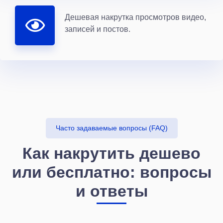
Дешевая накрутка просмотров видео,
записей и постов.
Часто задаваемые вопросы (FAQ)
Как накрутить дешево
или бесплатно: вопросы
и ответы