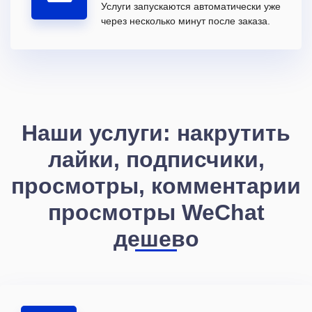
Услуги запускаются автоматически уже
через несколько минут после заказа.
Наши услуги: накрутить
лайки, подписчики,
просмотры, комментарии
просмотры WeChat
дешево