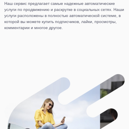
Наш сервис предлагает самые надежные автоматические
услуги по продвижению и раскрутке в социальных сетях. Наши
услуги расположены в полностью автоматической системе, в
которой вы можете купить подписчиков, лайки, просмотры,
комментарии и многое другое.