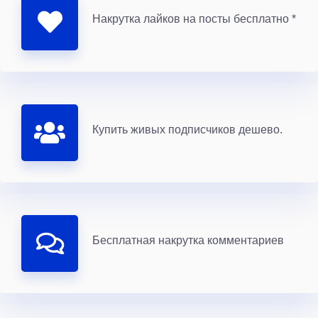
Накрутка лайков на посты бесплатно *
Купить живых подписчиков дешево.
Бесплатная накрутка комментариев