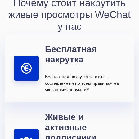
Почему стоит накрутить
живые просмотры WeChat
у нас
Бесплатная
накрутка
Бесплатная накрутка за отзыв,
составленный по всем правилам на
указанных форумах *
Живые и
активные
подписчики