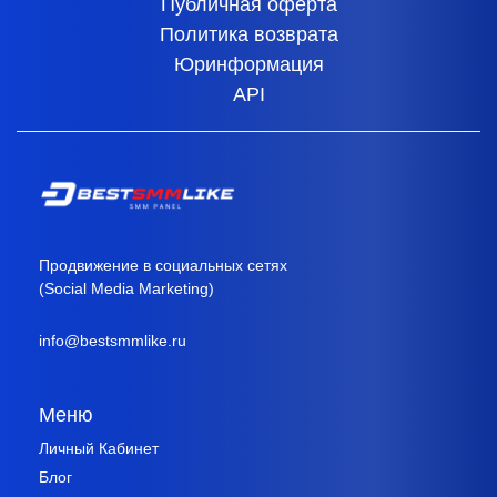
Публичная оферта
Политика возврата
Юринформация
API
Продвижение в социальных сетях
(Social Media Marketing)
info@bestsmmlike.ru
Меню
Личный Кабинет
Блог