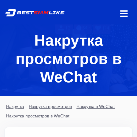
Накрутка
просмотров в
WeChat
Накрутка
-
Накрутка просмотров
-
Накрутка в WeChat
-
Накрутка просмотров в WeChat