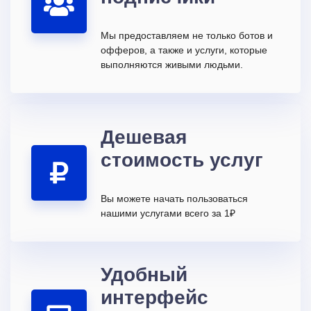
Мы предоставляем не только ботов и
офферов, а также и услуги, которые
выполняются живыми людьми.
Дешевая
стоимость услуг
Вы можете начать пользоваться
нашими услугами всего за 1₽
Удобный
интерфейс