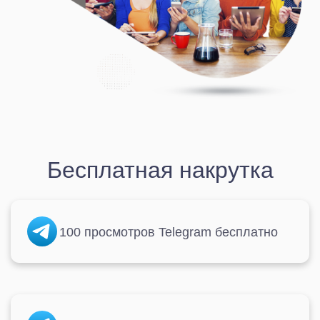
Бесплатная накрутка
100 просмотров Telegram бесплатно