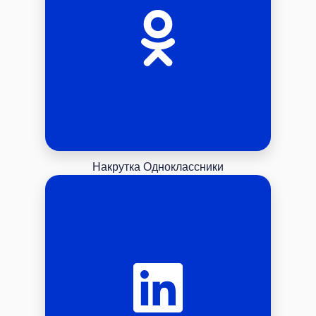
Накрутка Одноклассники