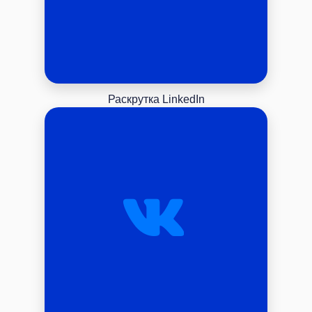
Раскрутка LinkedIn