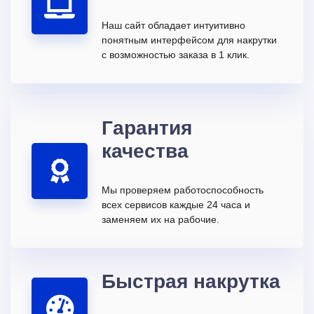
Наш сайт обладает интуитивно
понятным интерфейсом для накрутки
с возможностью заказа в 1 клик.
Гарантия
качества
Мы проверяем работоспособность
всех сервисов каждые 24 часа и
заменяем их на рабочие.
Быстрая накрутка