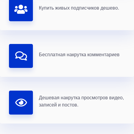
Купить живых подписчиков дешево.
Бесплатная накрутка комментариев
Дешевая накрутка просмотров видео,
записей и постов.