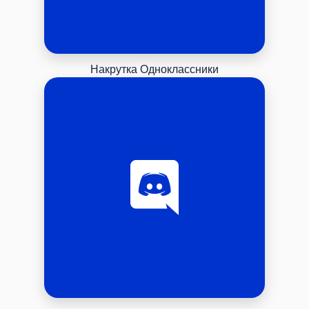
Накрутка Одноклассники