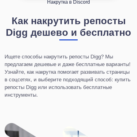
Накрутка в Discord
Как накрутить репосты
Digg дешево и бесплатно
Ищете способы накрутить репосты Digg? Мы
предлагаем дешевые и даже бесплатные варианты!
Узнайте, как накрутка помогает развивать страницы
в соцсетях, и выберите подходящий способ: купить
репосты Digg или использовать бесплатные
инструменты.