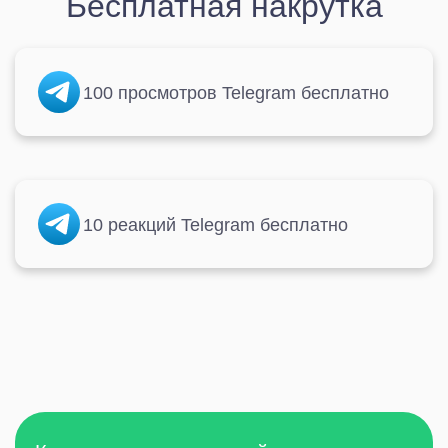
Бесплатная накрутка
100 просмотров Telegram бесплатно
10 реакций Telegram бесплатно