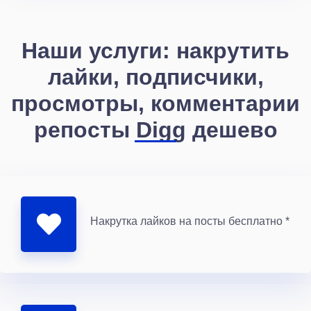
Наши услуги: накрутить
лайки, подписчики,
просмотры, комментарии
репосты Digg дешево
Накрутка лайков на посты бесплатно *