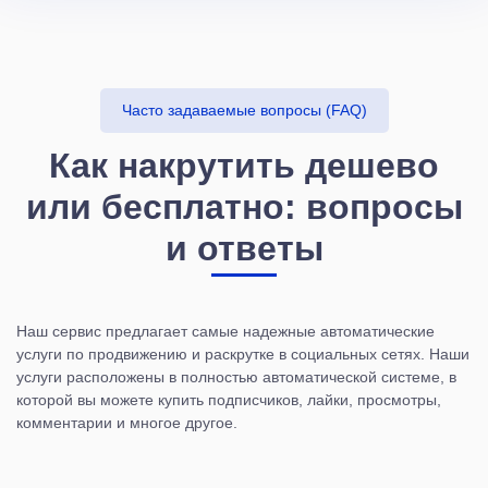
Часто задаваемые вопросы (FAQ)
Как накрутить дешево
или бесплатно: вопросы
и ответы
Наш сервис предлагает самые надежные автоматические
услуги по продвижению и раскрутке в социальных сетях. Наши
услуги расположены в полностью автоматической системе, в
которой вы можете купить подписчиков, лайки, просмотры,
комментарии и многое другое.