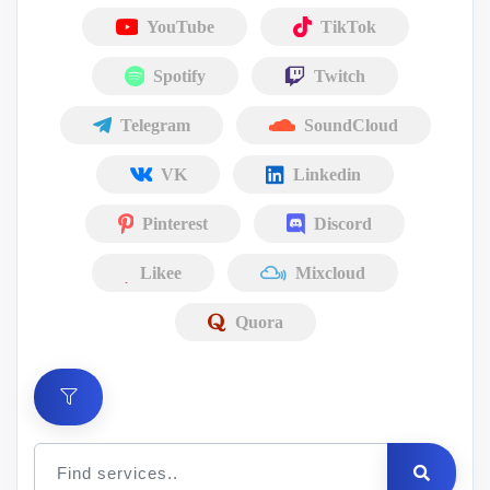
YouTube
TikTok
Spotify
Twitch
Telegram
SoundCloud
VK
Linkedin
Pinterest
Discord
Likee
Mixcloud
Quora