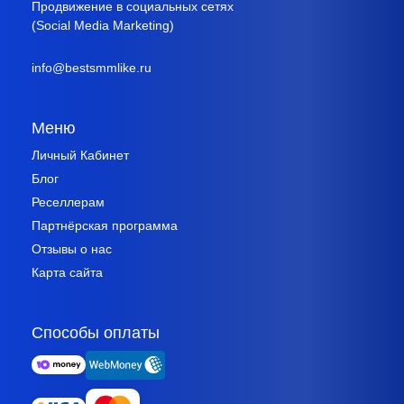
Продвижение в социальных сетях
(Social Media Marketing)
info@bestsmmlike.ru
Меню
Личный Кабинет
Блог
Реселлерам
Партнёрская программа
Отзывы о нас
Карта сайта
Способы оплаты