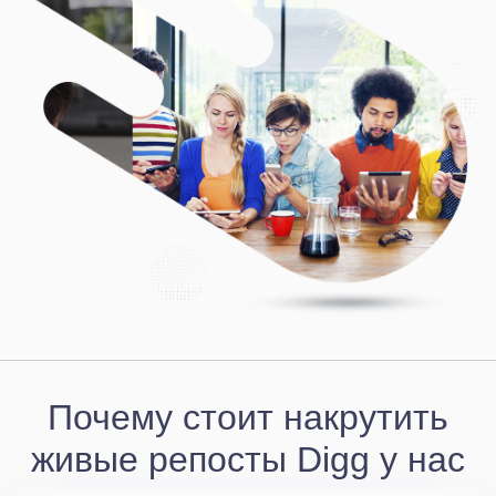
Почему стоит накрутить
живые репосты Digg у нас