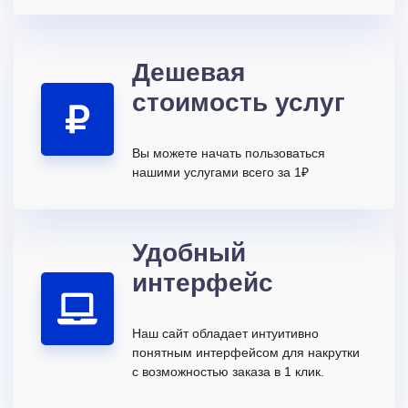
Дешевая
стоимость услуг
Вы можете начать пользоваться
нашими услугами всего за 1₽
Удобный
интерфейс
Наш сайт обладает интуитивно
понятным интерфейсом для накрутки
с возможностью заказа в 1 клик.