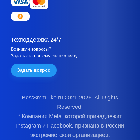
Техподдержка 24/7
Возникли вопросы?
Задать его нашему специалисту
Задать вопрос
BestSmmLike.ru 2021-
2026.
All Rights
Reserved.
* Компания Meta, которой принадлежит
Instagram и Facebook, признана в России
экстремистской организацией.