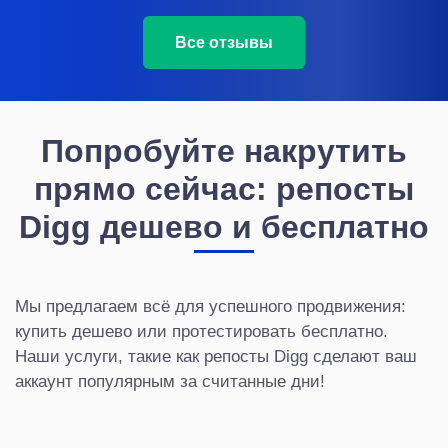
Все отзывы
Попробуйте накрутить
прямо сейчас: репосты
Digg дешево и бесплатно
Мы предлагаем всё для успешного продвижения:
купить дешево или протестировать бесплатно.
Наши услуги, такие как репосты Digg сделают ваш
аккаунт популярным за считанные дни!