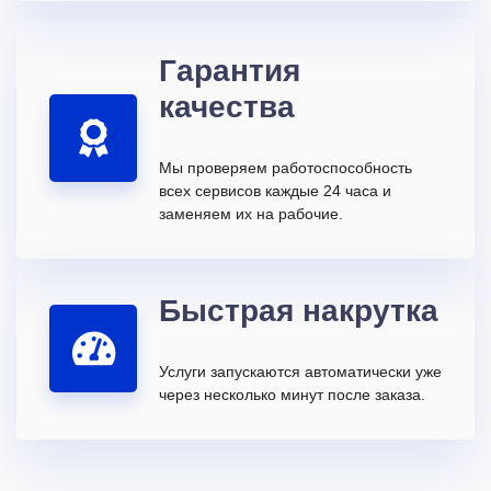
Гарантия
качества
Мы проверяем работоспособность
всех сервисов каждые 24 часа и
заменяем их на рабочие.
Быстрая накрутка
Услуги запускаются автоматически уже
через несколько минут после заказа.