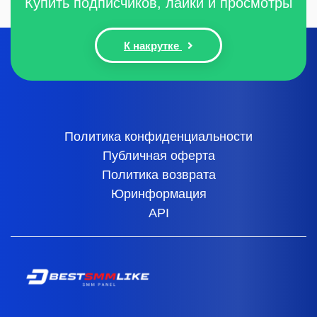
Купить подписчиков, лайки и просмотры
К накрутке
Политика конфиденциальности
Публичная оферта
Политика возврата
Юринформация
API