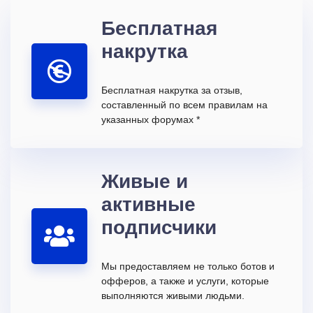
Бесплатная
накрутка
Бесплатная накрутка за отзыв,
составленный по всем правилам на
указанных форумах *
Живые и
активные
подписчики
Мы предоставляем не только ботов и
офферов, а также и услуги, которые
выполняются живыми людьми.