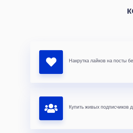
к
Накрутка лайков на посты бе
Купить живых подписчиков 