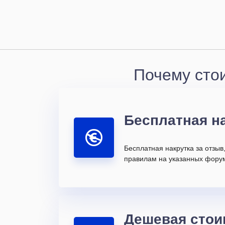
Почему сто
Бесплатная н
Бесплатная накрутка за отзыв
правилам на указанных форум
Дешевая стои