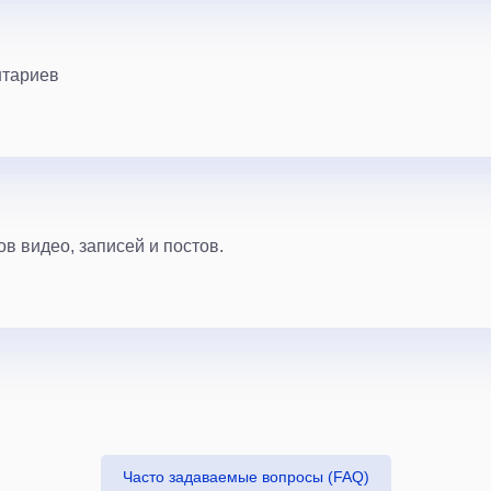
нтариев
в видео, записей и постов.
Часто задаваемые вопросы (FAQ)