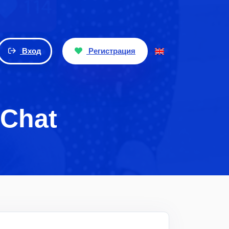
Вход
Регистрация
Chat