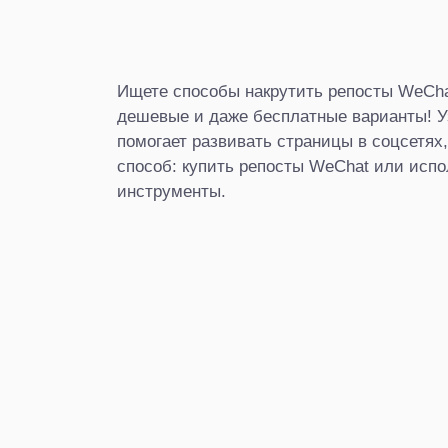
Ищете способы накрутить репосты WeCh
дешевые и даже бесплатные варианты! Уз
помогает развивать страницы в соцсетях
способ: купить репосты WeChat или исп
инструменты.