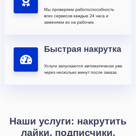
Мы проверяем работоспособность
всех сервисов каждые 24 часа и
заменяем их на рабочие.
Быстрая накрутка
Услуги запускаются автоматически уже
через несколько минут после заказа.
Наши услуги: накрутить
лайки, подписчики,