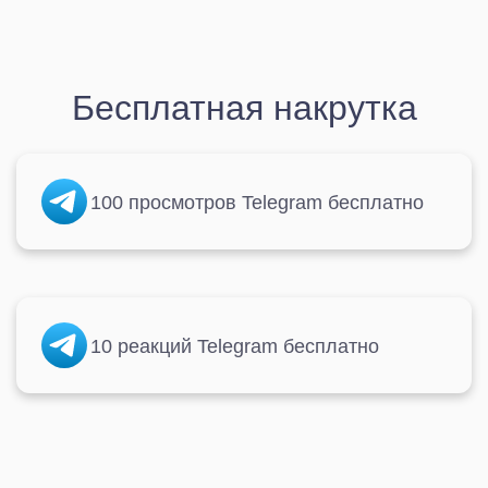
Бесплатная накрутка
100 просмотров Telegram бесплатно
10 реакций Telegram бесплатно