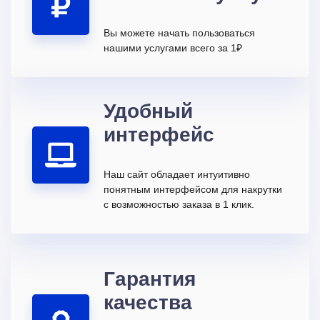
Вы можете начать пользоваться
нашими услугами всего за 1₽
Удобный
интерфейс
Наш сайт обладает интуитивно
понятным интерфейсом для накрутки
с возможностью заказа в 1 клик.
Гарантия
качества