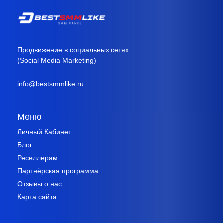
Продвижение в социальных сетях
(Social Media Marketing)
info@bestsmmlike.ru
Меню
Личный Кабинет
Блог
Реселлерам
Партнёрская программа
Отзывы о нас
Карта сайта