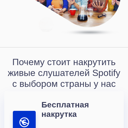
Почему стоит накрутить
живые слушателей Spotify
с выбором страны у нас
Бесплатная
накрутка