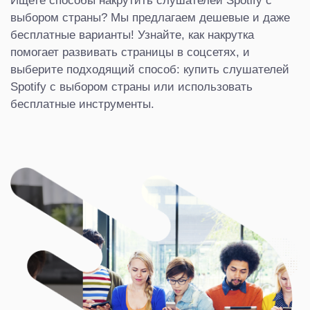
выбором страны? Мы предлагаем дешевые и даже
бесплатные варианты! Узнайте, как накрутка
помогает развивать страницы в соцсетях, и
выберите подходящий способ: купить слушателей
Spotify с выбором страны или использовать
бесплатные инструменты.