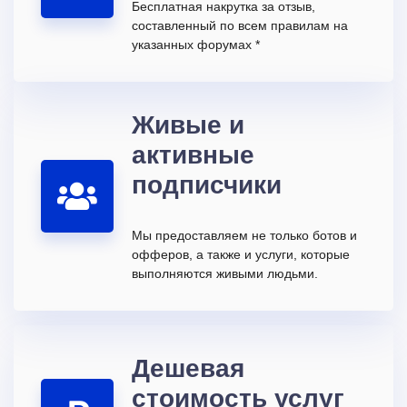
Бесплатная накрутка за отзыв,
составленный по всем правилам на
указанных форумах *
Живые и
активные
подписчики
Мы предоставляем не только ботов и
офферов, а также и услуги, которые
выполняются живыми людьми.
Дешевая
стоимость услуг