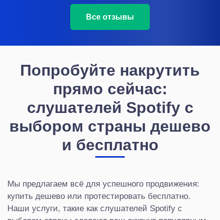
Все отзывы
Попробуйте накрутить
прямо сейчас:
слушателей Spotify с
выбором страны дешево
и бесплатно
Мы предлагаем всё для успешного продвижения:
купить дешево или протестировать бесплатно.
Наши услуги, такие как слушателей Spotify с