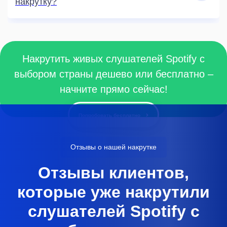
накрутку?
Накрутить живых слушателей Spotify с
выбором страны дешево или бесплатно –
начните прямо сейчас!
Попробовать бесплатно
Отзывы о нашей накрутке
Отзывы клиентов,
которые уже накрутили
слушателей Spotify с