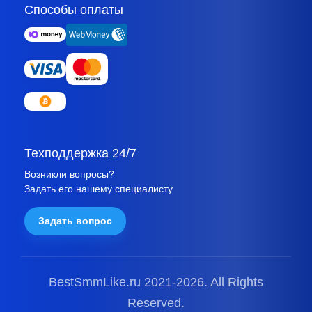
Способы оплаты
Техподдержка 24/7
Возникли вопросы?
Задать его нашему специалисту
Задать вопрос
BestSmmLike.ru 2021-
2026.
All Rights
Reserved.