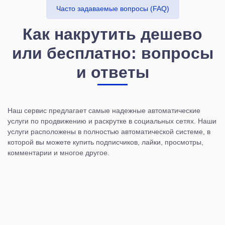
Часто задаваемые вопросы (FAQ)
Как накрутить дешево
или бесплатно: вопросы
и ответы
Наш сервис предлагает самые надежные автоматические
услуги по продвижению и раскрутке в социальных сетях. Наши
услуги расположены в полностью автоматической системе, в
которой вы можете купить подписчиков, лайки, просмотры,
комментарии и многое другое.