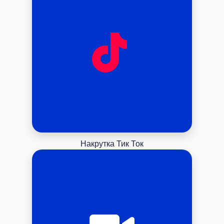
Накрутка Тик Ток