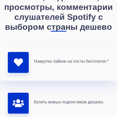
просмотры, комментарии
слушателей Spotify с
выбором страны дешево
Накрутка лайков на посты бесплатно *
Купить живых подписчиков дешево.