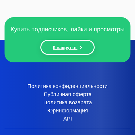
Купить подписчиков, лайки и просмотры
К накрутке
Политика конфиденциальности
Публичная оферта
Политика возврата
Юринформация
API