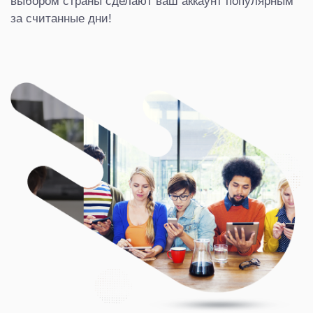
выбором страны сделают ваш аккаунт популярным
за считанные дни!