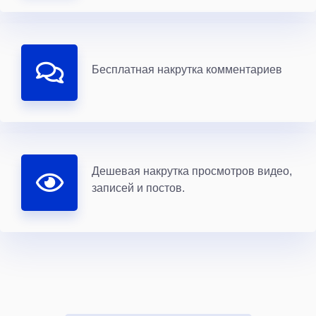
Бесплатная накрутка комментариев
Дешевая накрутка просмотров видео,
записей и постов.