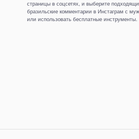
страницы в соцсетях, и выберите подходящи
бразильские комментарии в Инстаграм с муж
или использовать бесплатные инструменты.