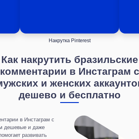
Накрутка Pinterest
Как накрутить бразильские
комментарии в Инстаграм 
мужских и женских аккаунто
дешево и бесплатно
нтарии в Инстаграм с
ем дешевые и даже
помогает развивать