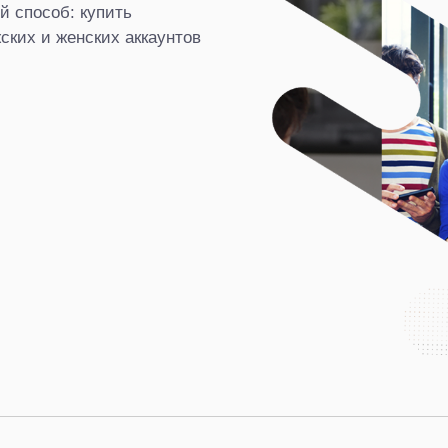
й способ: купить
ских и женских аккаунтов