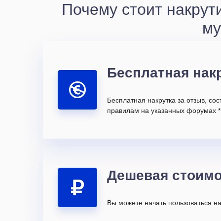
Почему стоит накрут
му
Бесплатная нак
Бесплатная накрутка за отзыв, со
правилам на указанных форумах *
Дешевая стоимо
Вы можете начать пользоваться на