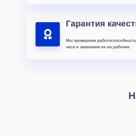
Гарантия качест
Мы проверяем работоспособность 
часа и заменяем их на рабочие.
Н