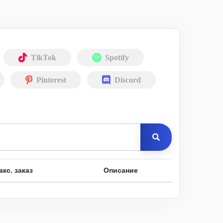
TikTok
Spotify
Pinterest
Discord
акс. заказ
Описание