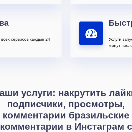
ва
Быст
всех сервисов каждые 24
Услуги запу
минут после
аши услуги: накрутить лайк
подписчики, просмотры,
комментарии бразильские
комментарии в Инстаграм 