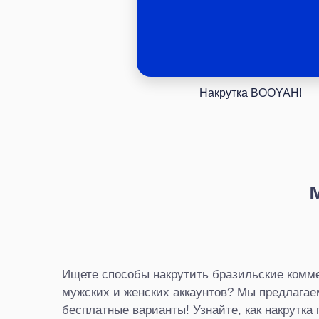
Накрутка BOOYAH!
Ищете способы накрутить бразильские комме
мужских и женских аккаунтов? Мы предлага
бесплатные варианты! Узнайте, как накрутка 