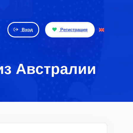
Вход
Регистрация
из Австралии