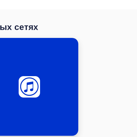
ных сетях