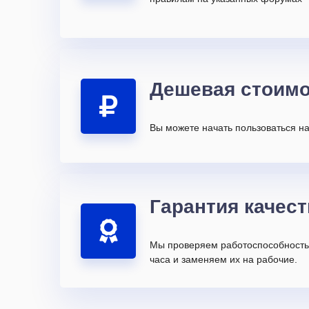
Дешевая стоимо
Вы можете начать пользоваться на
Гарантия качест
Мы проверяем работоспособность 
часа и заменяем их на рабочие.