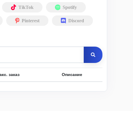
TikTok
Spotify
Pinterest
Discord
акс. заказ
Описание