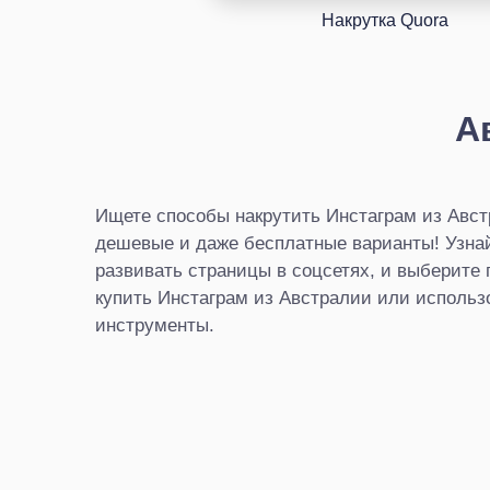
Накрутка Quora
А
Ищете способы накрутить Инстаграм из Авс
дешевые и даже бесплатные варианты! Узнайт
развивать страницы в соцсетях, и выберите
купить Инстаграм из Австралии или использ
инструменты.