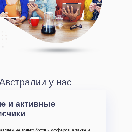
Австралии у нас
е и активные
исчики
авляем не только ботов и офферов, а также и