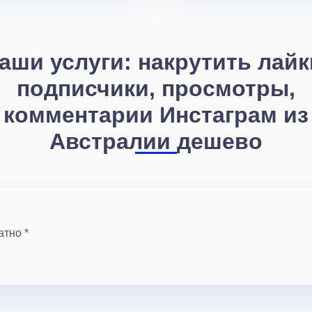
аши услуги: накрутить лайк
подписчики, просмотры,
комментарии Инстаграм из
Австралии дешево
атно *