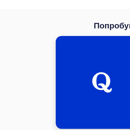
Попробуй