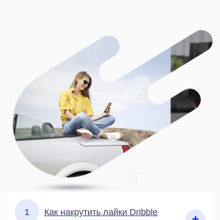
1
Как накрутить лайки Dribble