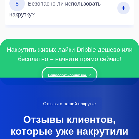
5
Безопасно ли использовать
накрутку?
Накрутить живых лайки Dribble дешево или
бесплатно – начните прямо сейчас!
Попробовать бесплатно
Отзывы о нашей накрутке
Отзывы клиентов,
которые уже накрутили