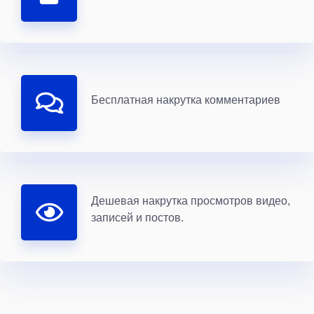
Бесплатная накрутка комментариев
Дешевая накрутка просмотров видео,
записей и постов.