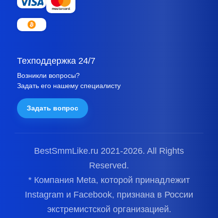
Техподдержка 24/7
Возникли вопросы?
Задать его нашему специалисту
Задать вопрос
BestSmmLike.ru 2021-
2026.
All Rights
Reserved.
* Компания Meta, которой принадлежит
Instagram и Facebook, признана в России
экстремистской организацией.