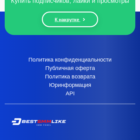
Купить подписчиков, лайки и просмотры
К накрутке
Политика конфиденциальности
Публичная оферта
Политика возврата
Юринформация
API