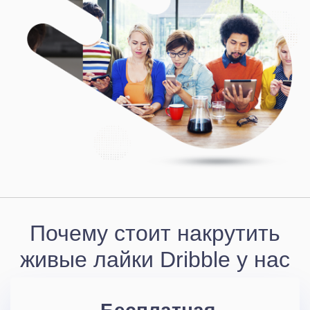
Почему стоит накрутить
живые лайки Dribble у нас
Бесплатная