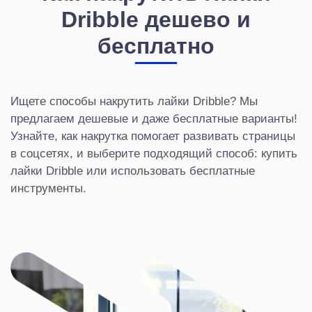
Dribble дешево и
бесплатно
Ищете способы накрутить лайки Dribble? Мы
предлагаем дешевые и даже бесплатные варианты!
Узнайте, как накрутка помогает развивать страницы
в соцсетях, и выберите подходящий способ: купить
лайки Dribble или использовать бесплатные
инструменты.