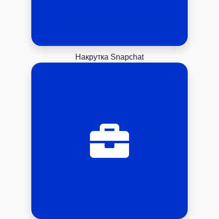
Накрутка Snapchat