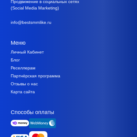
Продвижение в социальных сетях
(Social Media Marketing)
info@bestsmmlike.ru
Меню
Личный Кабинет
Блог
Реселлерам
Партнёрская программа
Отзывы о нас
Карта сайта
Способы оплаты