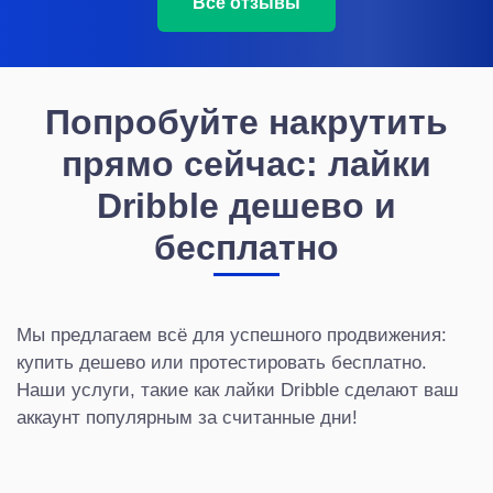
Все отзывы
Попробуйте накрутить
прямо сейчас: лайки
Dribble дешево и
бесплатно
Мы предлагаем всё для успешного продвижения:
купить дешево или протестировать бесплатно.
Наши услуги, такие как лайки Dribble сделают ваш
аккаунт популярным за считанные дни!