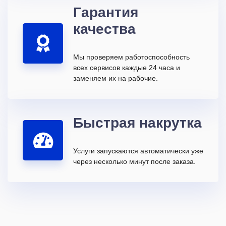
Гарантия
качества
Мы проверяем работоспособность
всех сервисов каждые 24 часа и
заменяем их на рабочие.
Быстрая накрутка
Услуги запускаются автоматически уже
через несколько минут после заказа.