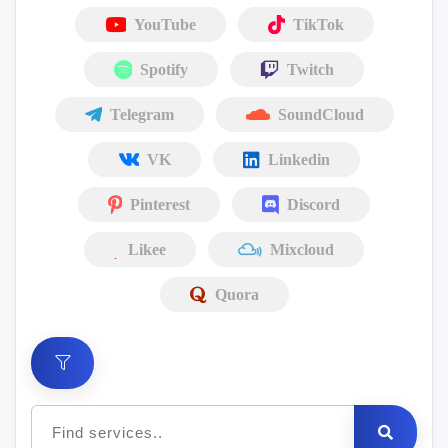
YouTube
TikTok
Spotify
Twitch
Telegram
SoundCloud
VK
Linkedin
Pinterest
Discord
Likee
Mixcloud
Quora