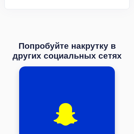
Попробуйте накрутку в
других социальных сетях