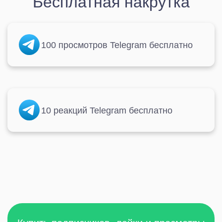
Бесплатная накрутка
100 просмотров Telegram бесплатно
10 реакций Telegram бесплатно