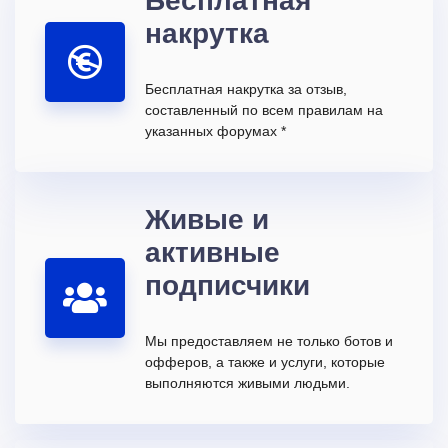
накрутка
Бесплатная накрутка за отзыв,
составленный по всем правилам на
указанных форумах *
Живые и
активные
подписчики
Мы предоставляем не только ботов и
офферов, а также и услуги, которые
выполняются живыми людьми.