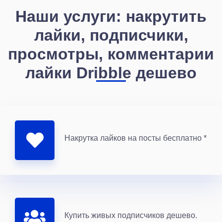
Наши услуги: накрутить
лайки, подписчики,
просмотры, комментарии
лайки Dribble дешево
Накрутка лайков на посты бесплатно *
Купить живых подписчиков дешево.