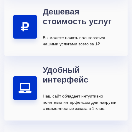
Дешевая
стоимость услуг
Вы можете начать пользоваться
нашими услугами всего за 1₽
Удобный
интерфейс
Наш сайт обладает интуитивно
понятным интерфейсом для накрутки
с возможностью заказа в 1 клик.