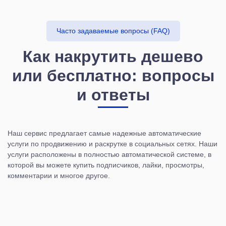
Часто задаваемые вопросы (FAQ)
Как накрутить дешево
или бесплатно: вопросы
и ответы
Наш сервис предлагает самые надежные автоматические
услуги по продвижению и раскрутке в социальных сетях. Наши
услуги расположены в полностью автоматической системе, в
которой вы можете купить подписчиков, лайки, просмотры,
комментарии и многое другое.