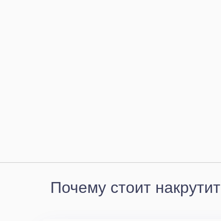
Почему стоит накрутит