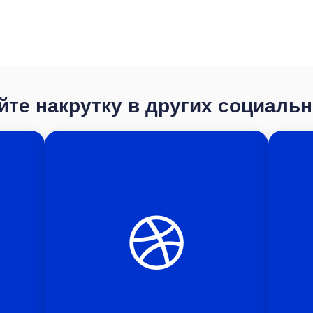
те накрутку в других социаль