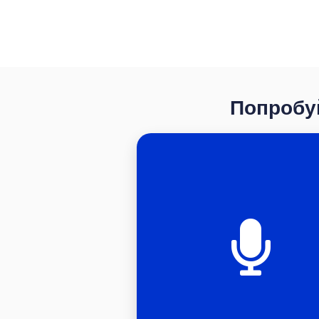
Попробуй