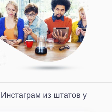
 Инстаграм из штатов у