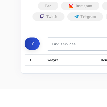
Все
Instagram
Twitch
Telegram
ID
Услуга
Цен