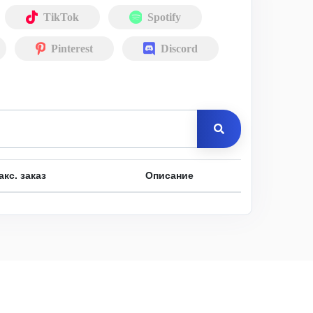
TikTok
Spotify
Pinterest
Discord
акс. заказ
Описание