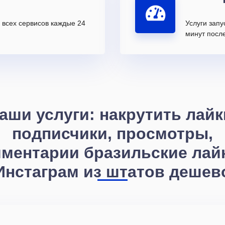
всех сервисов каждые 24
Услуги запу
минут после
аши услуги: накрутить лайк
подписчики, просмотры,
ментарии бразильские лай
Инстаграм из штатов дешев