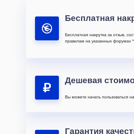
Бесплатная нак
Бесплатная накрутка за отзыв, со
правилам на указанных форумах *
Дешевая стоимо
Вы можете начать пользоваться на
Гарантия качест