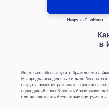
Накрутка ClubHouse
Ка
в 
Ищете способы накрутить бразильские лайки
Мы предлагаем дешевые и даже бесплатные в
накрутка помогает развивать страницы в соц
подходящий способ: купить бразильские лай
или использовать бесплатные инструменты.