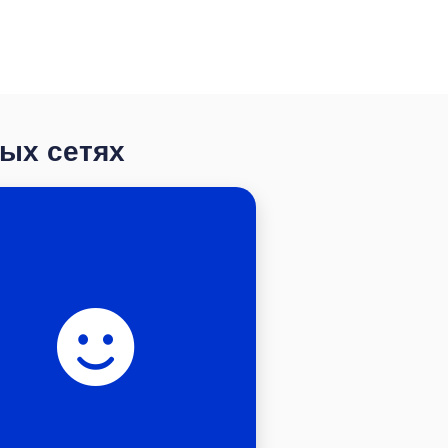
ных сетях