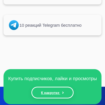
10 реакций Telegram бесплатно
Купить подписчиков, лайки и просмотры
К накрутке