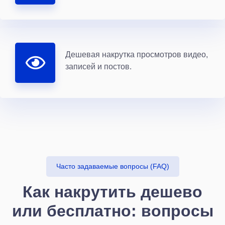
Дешевая накрутка просмотров видео,
записей и постов.
Часто задаваемые вопросы (FAQ)
Как накрутить дешево
или бесплатно: вопросы