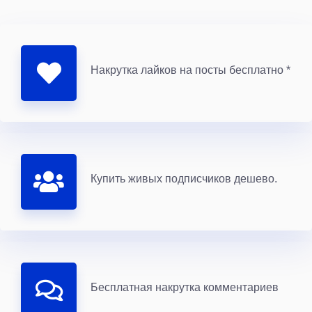
Накрутка лайков на посты бесплатно *
Купить живых подписчиков дешево.
Бесплатная накрутка комментариев