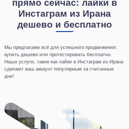
прямо сейчас: лайки в
Инстаграм из Ирана
дешево и бесплатно
Мы предлагаем всё для успешного продвижения:
купить дешево или протестировать бесплатно.
Наши услуги, такие как лайки в Инстаграм из Ирана
сделают ваш аккаунт популярным за считанные
дни!