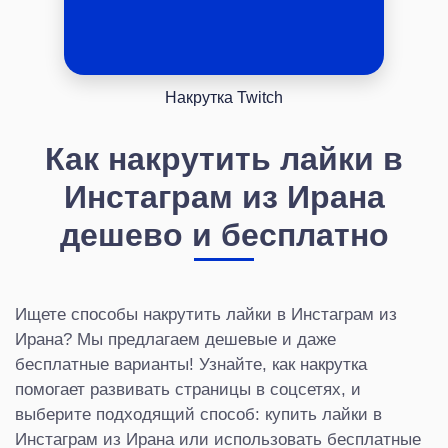
Накрутка Twitch
Как накрутить лайки в
Инстаграм из Ирана
дешево и бесплатно
Ищете способы накрутить лайки в Инстаграм из
Ирана? Мы предлагаем дешевые и даже
бесплатные варианты! Узнайте, как накрутка
помогает развивать страницы в соцсетях, и
выберите подходящий способ: купить лайки в
Инстаграм из Ирана или использовать бесплатные