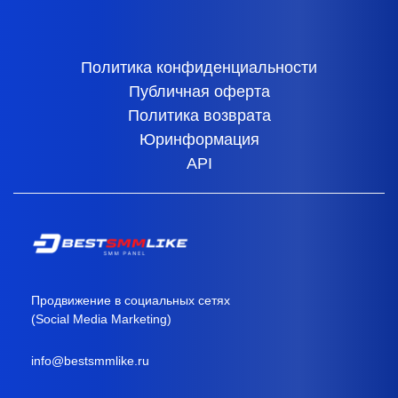
Политика конфиденциальности
Публичная оферта
Политика возврата
Юринформация
API
Продвижение в социальных сетях
(Social Media Marketing)
info@bestsmmlike.ru