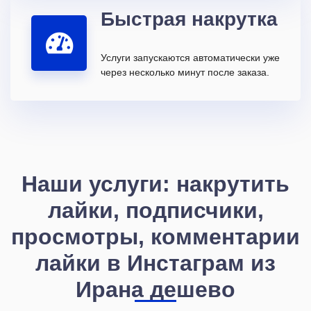
Быстрая накрутка
Услуги запускаются автоматически уже
через несколько минут после заказа.
Наши услуги: накрутить
лайки, подписчики,
просмотры, комментарии
лайки в Инстаграм из
Ирана дешево