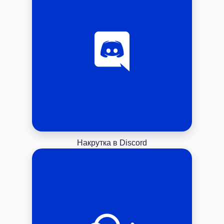
Накрутка в Discord