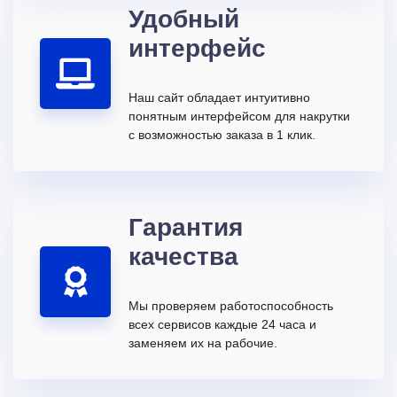
Удобный
интерфейс
Наш сайт обладает интуитивно
понятным интерфейсом для накрутки
с возможностью заказа в 1 клик.
Гарантия
качества
Мы проверяем работоспособность
всех сервисов каждые 24 часа и
заменяем их на рабочие.