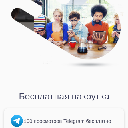
Бесплатная накрутка
100 просмотров Telegram бесплатно