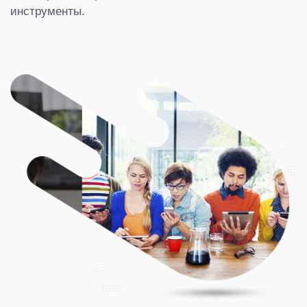
инструменты.