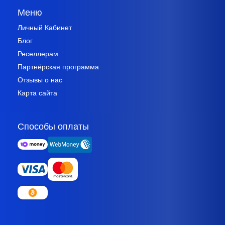
Меню
Личный Кабинет
Блог
Реселлерам
Партнёрская программа
Отзывы о нас
Карта сайта
Способы оплаты