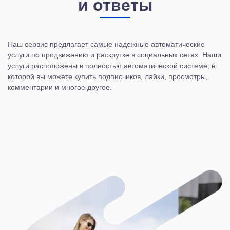
и ответы
Наш сервис предлагает самые надежные автоматические
услуги по продвижению и раскрутке в социальных сетях. Наши
услуги расположены в полностью автоматической системе, в
которой вы можете купить подписчиков, лайки, просмотры,
комментарии и многое другое.