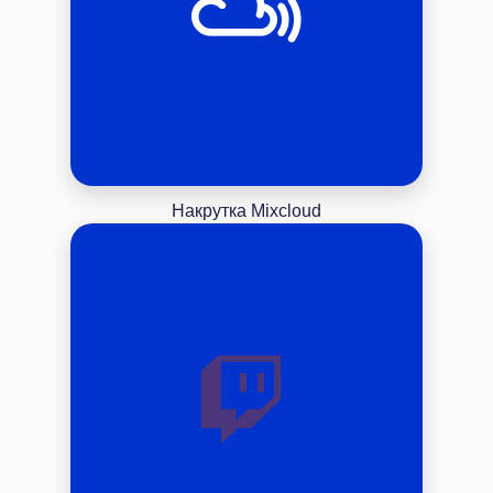
Накрутка Mixcloud