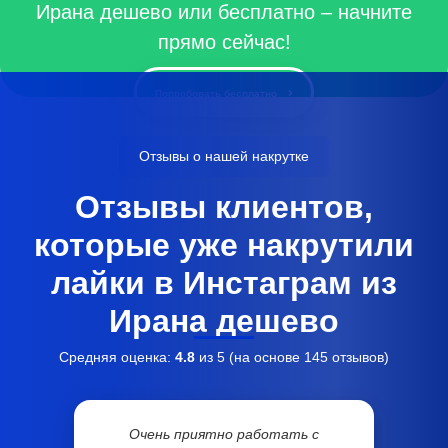
Ирана дешево или бесплатно – начните
прямо сейчас!
Попробовать бесплатно
Отзывы о нашей накрутке
Отзывы клиентов,
которые уже накрутили
лайки в Инстаграм из
Ирана дешево
Средняя оценка:
4.8
из 5 (на основе
145
отзывов)
Очень приятно работать с