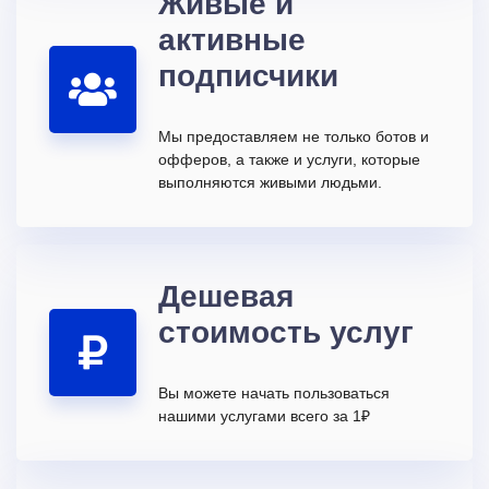
Живые и
активные
подписчики
Мы предоставляем не только ботов и
офферов, а также и услуги, которые
выполняются живыми людьми.
Дешевая
стоимость услуг
Вы можете начать пользоваться
нашими услугами всего за 1₽