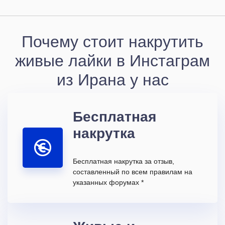
Почему стоит накрутить
живые лайки в Инстаграм
из Ирана у нас
Бесплатная
накрутка
Бесплатная накрутка за отзыв,
составленный по всем правилам на
указанных форумах *