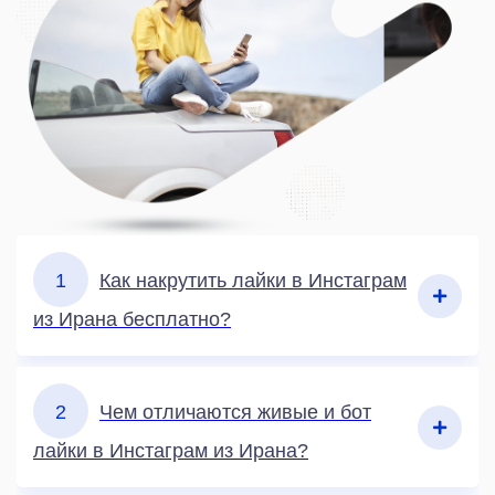
1
Как накрутить лайки в Инстаграм
из Ирана бесплатно?
2
Чем отличаются живые и бот
лайки в Инстаграм из Ирана?