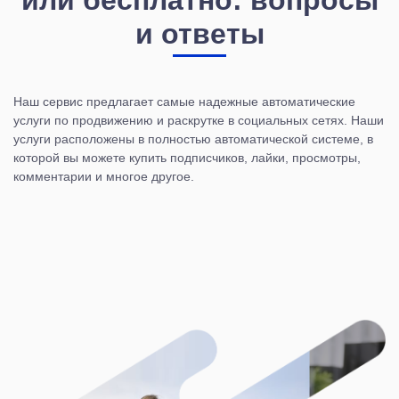
и ответы
Наш сервис предлагает самые надежные автоматические
услуги по продвижению и раскрутке в социальных сетях. Наши
услуги расположены в полностью автоматической системе, в
которой вы можете купить подписчиков, лайки, просмотры,
комментарии и многое другое.