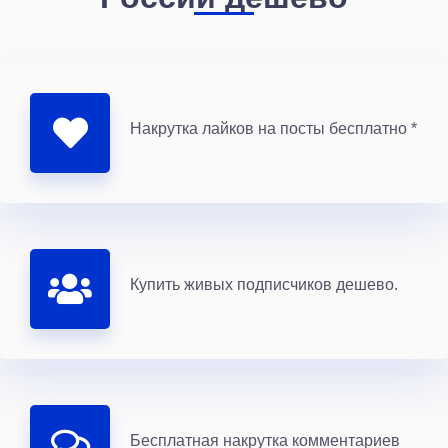
Накрутка лайков на посты бесплатно *
Купить живых подписчиков дешево.
Бесплатная накрутка комментариев