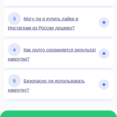
3
Могу ли я купить лайки в
Инстаграм из России дешево?
4
Как долго сохраняется результат
накрутки?
5
Безопасно ли использовать
накрутку?