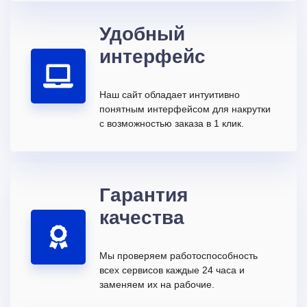
Удобный
интерфейс
Наш сайт обладает интуитивно
понятным интерфейсом для накрутки
с возможностью заказа в 1 клик.
Гарантия
качества
Мы проверяем работоспособность
всех сервисов каждые 24 часа и
заменяем их на рабочие.