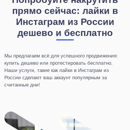
прямо сейчас: лайки в
Инстаграм из России
дешево и бесплатно
Мы предлагаем всё для успешного продвижения:
купить дешево или протестировать бесплатно.
Наши услуги, такие как лайки в Инстаграм из
России сделают ваш аккаунт популярным за
считанные дни!