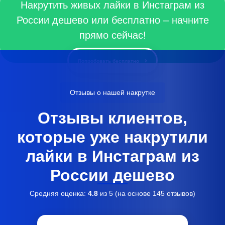
Накрутить живых лайки в Инстаграм из
России дешево или бесплатно – начните
прямо сейчас!
Попробовать бесплатно
Отзывы о нашей накрутке
Отзывы клиентов,
которые уже накрутили
лайки в Инстаграм из
России дешево
Средняя оценка:
4.8
из 5 (на основе
145
отзывов)