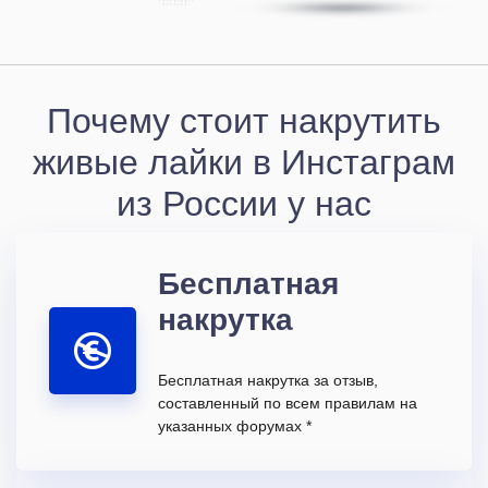
Почему стоит накрутить
живые лайки в Инстаграм
из России у нас
Бесплатная
накрутка
Бесплатная накрутка за отзыв,
составленный по всем правилам на
указанных форумах *