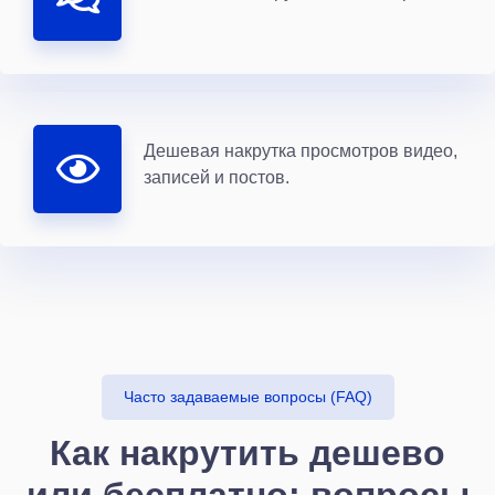
Дешевая накрутка просмотров видео,
записей и постов.
Часто задаваемые вопросы (FAQ)
Как накрутить дешево
или бесплатно: вопросы