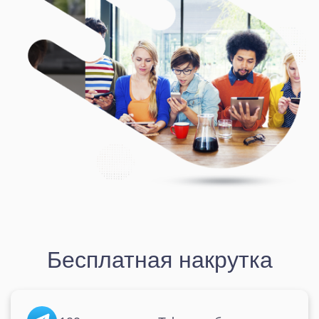
Бесплатная накрутка