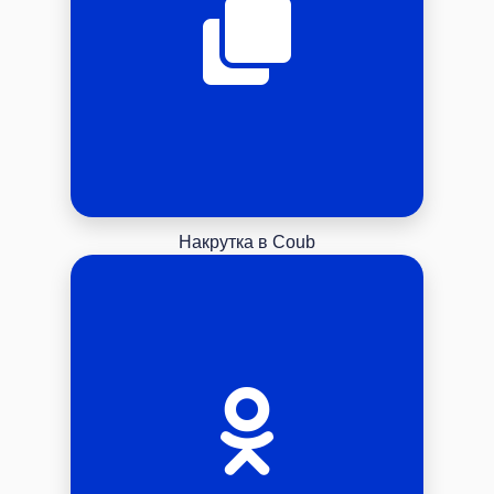
Накрутка в Coub