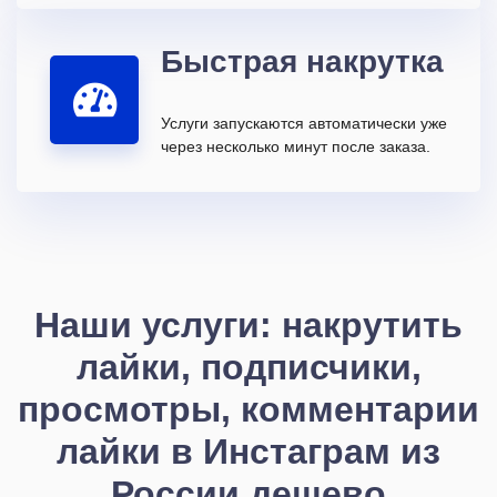
Быстрая накрутка
Услуги запускаются автоматически уже
через несколько минут после заказа.
Наши услуги: накрутить
лайки, подписчики,
просмотры, комментарии
лайки в Инстаграм из
России дешево