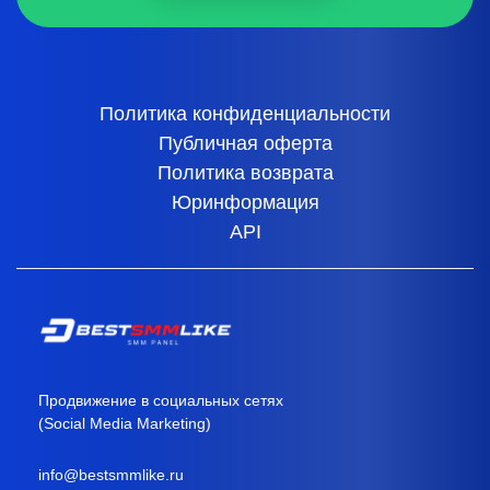
Политика конфиденциальности
Публичная оферта
Политика возврата
Юринформация
API
Продвижение в социальных сетях
(Social Media Marketing)
info@bestsmmlike.ru