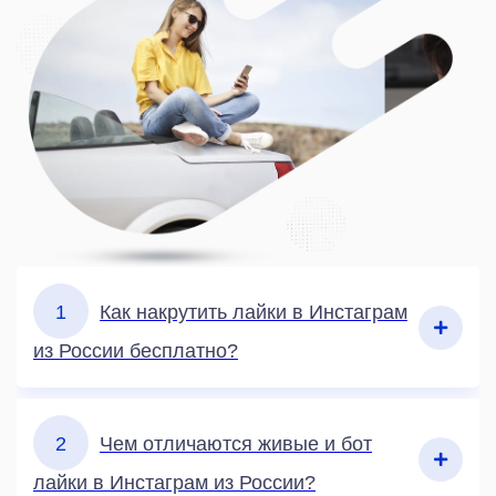
1
Как накрутить лайки в Инстаграм
из России бесплатно?
2
Чем отличаются живые и бот
лайки в Инстаграм из России?