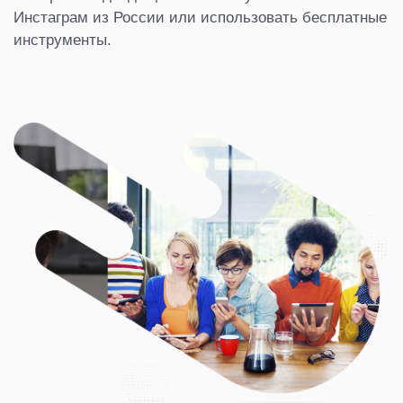
Инстаграм из России или использовать бесплатные
инструменты.