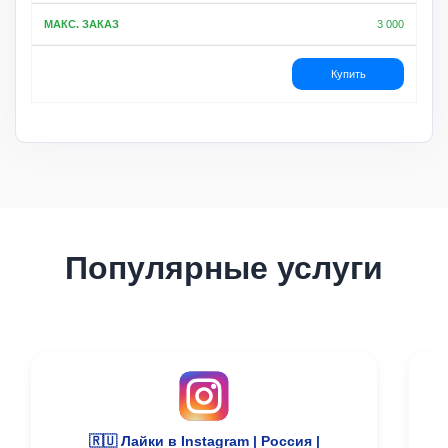
3 000
Купить
Популярные услуги
🇷🇺 Лайки в Instagram | Россия |
