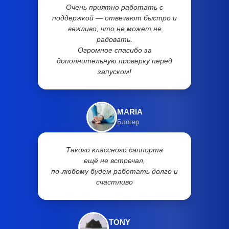
Очень приятно работать с
поддержкой — отвечают быстро и
вежливо, что не может не
радовать.
Огромное спасибо за
дополнительную проверку перед
запуском!
MARIA
Блогер
Такого классного саппорта
ещё не встречал,
по-любому будем работать долго и
счастливо
TONY