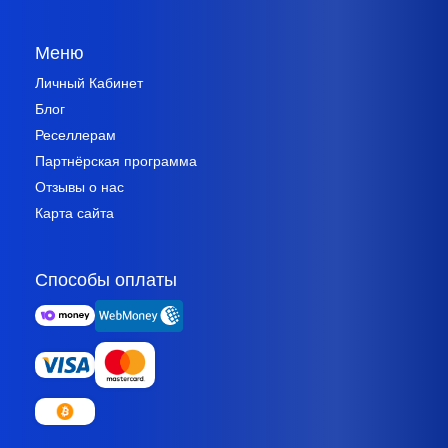
Меню
Личный Кабинет
Блог
Реселлерам
Партнёрская программа
Отзывы о нас
Карта сайта
Способы оплаты