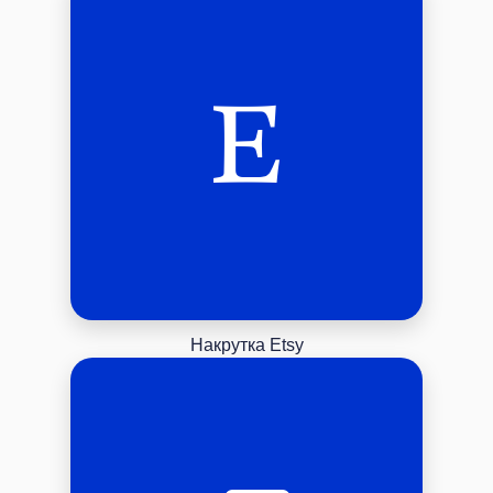
Накрутка Etsy