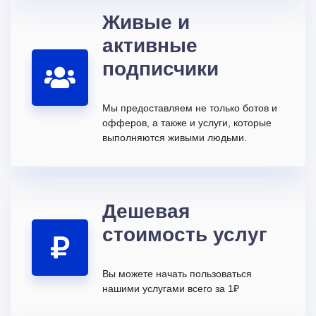
Живые и
активные
подписчики
Мы предоставляем не только ботов и
офферов, а также и услуги, которые
выполняются живыми людьми.
Дешевая
стоимость услуг
Вы можете начать пользоваться
нашими услугами всего за 1₽