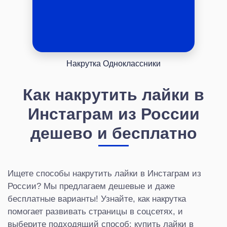
Накрутка Одноклассники
Как накрутить лайки в
Инстаграм из России
дешево и бесплатно
Ищете способы накрутить лайки в Инстаграм из
России? Мы предлагаем дешевые и даже
бесплатные варианты! Узнайте, как накрутка
помогает развивать страницы в соцсетях, и
выберите подходящий способ: купить лайки в