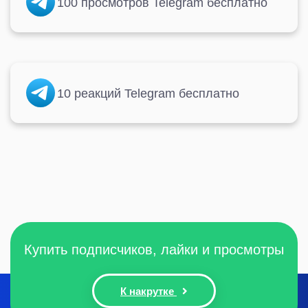
100 просмотров Telegram бесплатно
10 реакций Telegram бесплатно
Купить подписчиков, лайки и просмотры
К накрутке