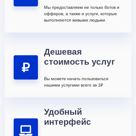
Мы предоставляем не только ботов и
офферов, а также и услуги, которые
выполняются живыми людьми.
Дешевая
стоимость услуг
Вы можете начать пользоваться
нашими услугами всего за 1₽
Удобный
интерфейс