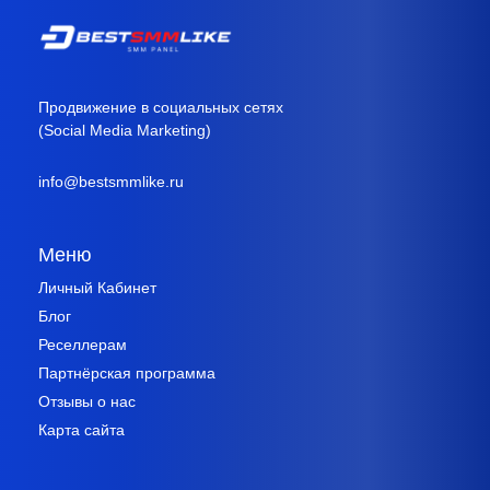
Продвижение в социальных сетях
(Social Media Marketing)
info@bestsmmlike.ru
Меню
Личный Кабинет
Блог
Реселлерам
Партнёрская программа
Отзывы о нас
Карта сайта