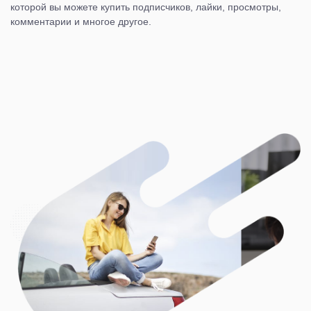
которой вы можете купить подписчиков, лайки, просмотры,
комментарии и многое другое.