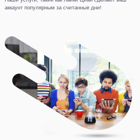
аккаунт популярным за считанные дни!