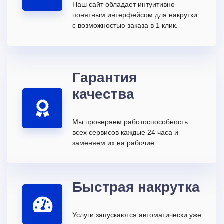
Наш сайт обладает интуитивно
понятным интерфейсом для накрутки
с возможностью заказа в 1 клик.
Гарантия
качества
Мы проверяем работоспособность
всех сервисов каждые 24 часа и
заменяем их на рабочие.
Быстрая накрутка
Услуги запускаются автоматически уже