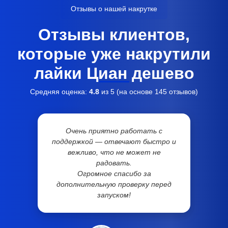
Отзывы о нашей накрутке
Отзывы клиентов,
которые уже накрутили
лайки Циан дешево
Средняя оценка:
4.8
из 5 (на основе
145
отзывов)
Очень приятно работать с
поддержкой — отвечают быстро и
вежливо, что не может не
радовать.
Огромное спасибо за
дополнительную проверку перед
запуском!