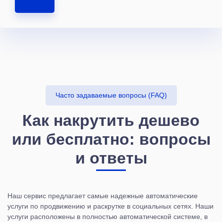
Часто задаваемые вопросы (FAQ)
Как накрутить дешево
или бесплатно: вопросы
и ответы
Наш сервис предлагает самые надежные автоматические
услуги по продвижению и раскрутке в социальных сетях. Наши
услуги расположены в полностью автоматической системе, в