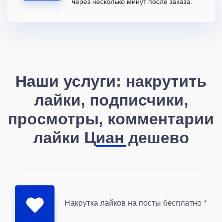
через несколько минут после заказа.
Наши услуги: накрутить
лайки, подписчики,
просмотры, комментарии
лайки Циан дешево
Накрутка лайков на посты бесплатно *