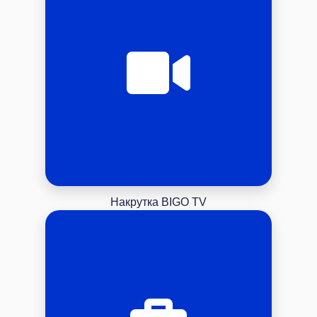
Накрутка BIGO TV