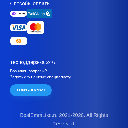
Способы оплаты
Техподдержка 24/7
Возникли вопросы?
Задать его нашему специалисту
Задать вопрос
BestSmmLike.ru 2021-
2026.
All Rights
Reserved.