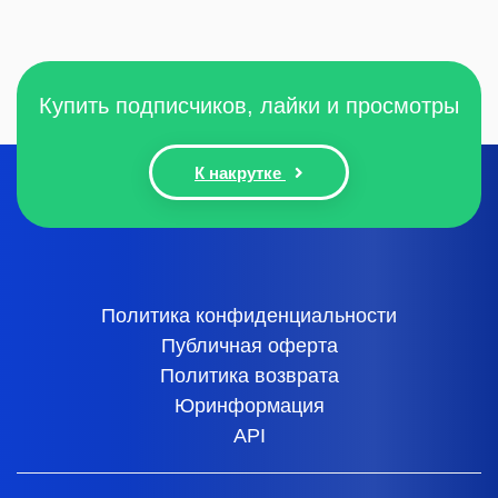
Купить подписчиков, лайки и просмотры
К накрутке
Политика конфиденциальности
Публичная оферта
Политика возврата
Юринформация
API