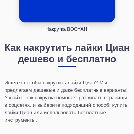
Накрутка BOOYAH!
Как накрутить лайки Циан
дешево и бесплатно
Ищете способы накрутить лайки Циан? Мы
предлагаем дешевые и даже бесплатные варианты!
Узнайте, как накрутка помогает развивать страницы
в соцсетях, и выберите подходящий способ: купить
лайки Циан или использовать бесплатные
инструменты.