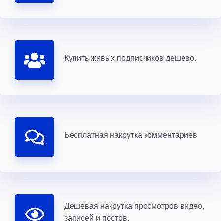
Купить живых подписчиков дешево.
Бесплатная накрутка комментариев
Дешевая накрутка просмотров видео,
записей и постов.