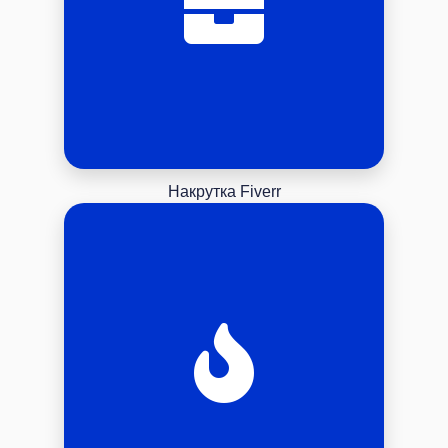
Накрутка Fiverr