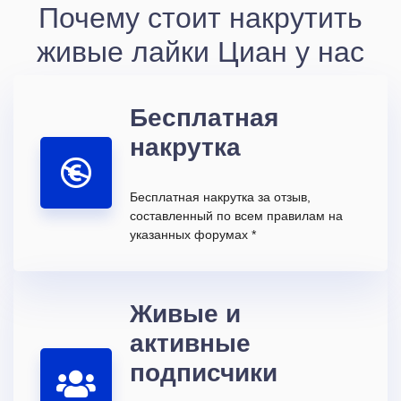
Почему стоит накрутить
живые лайки Циан у нас
Бесплатная
накрутка
Бесплатная накрутка за отзыв,
составленный по всем правилам на
указанных форумах *
Живые и
активные
подписчики