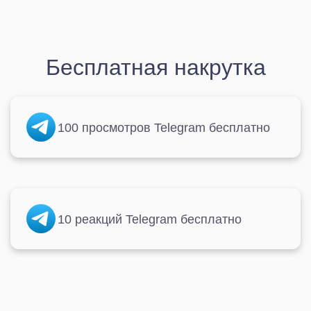
Бесплатная накрутка
100 просмотров Telegram бесплатно
10 реакций Telegram бесплатно