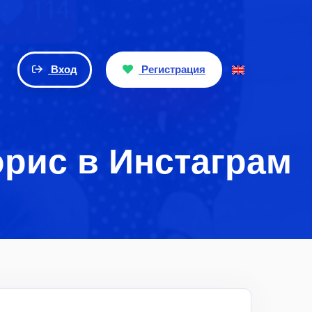
Вход
Регистрация
орис в Инстаграм