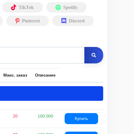
TikTok
Spotify
Pinterest
Discord
Макс. заказ
Описание
20
100 000
Купить