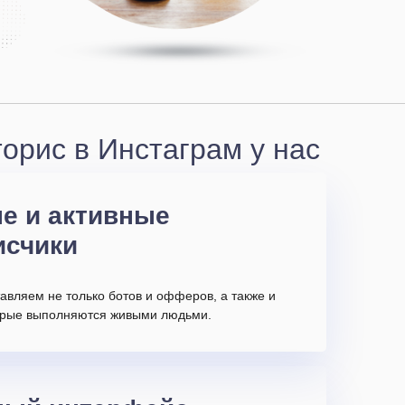
орис в Инстаграм у нас
е и активные
исчики
авляем не только ботов и офферов, а также и
торые выполняются живыми людьми.