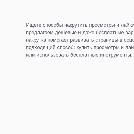
Ищете способы накрутить просмотры и лайк
предлагаем дешевые и даже бесплатные вари
накрутка помогает развивать страницы в соц
подходящий способ: купить просмотры и лай
или использовать бесплатные инструменты.