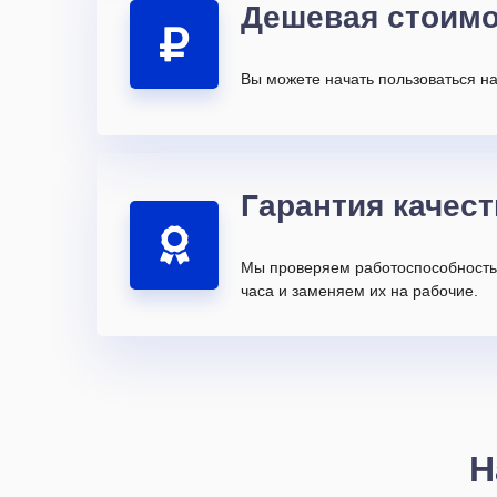
Дешевая стоимо
Вы можете начать пользоваться на
Гарантия качест
Мы проверяем работоспособность 
часа и заменяем их на рабочие.
Н